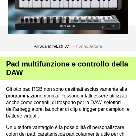
Arturia MiniLab 37 ·
Fonte: Arturia
Pad multifunzione e controllo della
DAW
Gli otto pad RGB non sono destinati esclusivamente alla
programmazione ritmica. Possono infatti essere utilizzati
anche come controlli di trasporto per la DAW, selettori
dell’arpeggiatore, launcher di clip o trigger per campioni e
batterie virtuali.
Un ulteriore vantaggio è la possibilità di personalizzare i
colori dei pad, caratteristica particolarmente utile per chi