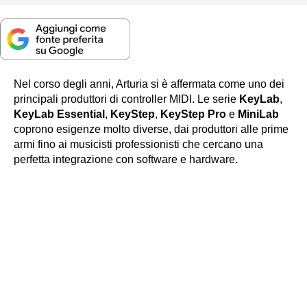
Nel corso degli anni, Arturia si è affermata come uno dei
principali produttori di controller MIDI. Le serie
KeyLab
,
KeyLab Essential
,
KeyStep
,
KeyStep Pro
e
MiniLab
coprono esigenze molto diverse, dai produttori alle prime
armi fino ai musicisti professionisti che cercano una
perfetta integrazione con software e hardware.