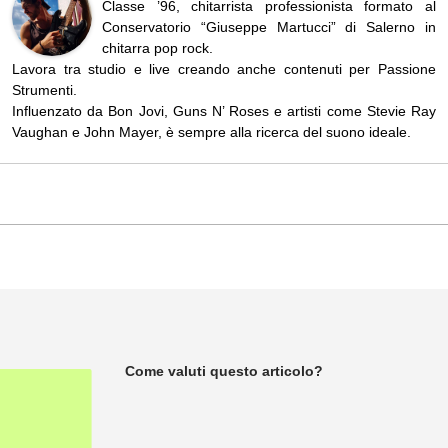
Classe ’96, chitarrista professionista formato al
Conservatorio “Giuseppe Martucci” di Salerno in
chitarra pop rock.
Lavora tra studio e live creando anche contenuti per Passione
Strumenti.
Influenzato da Bon Jovi, Guns N’ Roses e artisti come Stevie Ray
Vaughan e John Mayer, è sempre alla ricerca del suono ideale.
Come valuti questo articolo?