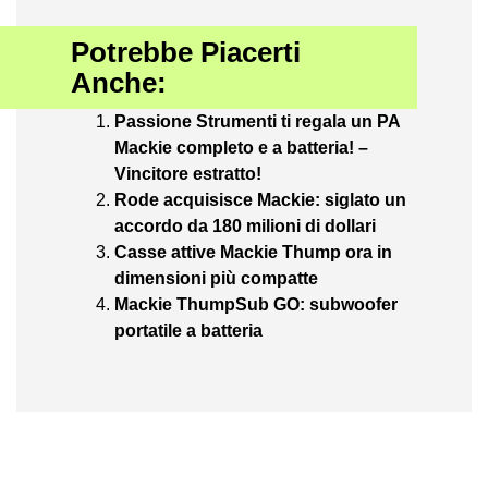
Potrebbe Piacerti
Anche:
Passione Strumenti ti regala un PA
Mackie completo e a batteria! –
Vincitore estratto!
Rode acquisisce Mackie: siglato un
accordo da 180 milioni di dollari
Casse attive Mackie Thump ora in
dimensioni più compatte
Mackie ThumpSub GO: subwoofer
portatile a batteria