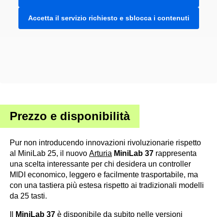
Accetta il servizio richiesto e sblocca i contenuti
Prezzo e disponibilità
Pur non introducendo innovazioni rivoluzionarie rispetto
al MiniLab 25, il nuovo
Arturia
MiniLab 37
rappresenta
una scelta interessante per chi desidera un controller
MIDI economico, leggero e facilmente trasportabile, ma
con una tastiera più estesa rispetto ai tradizionali modelli
da 25 tasti.
Il
MiniLab 37
è disponibile da subito nelle versioni