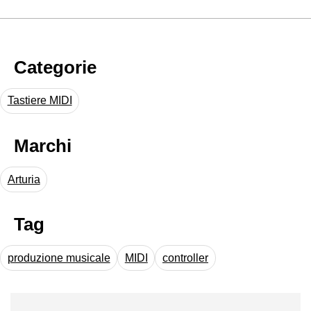
Categorie
Tastiere MIDI
Marchi
Arturia
Tag
produzione musicale
MIDI
controller