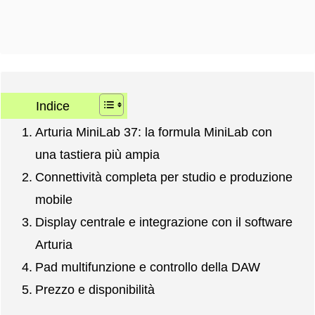
Indice
Arturia MiniLab 37: la formula MiniLab con
una tastiera più ampia
Connettività completa per studio e produzione
mobile
Display centrale e integrazione con il software
Arturia
Pad multifunzione e controllo della DAW
Prezzo e disponibilità