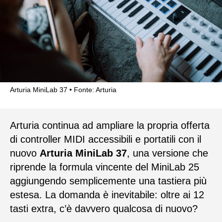
Arturia MiniLab 37
Fonte: Arturia
Arturia continua ad ampliare la propria offerta
di controller MIDI accessibili e portatili con il
nuovo
Arturia MiniLab 37
, una versione che
riprende la formula vincente del MiniLab 25
aggiungendo semplicemente una tastiera più
estesa. La domanda è inevitabile: oltre ai 12
tasti extra, c’è davvero qualcosa di nuovo?