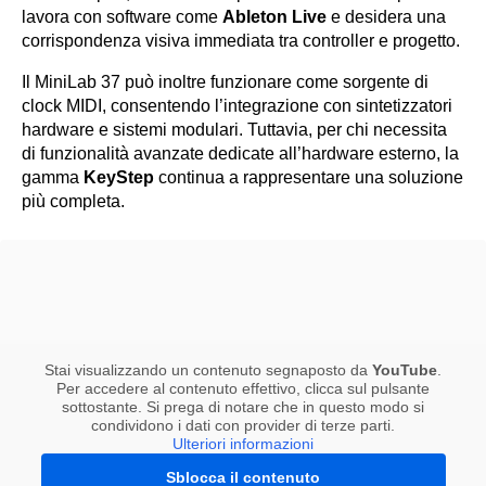
lavora con software come
Ableton Live
e desidera una
corrispondenza visiva immediata tra controller e progetto.
Il MiniLab 37 può inoltre funzionare come sorgente di
clock MIDI, consentendo l’integrazione con sintetizzatori
hardware e sistemi modulari. Tuttavia, per chi necessita
di funzionalità avanzate dedicate all’hardware esterno, la
gamma
KeyStep
continua a rappresentare una soluzione
più completa.
Stai visualizzando un contenuto segnaposto da
YouTube
.
Per accedere al contenuto effettivo, clicca sul pulsante
sottostante. Si prega di notare che in questo modo si
condividono i dati con provider di terze parti.
Ulteriori informazioni
Sblocca il contenuto