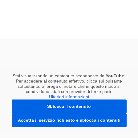
Stai visualizzando un contenuto segnaposto da
YouTube
.
Per accedere al contenuto effettivo, clicca sul pulsante
sottostante. Si prega di notare che in questo modo si
condividono i dati con provider di terze parti.
Ulteriori informazioni
Sblocca il contenuto
Accetta il servizio richiesto e sblocca i contenuti