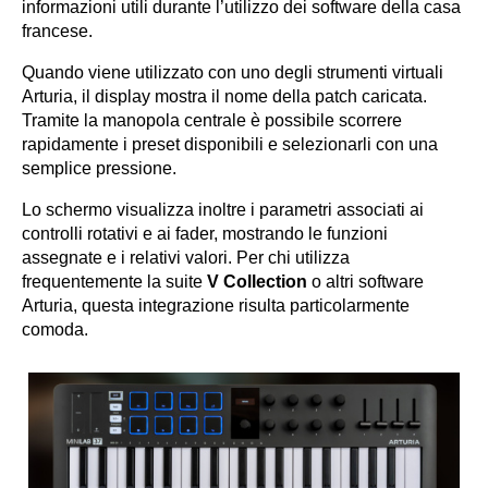
informazioni utili durante l’utilizzo dei software della casa
francese.
Quando viene utilizzato con uno degli strumenti virtuali
Arturia, il display mostra il nome della patch caricata.
Tramite la manopola centrale è possibile scorrere
rapidamente i preset disponibili e selezionarli con una
semplice pressione.
Lo schermo visualizza inoltre i parametri associati ai
controlli rotativi e ai fader, mostrando le funzioni
assegnate e i relativi valori. Per chi utilizza
frequentemente la suite
V Collection
o altri software
Arturia, questa integrazione risulta particolarmente
comoda.