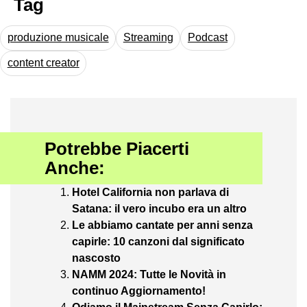
Tag
produzione musicale
Streaming
Podcast
content creator
Potrebbe Piacerti
Anche:
Hotel California non parlava di
Satana: il vero incubo era un altro
Le abbiamo cantate per anni senza
capirle: 10 canzoni dal significato
nascosto
NAMM 2024: Tutte le Novità in
continuo Aggiornamento!