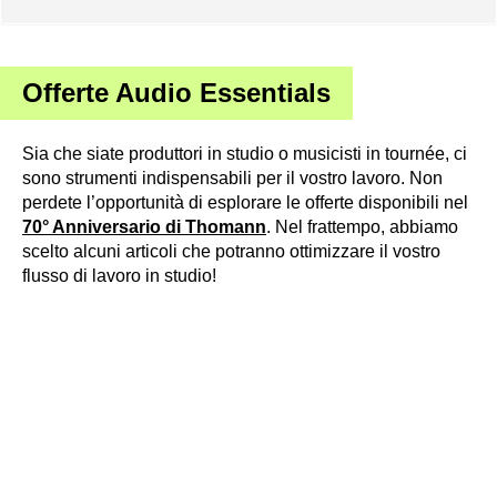
Offerte Audio Essentials
Sia che siate produttori in studio o musicisti in tournée, ci
sono strumenti indispensabili per il vostro lavoro. Non
perdete l’opportunità di esplorare le offerte disponibili nel
70° Anniversario di Thomann
. Nel frattempo, abbiamo
scelto alcuni articoli che potranno ottimizzare il vostro
flusso di lavoro in studio!