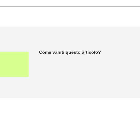
Come valuti questo articolo?