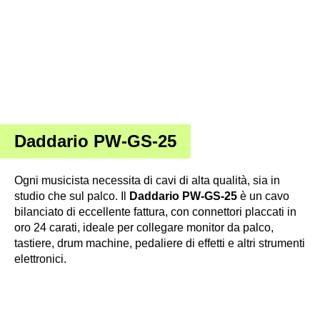
Daddario PW-GS-25
Ogni musicista necessita di cavi di alta qualità, sia in
studio che sul palco. Il
Daddario PW-GS-25
è un cavo
bilanciato di eccellente fattura, con connettori placcati in
oro 24 carati, ideale per collegare monitor da palco,
tastiere, drum machine, pedaliere di effetti e altri strumenti
elettronici.