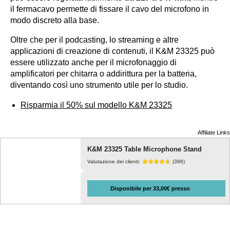
il fermacavo permette di fissare il cavo del microfono in
modo discreto alla base.
Oltre che per il podcasting, lo streaming e altre
applicazioni di creazione di contenuti, il K&M 23325 può
essere utilizzato anche per il microfonaggio di
amplificatori per chitarra o addirittura per la batteria,
diventando così uno strumento utile per lo studio.
Risparmia il 50% sul modello K&M 23325
Affiliate Links
K&M 23325 Table Microphone Stand
Valutazione dei clienti:
(386)
Disponibile per 33,00€ presso