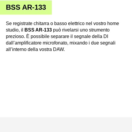
BSS AR-133
Se registrate chitarra o basso elettrico nel vostro home
studio, il
BSS AR-133
può rivelarsi uno strumento
prezioso. È possibile separare il segnale della DI
dall’amplificatore microfonato, mixando i due segnali
all’interno della vostra DAW.