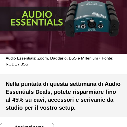
Audio Essentials: Zoom, Daddario, BSS e Millenium
Fonte:
RODE / BSS
Nella puntata di questa settimana di Audio
Essentials Deals, potete risparmiare fino
al 45% su cavi, accessori e scrivanie da
studio per il vostro setup.