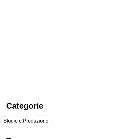
Categorie
Studio e Produzione