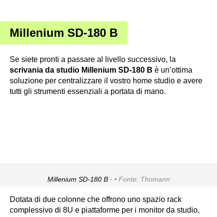
Millenium SD-180 B
Se siete pronti a passare al livello successivo, la
scrivania da studio Millenium SD-180 B
è un’ottima
soluzione per centralizzare il vostro home studio e avere
tutti gli strumenti essenziali a portata di mano.
Millenium SD-180 B ·
Fonte: Thomann
Dotata di due colonne che offrono uno spazio rack
complessivo di 8U e piattaforme per i monitor da studio,