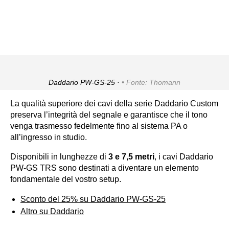
Daddario PW-GS-25 ·
Fonte: Thomann
La qualità superiore dei cavi della serie Daddario Custom
preserva l’integrità del segnale e garantisce che il tono
venga trasmesso fedelmente fino al sistema PA o
all’ingresso in studio.
Disponibili in lunghezze di
3 e 7,5 metri
, i cavi Daddario
PW-GS TRS sono destinati a diventare un elemento
fondamentale del vostro setup.
Sconto del 25% su Daddario PW-GS-25
Altro su Daddario