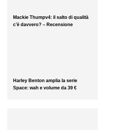
Mackie Thumpv4: il salto di qualità
c’è davvero? – Recensione
Harley Benton amplia la serie
Space: wah e volume da 39 €