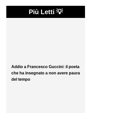
Più Letti 💡
Addio a Francesco Guccini: il poeta
che ha insegnato a non avere paura
del tempo