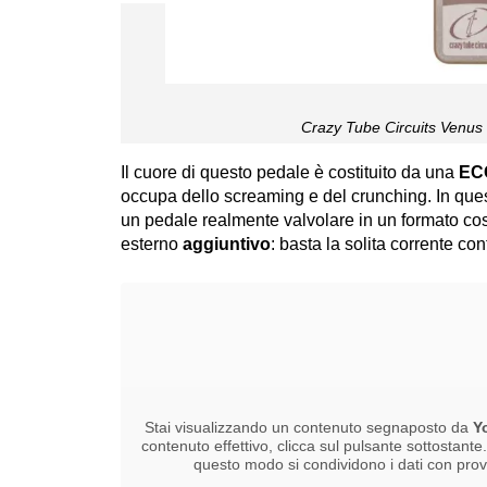
Crazy Tube Circuits Venus
Il cuore di questo pedale è costituito da una
EC
occupa dello screaming e del crunching. In ques
un pedale realmente valvolare in un formato co
esterno
aggiuntivo
: basta la solita corrente co
Stai visualizzando un contenuto segnaposto da
Y
contenuto effettivo, clicca sul pulsante sottostante
questo modo si condividono i dati con provid