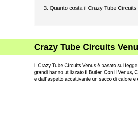
Quanto costa il Crazy Tube Circuit
Crazy Tube Circuits Venu
Il Crazy Tube Circuits Venus è basato sul legg
grandi hanno utilizzato il Butler. Con il Venus,
e dall’aspetto accattivante un sacco di calore e 