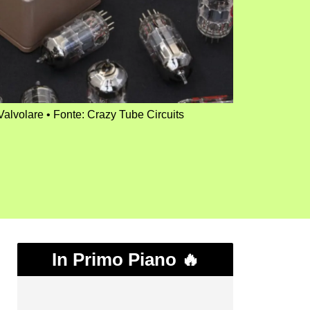
Valvolare
Fonte: Crazy Tube Circuits
In Primo Piano 🔥