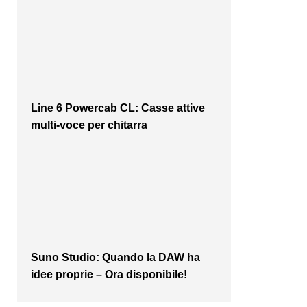
Line 6 Powercab CL: Casse attive
multi-voce per chitarra
Suno Studio: Quando la DAW ha
idee proprie – Ora disponibile!