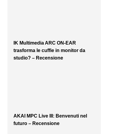
IK Multimedia ARC ON-EAR
trasforma le cuffie in monitor da
studio? – Recensione
AKAI MPC Live III: Benvenuti nel
futuro – Recensione