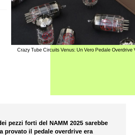
Crazy Tube Circuits Venus: Un Vero Pedale Overdrive 
 dei pezzi forti del NAMM 2025 sarebbe
 provato il pedale overdrive era