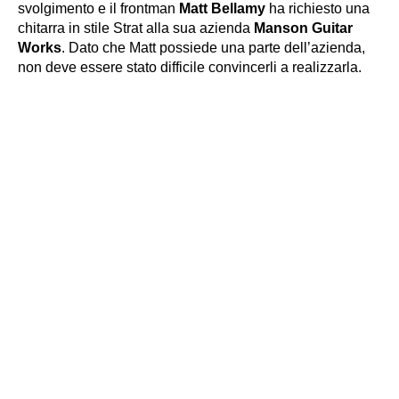
svolgimento e il frontman
Matt Bellamy
ha richiesto una
chitarra in stile Strat alla sua azienda
Manson Guitar
Works
. Dato che Matt possiede una parte dell’azienda,
non deve essere stato difficile convincerli a realizzarla.