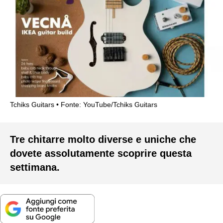
Tchiks Guitars
Fonte: YouTube/Tchiks Guitars
Tre chitarre molto diverse e uniche che
dovete assolutamente scoprire questa
settimana.