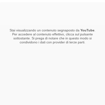
Stai visualizzando un contenuto segnaposto da
YouTube
.
Per accedere al contenuto effettivo, clicca sul pulsante
sottostante. Si prega di notare che in questo modo si
condividono i dati con provider di terze parti.