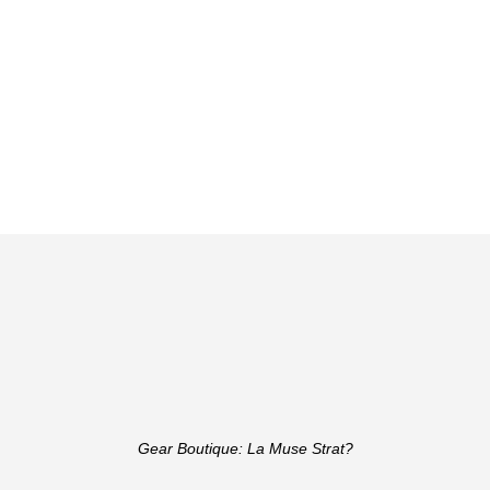
Gear Boutique: La Muse Strat?