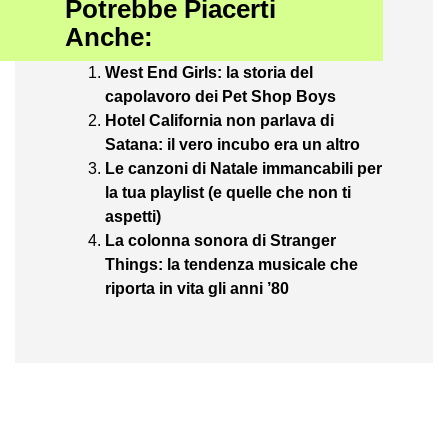
Potrebbe Piacerti
Anche:
West End Girls: la storia del
capolavoro dei Pet Shop Boys
Hotel California non parlava di
Satana: il vero incubo era un altro
Le canzoni di Natale immancabili per
la tua playlist (e quelle che non ti
aspetti)
La colonna sonora di Stranger
Things: la tendenza musicale che
riporta in vita gli anni ’80