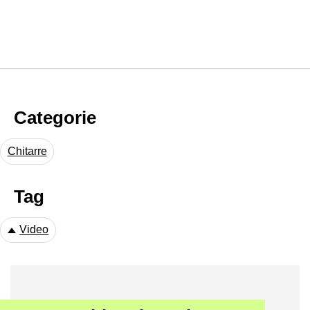
Categorie
Chitarre
Tag
Video