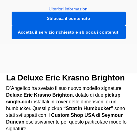
Ulteriori informazioni
Sblocca il contenuto
Accetta il servizio richiesto e sblocca i contenuti
La Deluxe Eric Krasno Brighton
D’Angelico ha svelato il suo nuovo modello signature
Deluxe Eric Krasno Brighton
, dotato di due
pickup
single-coil
installati in cover delle dimensioni di un
humbucker. Questi pickup
“Strat in Humbucker”
sono
stati sviluppati con il
Custom Shop USA di Seymour
Duncan
esclusivamente per questo particolare modello
signature.