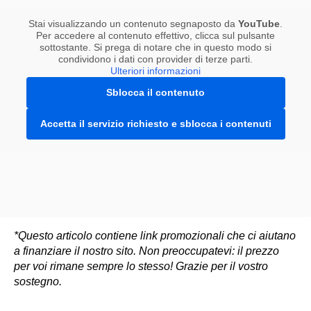
Stai visualizzando un contenuto segnaposto da
YouTube
.
Per accedere al contenuto effettivo, clicca sul pulsante
sottostante. Si prega di notare che in questo modo si
condividono i dati con provider di terze parti.
Ulteriori informazioni
Sblocca il contenuto
Accetta il servizio richiesto e sblocca i contenuti
*Questo articolo contiene link promozionali che ci aiutano
a finanziare il nostro sito. Non preoccupatevi: il prezzo
per voi rimane sempre lo stesso! Grazie per il vostro
sostegno.