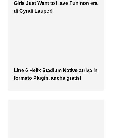
Girls Just Want to Have Fun non era
di Cyndi Lauper!
Line 6 Helix Stadium Native arriva in
formato Plugin, anche gratis!