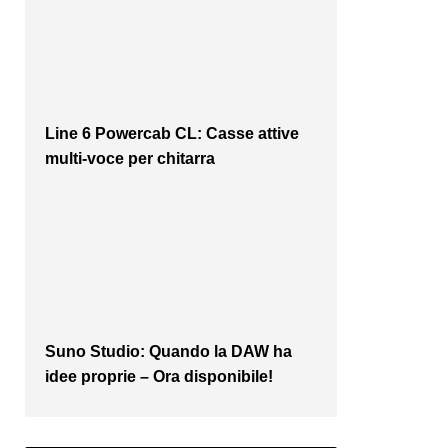
Line 6 Powercab CL: Casse attive
multi-voce per chitarra
Suno Studio: Quando la DAW ha
idee proprie – Ora disponibile!