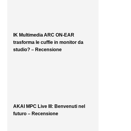
IK Multimedia ARC ON-EAR
trasforma le cuffie in monitor da
studio? – Recensione
AKAI MPC Live III: Benvenuti nel
futuro – Recensione