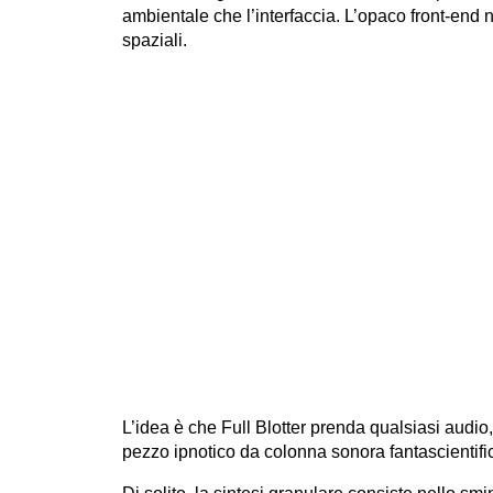
ambientale che l’interfaccia. L’opaco front-end 
spaziali.
L’idea è che Full Blotter prenda qualsiasi audio
pezzo ipnotico da colonna sonora fantascientific