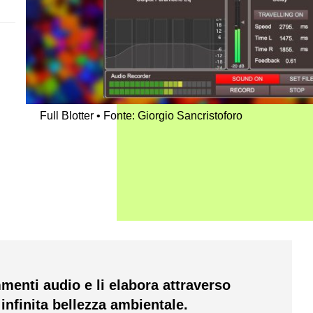
Full Blotter
Fonte: Giorgio Sancristoforo
mmenti audio e li elabora attraverso
infinita bellezza ambientale.