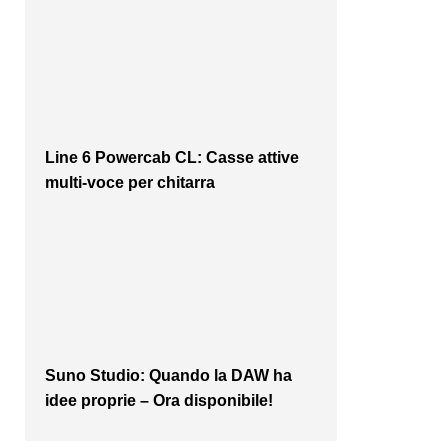
Line 6 Powercab CL: Casse attive
multi-voce per chitarra
Suno Studio: Quando la DAW ha
idee proprie – Ora disponibile!