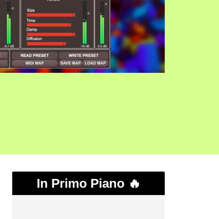
In Primo Piano 🔥