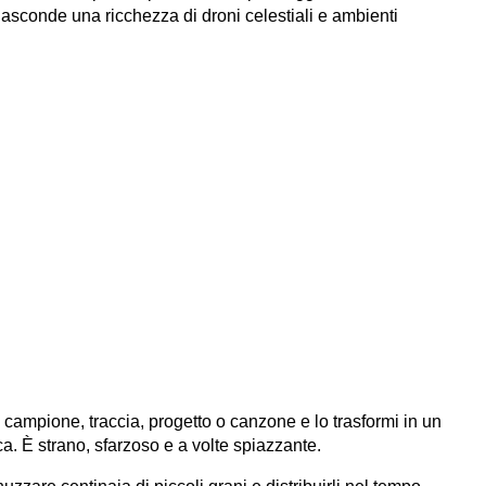
nasconde una ricchezza di droni celestiali e ambienti
, campione, traccia, progetto o canzone e lo trasformi in un
a. È strano, sfarzoso e a volte spiazzante.