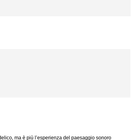
elico, ma è più l’esperienza del paesaggio sonoro