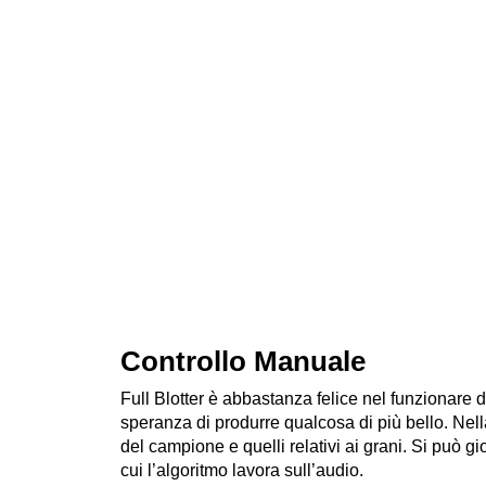
Controllo Manuale
Full Blotter è abbastanza felice nel funzionare 
speranza di produrre qualcosa di più bello. Nel
del campione e quelli relativi ai grani. Si può g
cui l’algoritmo lavora sull’audio.