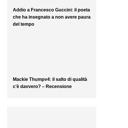
Addio a Francesco Guccini: il poeta
che ha insegnato a non avere paura
del tempo
Mackie Thumpv4: il salto di qualità
c’è davvero? – Recensione