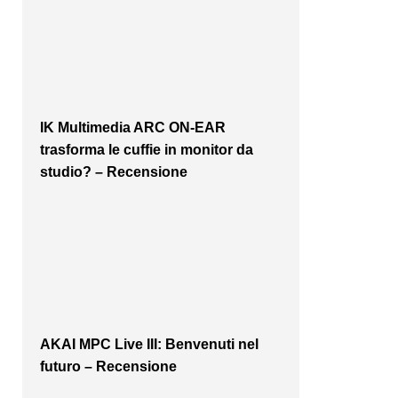
IK Multimedia ARC ON-EAR
trasforma le cuffie in monitor da
studio? – Recensione
AKAI MPC Live III: Benvenuti nel
futuro – Recensione