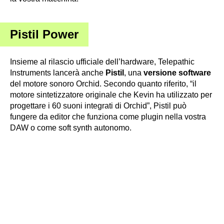
Pistil Power
Insieme al rilascio ufficiale dell’hardware, Telepathic
Instruments lancerà anche
Pistil
, una
versione software
del motore sonoro Orchid. Secondo quanto riferito, “il
motore sintetizzatore originale che Kevin ha utilizzato per
progettare i 60 suoni integrati di Orchid”, Pistil può
fungere da editor che funziona come plugin nella vostra
DAW o come soft synth autonomo.