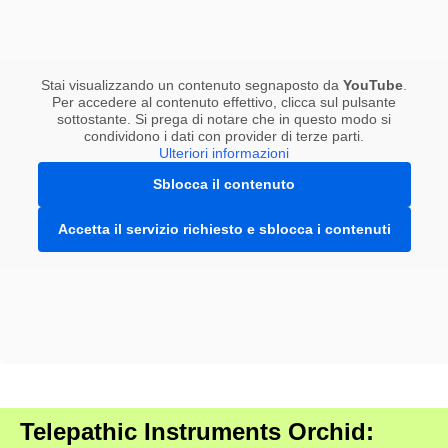
Stai visualizzando un contenuto segnaposto da
YouTube
.
Per accedere al contenuto effettivo, clicca sul pulsante
sottostante. Si prega di notare che in questo modo si
condividono i dati con provider di terze parti.
Ulteriori informazioni
Sblocca il contenuto
Accetta il servizio richiesto e sblocca i contenuti
Telepathic Instruments Orchid: