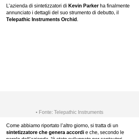
L’azienda di sintetizzatori di
Kevin Parker
ha finalmente
annunciato i dettagli del suo strumento di debutto, il
Telepathic Instruments Orchid
.
Fonte: Telepathic Instruments
Come abbiamo riportato l’altro giorno, si tratta di un
sintetizzatore che genera accordi
e che, secondo le