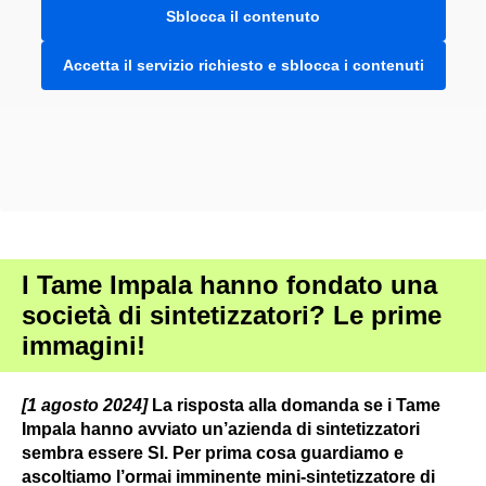
Sblocca il contenuto
Accetta il servizio richiesto e sblocca i contenuti
I Tame Impala hanno fondato una
società di sintetizzatori? Le prime
immagini!
[1 agosto 2024]
La risposta alla domanda se i Tame
Impala hanno avviato un’azienda di sintetizzatori
sembra essere SI. Per prima cosa guardiamo e
ascoltiamo l’ormai imminente mini-sintetizzatore di