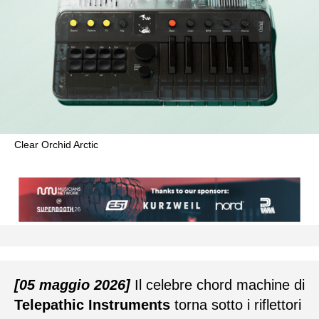
Clear Orchid Arctic
[05 maggio 2026]
Il celebre chord machine di
Telepathic Instruments
torna sotto i riflettori