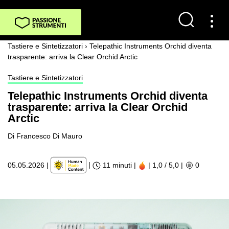
Tastiere e Sintetizzatori
›
Telepathic Instruments Orchid diventa
trasparente: arriva la Clear Orchid Arctic
Tastiere e Sintetizzatori
Telepathic Instruments Orchid diventa
trasparente: arriva la Clear Orchid
Arctic
Di Francesco Di Mauro
|
05.05.2026
|
11 minuti |
| 1,0 / 5,0
|
0