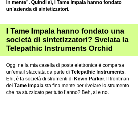
in mente”. Quindi sì, i Tame Impala hanno fondato
un’azienda di sintetizzatori.
I Tame Impala hanno fondato una
società di sintetizzatori? Svelata la
Telepathic Instruments Orchid
Oggi nella mia casella di posta elettronica è comparsa
un’email sfacciata da parte di
Telepathic Instruments
.
Ehi, è la società di strumenti di
Kevin Parker.
Il frontman
dei
Tame Impala
sta finalmente per rivelare lo strumento
che ha stuzzicato per tutto l’anno? Beh, sì e no.