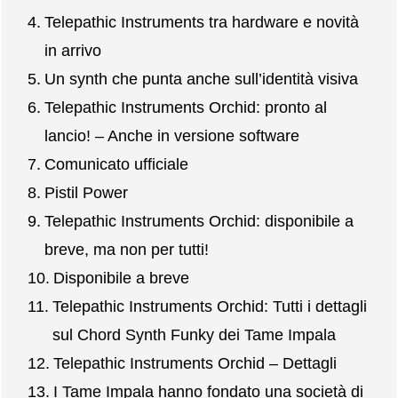
Telepathic Instruments tra hardware e novità
in arrivo
Un synth che punta anche sull’identità visiva
Telepathic Instruments Orchid: pronto al
lancio! – Anche in versione software
Comunicato ufficiale
Pistil Power
Telepathic Instruments Orchid: disponibile a
breve, ma non per tutti!
Disponibile a breve
Telepathic Instruments Orchid: Tutti i dettagli
sul Chord Synth Funky dei Tame Impala
Telepathic Instruments Orchid – Dettagli
I Tame Impala hanno fondato una società di