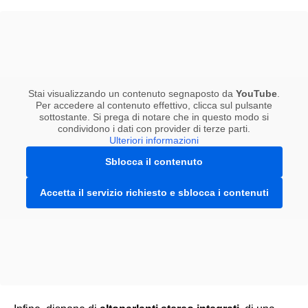
Stai visualizzando un contenuto segnaposto da
YouTube
.
Per accedere al contenuto effettivo, clicca sul pulsante
sottostante. Si prega di notare che in questo modo si
condividono i dati con provider di terze parti.
Ulteriori informazioni
Sblocca il contenuto
Accetta il servizio richiesto e sblocca i contenuti