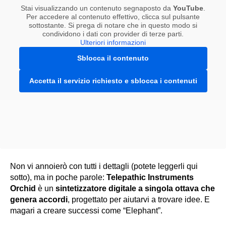
Stai visualizzando un contenuto segnaposto da
YouTube
.
Per accedere al contenuto effettivo, clicca sul pulsante
sottostante. Si prega di notare che in questo modo si
condividono i dati con provider di terze parti.
Ulteriori informazioni
Sblocca il contenuto
Accetta il servizio richiesto e sblocca i contenuti
Non vi annoierò con tutti i dettagli (potete leggerli qui
sotto), ma in poche parole:
Telepathic Instruments
Orchid
è un
sintetizzatore digitale a singola ottava che
genera accordi
, progettato per aiutarvi a trovare idee. E
magari a creare successi come “Elephant”.