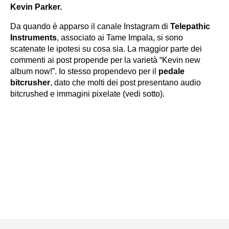
Kevin Parker.
Da quando è apparso il canale Instagram di
Telepathic
Instruments
, associato ai Tame Impala, si sono
scatenate le ipotesi su cosa sia. La maggior parte dei
commenti ai post propende per la varietà “Kevin new
album now!”. Io stesso propendevo per il
pedale
bitcrusher
, dato che molti dei post presentano audio
bitcrushed e immagini pixelate (vedi sotto).