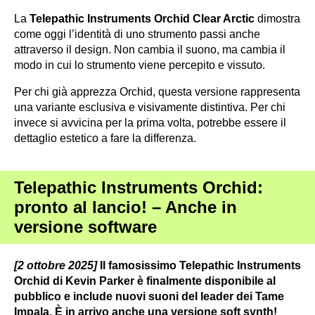
La
Telepathic Instruments Orchid Clear Arctic
dimostra
come oggi l’identità di uno strumento passi anche
attraverso il design. Non cambia il suono, ma cambia il
modo in cui lo strumento viene percepito e vissuto.
Per chi già apprezza Orchid, questa versione rappresenta
una variante esclusiva e visivamente distintiva. Per chi
invece si avvicina per la prima volta, potrebbe essere il
dettaglio estetico a fare la differenza.
Telepathic Instruments Orchid:
pronto al lancio! – Anche in
versione software
[2 ottobre 2025]
Il famosissimo Telepathic Instruments
Orchid di Kevin Parker è finalmente disponibile al
pubblico e include nuovi suoni del leader dei Tame
Impala. È in arrivo anche una versione soft synth!