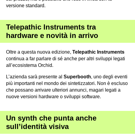
versione standard.
Telepathic Instruments tra
hardware e novità in arrivo
Oltre a questa nuova edizione,
Telepathic Instruments
continua a far parlare di sé anche per altri sviluppi legati
all’ecosistema Orchid.
L’azienda sarà presente al
Superbooth
, uno degli eventi
più importanti nel mondo dei sintetizzatori. Non è escluso
che possano arrivare ulteriori annunci, magari legati a
nuove versioni hardware o sviluppi software.
Un synth che punta anche
sull’identità visiva