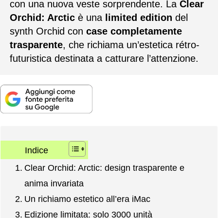
con una nuova veste sorprendente. La
Clear
Orchid: Arctic
è una
limited edition
del
synth Orchid con
case completamente
trasparente
, che richiama un’estetica rétro-
futuristica destinata a catturare l’attenzione.
Indice
Clear Orchid: Arctic: design trasparente e
anima invariata
Un richiamo estetico all’era iMac
Edizione limitata: solo 3000 unità