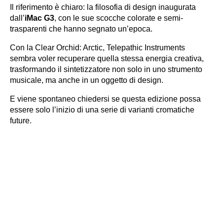
Il riferimento è chiaro: la filosofia di design inaugurata
dall’
iMac G3
, con le sue scocche colorate e semi-
trasparenti che hanno segnato un’epoca.
Con la Clear Orchid: Arctic, Telepathic Instruments
sembra voler recuperare quella stessa energia creativa,
trasformando il sintetizzatore non solo in uno strumento
musicale, ma anche in un oggetto di design.
E viene spontaneo chiedersi se questa edizione possa
essere solo l’inizio di una serie di varianti cromatiche
future.