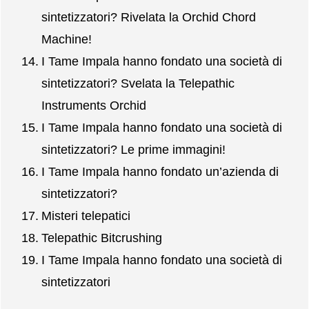
sintetizzatori? Rivelata la Orchid Chord
Machine!
I Tame Impala hanno fondato una società di
sintetizzatori? Svelata la Telepathic
Instruments Orchid
I Tame Impala hanno fondato una società di
sintetizzatori? Le prime immagini!
I Tame Impala hanno fondato un’azienda di
sintetizzatori?
Misteri telepatici
Telepathic Bitcrushing
I Tame Impala hanno fondato una società di
sintetizzatori