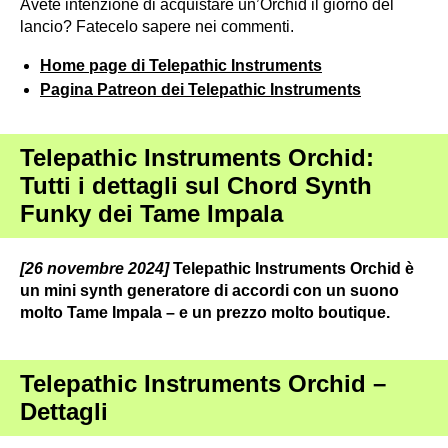
Avete intenzione di acquistare un’Orchid il giorno del
lancio? Fatecelo sapere nei commenti.
Home page di Telepathic Instruments
Pagina Patreon dei Telepathic Instruments
Telepathic Instruments Orchid:
Tutti i dettagli sul Chord Synth
Funky dei Tame Impala
[26 novembre 2024]
Telepathic Instruments Orchid è
un mini synth generatore di accordi con un suono
molto Tame Impala – e un prezzo molto boutique.
Telepathic Instruments Orchid –
Dettagli