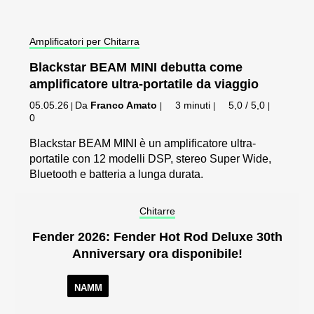
Amplificatori per Chitarra
Blackstar BEAM MINI debutta come
amplificatore ultra-portatile da viaggio
05.05.26
Da
Franco Amato
3 minuti
5,0 / 5,0
|
|
|
|
0
Blackstar BEAM MINI è un amplificatore ultra-
portatile con 12 modelli DSP, stereo Super Wide,
Bluetooth e batteria a lunga durata.
Chitarre
Fender 2026: Fender Hot Rod Deluxe 30th
Anniversary ora disponibile!
NAMM