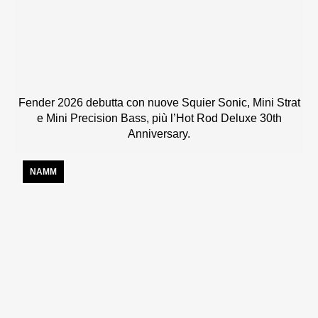
Fender 2026 debutta con nuove Squier Sonic, Mini Strat
e Mini Precision Bass, più l’Hot Rod Deluxe 30th
Anniversary.
NAMM