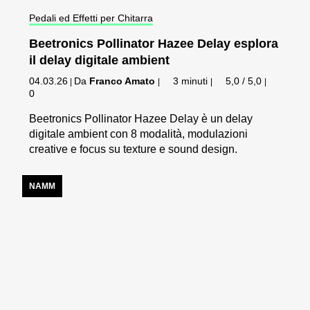
Pedali ed Effetti per Chitarra
Beetronics Pollinator Hazee Delay esplora
il delay digitale ambient
04.03.26
Da
Franco Amato
3 minuti
5,0 / 5,0
|
|
|
|
0
Beetronics Pollinator Hazee Delay è un delay
digitale ambient con 8 modalità, modulazioni
creative e focus su texture e sound design.
NAMM