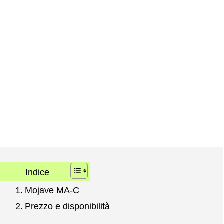
Indice
Mojave MA-C
Prezzo e disponibilità