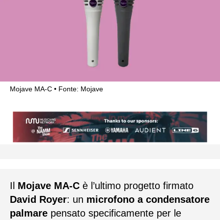
Mojave MA-C
Fonte: Mojave
Il
Mojave MA-C
è l’ultimo progetto firmato
David Royer
: un
microfono a condensatore
palmare
pensato specificamente per le