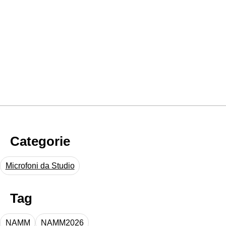
Categorie
Microfoni da Studio
Tag
NAMM
NAMM2026