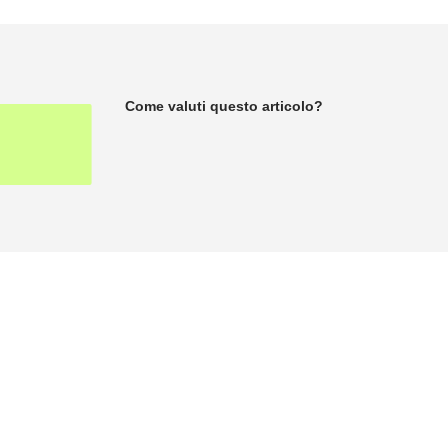
Come valuti questo articolo?