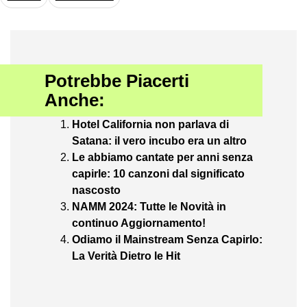
Potrebbe Piacerti
Anche:
Hotel California non parlava di
Satana: il vero incubo era un altro
Le abbiamo cantate per anni senza
capirle: 10 canzoni dal significato
nascosto
NAMM 2024: Tutte le Novità in
continuo Aggiornamento!
Odiamo il Mainstream Senza Capirlo:
La Verità Dietro le Hit