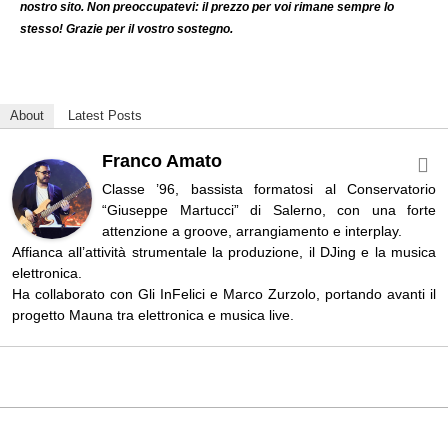
nostro sito. Non preoccupatevi: il prezzo per voi rimane sempre lo
stesso! Grazie per il vostro sostegno.
About
Latest Posts
Franco Amato
Classe ’96, bassista formatosi al Conservatorio
“Giuseppe Martucci” di Salerno, con una forte
attenzione a groove, arrangiamento e interplay.
Affianca all’attività strumentale la produzione, il DJing e la musica
elettronica.
Ha collaborato con Gli InFelici e Marco Zurzolo, portando avanti il
progetto Mauna tra elettronica e musica live.