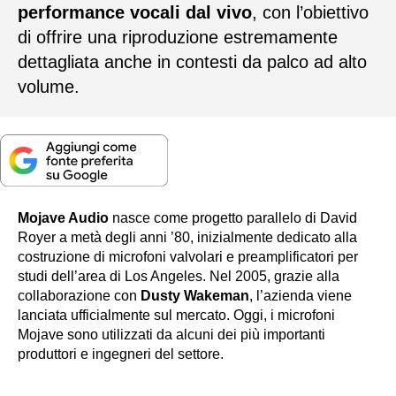
performance vocali dal vivo
, con l’obiettivo
di offrire una riproduzione estremamente
dettagliata anche in contesti da palco ad alto
volume.
Mojave Audio
nasce come progetto parallelo di David
Royer a metà degli anni ’80, inizialmente dedicato alla
costruzione di microfoni valvolari e preamplificatori per
studi dell’area di Los Angeles. Nel 2005, grazie alla
collaborazione con
Dusty Wakeman
, l’azienda viene
lanciata ufficialmente sul mercato. Oggi, i microfoni
Mojave sono utilizzati da alcuni dei più importanti
produttori e ingegneri del settore.