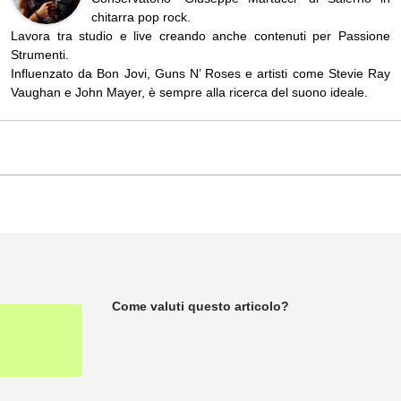
chitarra pop rock.
Lavora tra studio e live creando anche contenuti per Passione
Strumenti.
Influenzato da Bon Jovi, Guns N’ Roses e artisti come Stevie Ray
Vaughan e John Mayer, è sempre alla ricerca del suono ideale.
Come valuti questo articolo?