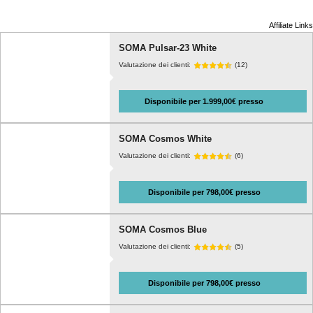
Affiliate Links
SOMA Pulsar-23 White
Valutazione dei clienti:
(12)
Disponibile per 1.999,00€ presso
SOMA Cosmos White
Valutazione dei clienti:
(6)
Disponibile per 798,00€ presso
SOMA Cosmos Blue
Valutazione dei clienti:
(5)
Disponibile per 798,00€ presso