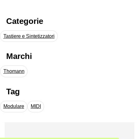
Categorie
Tastiere e Sintetizzatori
Marchi
Thomann
Tag
Modulare
MIDI