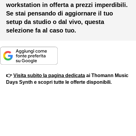
workstation in offerta a prezzi imperdibili.
Se stai pensando di aggiornare il tuo
setup da studio o dal vivo, questa
selezione fa al caso tuo.
👉
Visita subito la pagina dedicata
ai Thomann Music
Days Synth e scopri tutte le offerte disponibili.