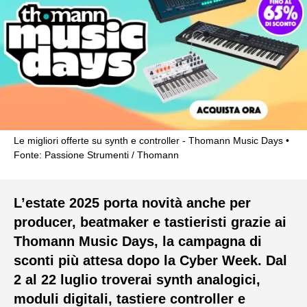
Le migliori offerte su synth e controller - Thomann Music Days
Fonte: Passione Strumenti / Thomann
L’estate 2025 porta novità anche per
producer, beatmaker e tastieristi grazie ai
Thomann Music Days, la campagna di
sconti più attesa dopo la Cyber Week. Dal
2 al 22 luglio troverai synth analogici,
moduli digitali, tastiere controller e