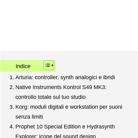
Indice
Arturia: controller, synth analogici e ibridi
Native Instruments Kontrol S49 MK3:
controllo totale sul tuo studio
Korg: moduli digitali e workstation per suoni
senza limiti
Prophet 10 Special Edition e Hydrasynth
Explorer: icone del sound design