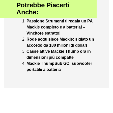
Potrebbe Piacerti
Anche:
Passione Strumenti ti regala un PA
Mackie completo e a batteria! –
Vincitore estratto!
Rode acquisisce Mackie: siglato un
accordo da 180 milioni di dollari
Casse attive Mackie Thump ora in
dimensioni più compatte
Mackie ThumpSub GO: subwoofer
portatile a batteria