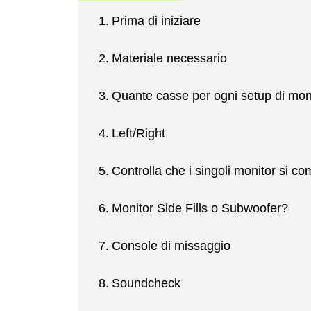
Prima di iniziare
Materiale necessario
Quante casse per ogni setup di mon
Left/Right
Controlla che i singoli monitor si c
Monitor Side Fills o Subwoofer?
Console di missaggio
Soundcheck