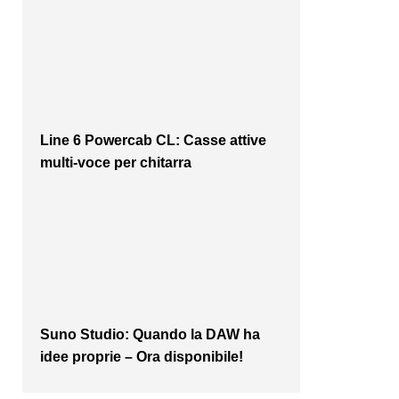
Line 6 Powercab CL: Casse attive
multi-voce per chitarra
Suno Studio: Quando la DAW ha
idee proprie – Ora disponibile!