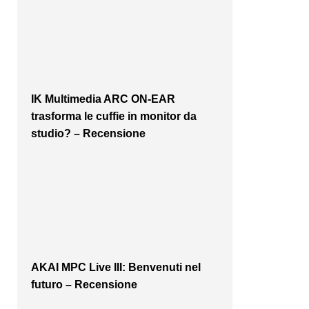
IK Multimedia ARC ON-EAR
trasforma le cuffie in monitor da
studio? – Recensione
AKAI MPC Live III: Benvenuti nel
futuro – Recensione