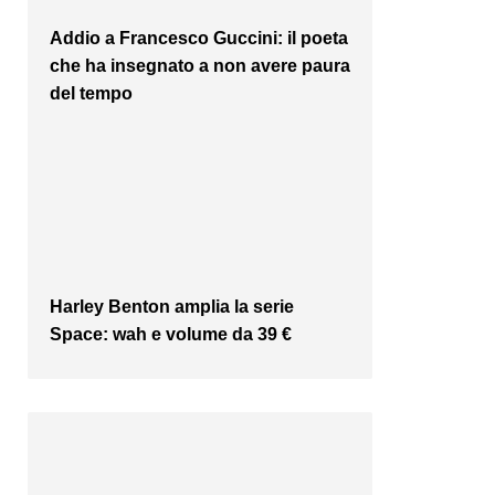
Addio a Francesco Guccini: il poeta
che ha insegnato a non avere paura
del tempo
Harley Benton amplia la serie
Space: wah e volume da 39 €