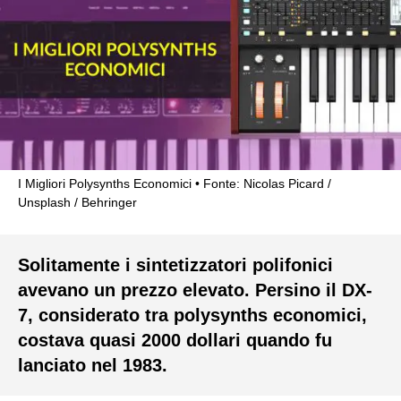
I Migliori Polysynths Economici
Fonte: Nicolas Picard /
Unsplash / Behringer
Solitamente i sintetizzatori polifonici
avevano un prezzo elevato. Persino il DX-
7, considerato tra polysynths economici,
costava quasi 2000 dollari quando fu
lanciato nel 1983.