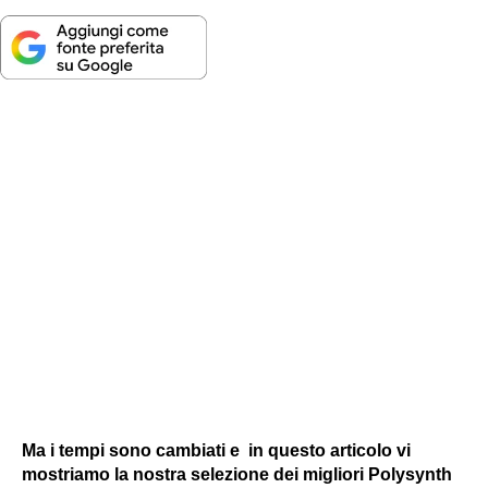
Ma i tempi sono cambiati e in questo articolo vi
mostriamo la nostra selezione dei migliori Polysynth