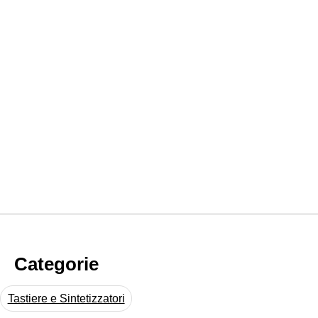
Categorie
Tastiere e Sintetizzatori