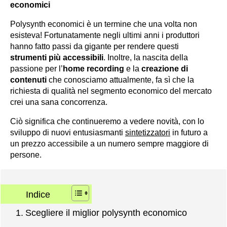
economici
Polysynth economici è un termine che una volta non
esisteva! Fortunatamente negli ultimi anni i produttori
hanno fatto passi da gigante per rendere questi
strumenti più accessibili
. Inoltre, la nascita della
passione per l’
home recording
e la
creazione di
contenuti
che conosciamo attualmente, fa sì che la
richiesta di qualità nel segmento economico del mercato
crei una sana concorrenza.
Ciò significa che continueremo a vedere novità, con lo
sviluppo di nuovi entusiasmanti
sintetizzatori
in futuro a
un prezzo accessibile a un numero sempre maggiore di
persone.
Indice
Scegliere il miglior polysynth economico