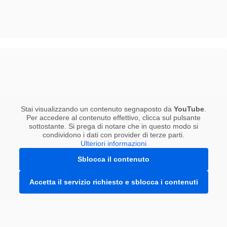
Stai visualizzando un contenuto segnaposto da
YouTube
.
Per accedere al contenuto effettivo, clicca sul pulsante
sottostante. Si prega di notare che in questo modo si
condividono i dati con provider di terze parti.
Ulteriori informazioni
Sblocca il contenuto
Accetta il servizio richiesto e sblocca i contenuti