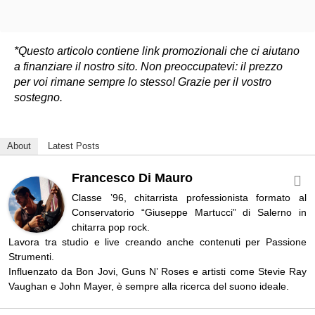
*Questo articolo contiene link promozionali che ci aiutano
a finanziare il nostro sito. Non preoccupatevi: il prezzo
per voi rimane sempre lo stesso! Grazie per il vostro
sostegno.
About
Latest Posts
Francesco Di Mauro
Classe ’96, chitarrista professionista formato al
Conservatorio “Giuseppe Martucci” di Salerno in
chitarra pop rock.
Lavora tra studio e live creando anche contenuti per Passione
Strumenti.
Influenzato da Bon Jovi, Guns N’ Roses e artisti come Stevie Ray
Vaughan e John Mayer, è sempre alla ricerca del suono ideale.