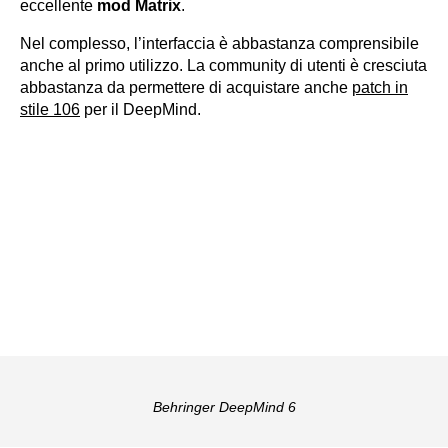
eccellente
mod Matrix
.
Nel complesso, l’interfaccia è abbastanza comprensibile
anche al primo utilizzo. La community di utenti è cresciuta
abbastanza da permettere di acquistare anche
patch in
stile 106
per il DeepMind.
Behringer DeepMind 6