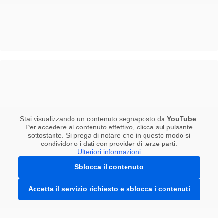
Stai visualizzando un contenuto segnaposto da
YouTube
.
Per accedere al contenuto effettivo, clicca sul pulsante
sottostante. Si prega di notare che in questo modo si
condividono i dati con provider di terze parti.
Ulteriori informazioni
Sblocca il contenuto
Accetta il servizio richiesto e sblocca i contenuti