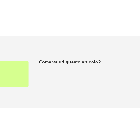
Come valuti questo articolo?