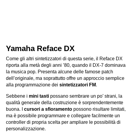
Yamaha Reface DX
Come gli altri sintetizzatori di questa serie, il
Reface DX
riporta alla metà degli anni ’80, quando il DX-7 dominava
la musica pop. Presenta alcune delle famose patch
dell’originale, ma soprattutto offre un approccio semplice
alla programmazione dei
sintetizzatori FM
.
Sebbene i
mini tasti
possano sembrare un po’ strani, la
qualità generale della costruzione è sorprendentemente
buona. I
cursori a sfioramento
possono risultare limitati,
ma è possibile programmare e collegare facilmente un
controller di propria scelta per ampliare le possibilità di
personalizzazione.