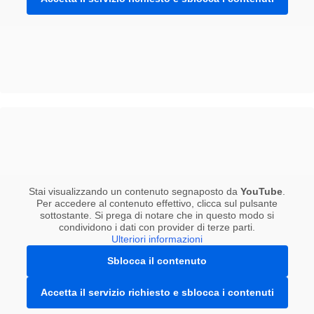
Stai visualizzando un contenuto segnaposto da
YouTube
.
Per accedere al contenuto effettivo, clicca sul pulsante
sottostante. Si prega di notare che in questo modo si
condividono i dati con provider di terze parti.
Ulteriori informazioni
Sblocca il contenuto
Accetta il servizio richiesto e sblocca i contenuti