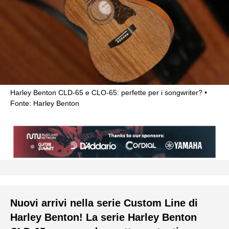
Harley Benton CLD-65 e CLO-65: perfette per i songwriter?
Fonte: Harley Benton
Nuovi arrivi nella serie Custom Line di
Harley Benton! La serie Harley Benton