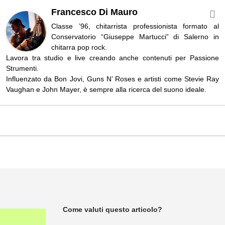
Francesco Di Mauro
Classe ’96, chitarrista professionista formato al
Conservatorio “Giuseppe Martucci” di Salerno in
chitarra pop rock.
Lavora tra studio e live creando anche contenuti per Passione
Strumenti.
Influenzato da Bon Jovi, Guns N’ Roses e artisti come Stevie Ray
Vaughan e John Mayer, è sempre alla ricerca del suono ideale.
Come valuti questo articolo?