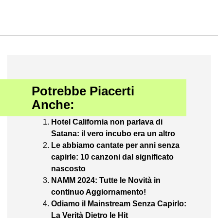
Potrebbe Piacerti
Anche:
Hotel California non parlava di
Satana: il vero incubo era un altro
Le abbiamo cantate per anni senza
capirle: 10 canzoni dal significato
nascosto
NAMM 2024: Tutte le Novità in
continuo Aggiornamento!
Odiamo il Mainstream Senza Capirlo:
La Verità Dietro le Hit