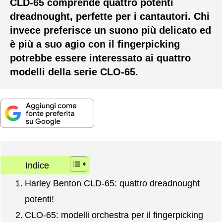
CLD-65 comprende quattro potenti
dreadnought, perfette per i cantautori. Chi
invece preferisce un suono più delicato ed
è più a suo agio con il fingerpicking
potrebbe essere interessato ai quattro
modelli della serie CLO-65.
Indice
Harley Benton CLD-65: quattro dreadnought
potenti!
CLO-65: modelli orchestra per il fingerpicking