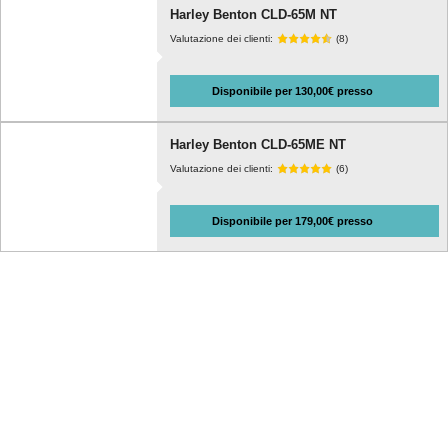
Harley Benton CLD-65M NT
Valutazione dei clienti:
(8)
Disponibile per 130,00€ presso
Harley Benton CLD-65ME NT
Valutazione dei clienti:
(6)
Disponibile per 179,00€ presso