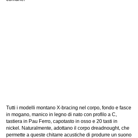
Tutti i modelli montano X-bracing nel corpo, fondo e fasce
in mogano, manico in legno di nato con profilo a C,
tastiera in Pau Ferro, capotasto in osso e 20 tasti in
nickel. Naturalmente, adottano il corpo dreadnought, che
permette a queste chitarre acustiche di produrre un suono