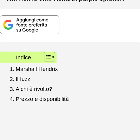
Indice
Marshall Hendrix
Il fuzz
A chi è rivolto?
Prezzo e disponibilità