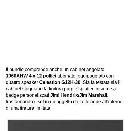
Il bundle comprende anche un cabinet angolato
1960AHW 4 x 12 pollici
abbinato, equipaggiato con
quattro speaker
Celestion G12H-30
. Sia la testata sia il
cabinet sfoggiano la finitura purple splatter, insieme a
badge personalizzati
Jimi Hendrix/Jim Marshall
,
trasformando il set in un oggetto da collezione all’interno
di una tiratura limitata.