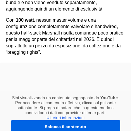
bundle e non viene venduto separatamente,
aggiungendo quindi un elemento di esclusività.
Con
100 watt
, nessun master volume e una
configurazione completamente valvolare e handwired,
questo half-stack Marshall risulta comunque poco pratico
per la maggior parte dei chitarristi nel 2026. È quindi
soprattutto un pezzo da esposizione, da collezione e da
“bragging rights”.
Stai visualizzando un contenuto segnaposto da
YouTube
.
Per accedere al contenuto effettivo, clicca sul pulsante
sottostante. Si prega di notare che in questo modo si
condividono i dati con provider di terze parti.
Ulteriori informazioni
Sblocca il contenuto