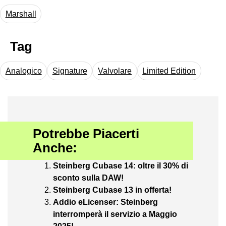
Marshall
Tag
Analogico
Signature
Valvolare
Limited Edition
Potrebbe Piacerti
Anche:
Steinberg Cubase 14: oltre il 30% di
sconto sulla DAW!
Steinberg Cubase 13 in offerta!
Addio eLicenser: Steinberg
interromperà il servizio a Maggio