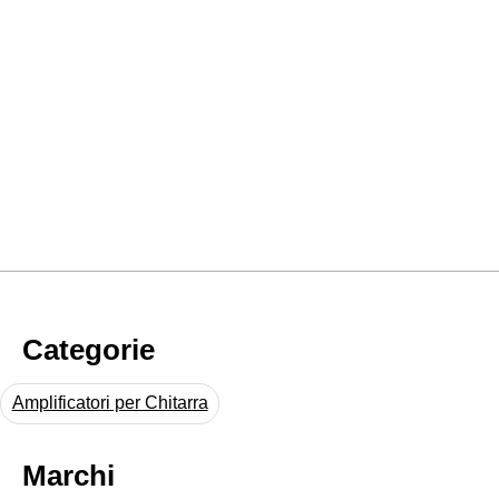
Categorie
Amplificatori per Chitarra
Marchi