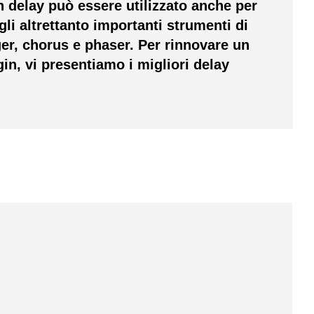
 delay può essere utilizzato anche per
gli altrettanto importanti strumenti di
ger, chorus e phaser.
Per rinnovare un
gin, vi presentiamo i migliori delay