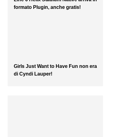
formato Plugin, anche gratis!
Girls Just Want to Have Fun non era
di Cyndi Lauper!