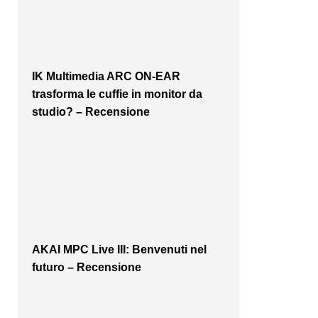
IK Multimedia ARC ON-EAR
trasforma le cuffie in monitor da
studio? – Recensione
AKAI MPC Live III: Benvenuti nel
futuro – Recensione