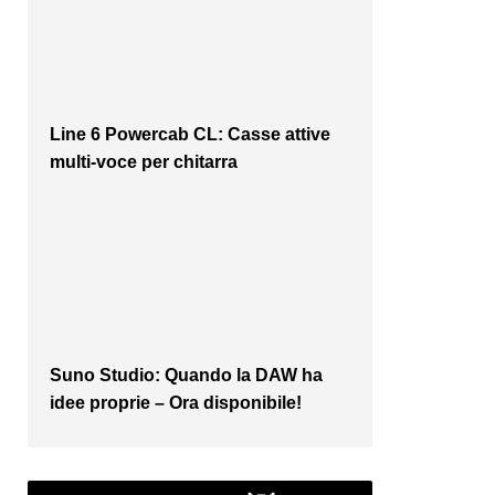
Line 6 Powercab CL: Casse attive
multi-voce per chitarra
Suno Studio: Quando la DAW ha
idee proprie – Ora disponibile!