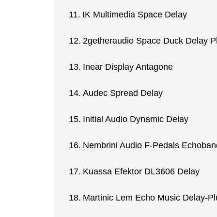
IK Multimedia Space Delay
2getheraudio Space Duck Delay P
Inear Display Antagone
Audec Spread Delay
Initial Audio Dynamic Delay
Nembrini Audio F-Pedals Echoband
Kuassa Efektor DL3606 Delay
Martinic Lem Echo Music Delay-Pl