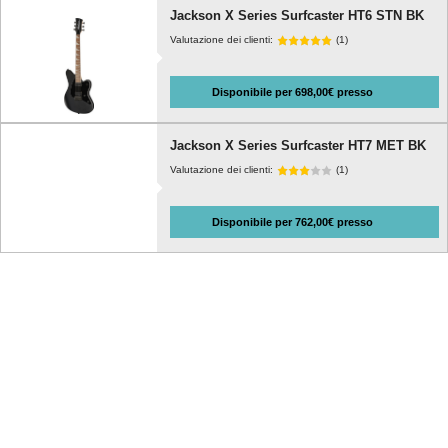
Jackson X Series Surfcaster HT6 STN BK
Valutazione dei clienti:
(1)
Disponibile per 698,00€ presso
Jackson X Series Surfcaster HT7 MET BK
Valutazione dei clienti:
(1)
Disponibile per 762,00€ presso