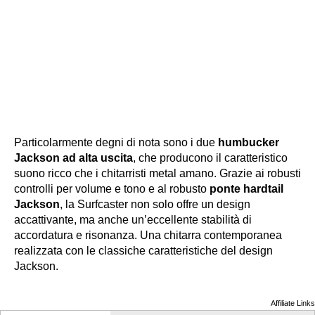
Particolarmente degni di nota sono i due
humbucker
Jackson ad alta uscita
, che producono il caratteristico
suono ricco che i chitarristi metal amano. Grazie ai robusti
controlli per volume e tono e al robusto
ponte hardtail
Jackson
, la Surfcaster non solo offre un design
accattivante, ma anche un’eccellente stabilità di
accordatura e risonanza. Una chitarra contemporanea
realizzata con le classiche caratteristiche del design
Jackson.
Affiliate Links