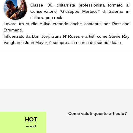
Classe ’96, chitarrista professionista formato al
Conservatorio “Giuseppe Martucci” di Salerno in
chitarra pop rock.
Lavora tra studio e live creando anche contenuti per Passione
Strumenti.
Influenzato da Bon Jovi, Guns N’ Roses e artisti come Stevie Ray
Vaughan e John Mayer, è sempre alla ricerca del suono ideale.
Come valuti questo articolo?
HOT
or not?