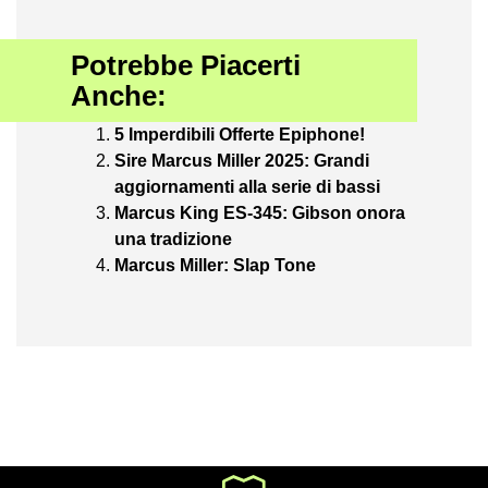
Potrebbe Piacerti
Anche:
5 Imperdibili Offerte Epiphone!
Sire Marcus Miller 2025: Grandi
aggiornamenti alla serie di bassi
Marcus King ES-345: Gibson onora
una tradizione
Marcus Miller: Slap Tone