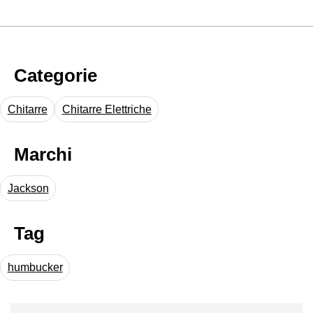
Categorie
Chitarre
Chitarre Elettriche
Marchi
Jackson
Tag
humbucker