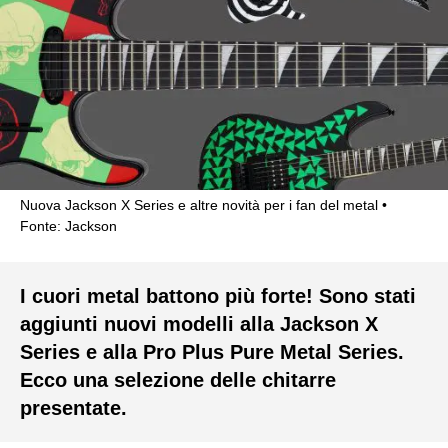
Nuova Jackson X Series e altre novità per i fan del metal
Fonte: Jackson
I cuori metal battono più forte! Sono stati
aggiunti nuovi modelli alla Jackson X
Series e alla Pro Plus Pure Metal Series.
Ecco una selezione delle chitarre
presentate.