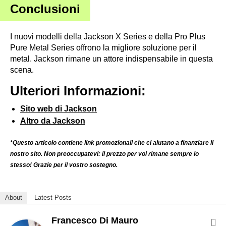
Conclusioni
I nuovi modelli della Jackson X Series e della Pro Plus
Pure Metal Series offrono la migliore soluzione per il
metal. Jackson rimane un attore indispensabile in questa
scena.
Ulteriori Informazioni:
Sito web di Jackson
Altro da Jackson
*Questo articolo contiene link promozionali che ci aiutano a finanziare il
nostro sito. Non preoccupatevi: il prezzo per voi rimane sempre lo
stesso! Grazie per il vostro sostegno.
About
Latest Posts
Francesco Di Mauro