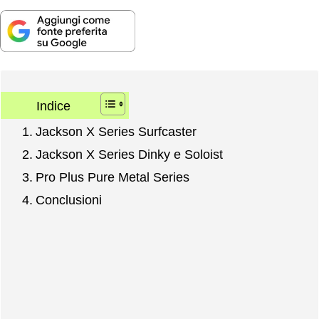
Indice
Jackson X Series Surfcaster
Jackson X Series Dinky e Soloist
Pro Plus Pure Metal Series
Conclusioni