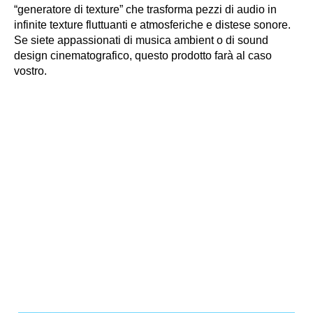
“generatore di texture” che trasforma pezzi di audio in
infinite texture fluttuanti e atmosferiche e distese sonore.
Se siete appassionati di musica ambient o di sound
design cinematografico, questo prodotto farà al caso
vostro.