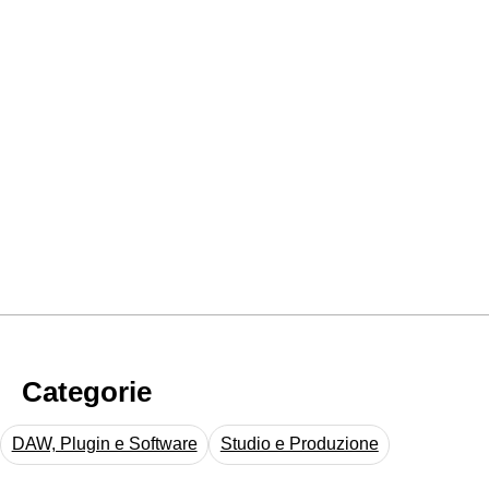
Categorie
DAW, Plugin e Software
Studio e Produzione