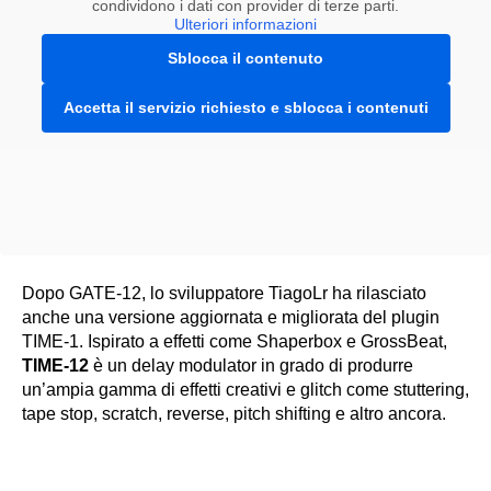
condividono i dati con provider di terze parti.
Ulteriori informazioni
Sblocca il contenuto
Accetta il servizio richiesto e sblocca i contenuti
Dopo GATE-12, lo sviluppatore TiagoLr ha rilasciato
anche una versione aggiornata e migliorata del plugin
TIME-1. Ispirato a effetti come Shaperbox e GrossBeat,
TIME-12
è un delay modulator in grado di produrre
un’ampia gamma di effetti creativi e glitch come stuttering,
tape stop, scratch, reverse, pitch shifting e altro ancora.