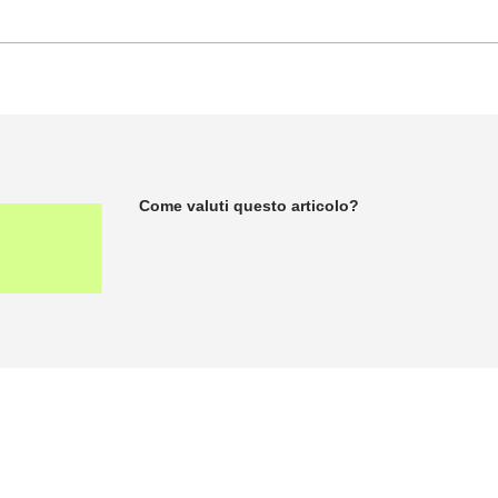
Come valuti questo articolo?