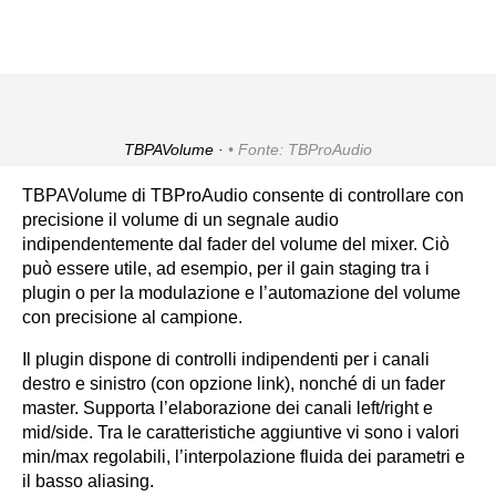
TBPAVolume ·
Fonte: TBProAudio
TBPAVolume di TBProAudio consente di controllare con
precisione il volume di un segnale audio
indipendentemente dal fader del volume del mixer. Ciò
può essere utile, ad esempio, per il gain staging tra i
plugin o per la modulazione e l’automazione del volume
con precisione al campione.
Il plugin dispone di controlli indipendenti per i canali
destro e sinistro (con opzione link), nonché di un fader
master. Supporta l’elaborazione dei canali left/right e
mid/side. Tra le caratteristiche aggiuntive vi sono i valori
min/max regolabili, l’interpolazione fluida dei parametri e
il basso aliasing.