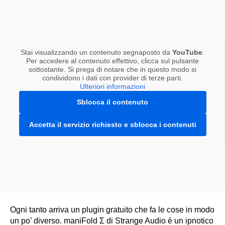
Stai visualizzando un contenuto segnaposto da
YouTube
.
Per accedere al contenuto effettivo, clicca sul pulsante
sottostante. Si prega di notare che in questo modo si
condividono i dati con provider di terze parti.
Ulteriori informazioni
Sblocca il contenuto
Accetta il servizio richiesto e sblocca i contenuti
Ogni tanto arriva un plugin gratuito che fa le cose in modo
un po’ diverso. maniFold Σ di Strange Audio è un ipnotico