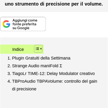
uno strumento di precisione per il volume.
Indice
Plugin Gratuiti della Settimana
Strange Audio maniFold Σ
TiagoLr TIME-12: Delay Modulator creativo
TBProAudio TBPAVolume: controllo del gain
di precisione