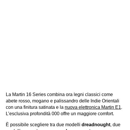
La Martin 16 Series combina ora legni classici come
abete rosso, mogano e palissandro delle Indie Orientali
con una finitura satinata e la
nuova elettronica Martin E1
.
L’esclusiva profondità 000 offre un maggiore comfort.
È possibile scegliere tra due modelli
dreadnought
, due