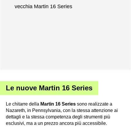
vecchia Martin 16 Series
Le nuove Martin 16 Series
Le chitarre della
Martin 16 Series
sono realizzate a
Nazareth, in Pennsylvania, con la stessa attenzione ai
dettagli e la stessa competenza degli strumenti più
esclusivi, ma a un prezzo ancora più accessibile.