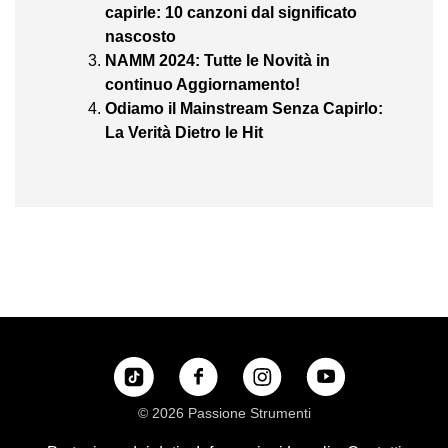
capirle: 10 canzoni dal significato
nascosto
NAMM 2024: Tutte le Novità in
continuo Aggiornamento!
Odiamo il Mainstream Senza Capirlo:
La Verità Dietro le Hit
© 2026 Passione Strumenti