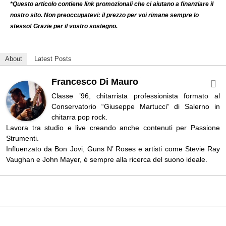
*Questo articolo contiene link promozionali che ci aiutano a finanziare il
nostro sito. Non preoccupatevi: il prezzo per voi rimane sempre lo
stesso! Grazie per il vostro sostegno.
About
Latest Posts
Francesco Di Mauro
Classe ’96, chitarrista professionista formato al
Conservatorio “Giuseppe Martucci” di Salerno in
chitarra pop rock.
Lavora tra studio e live creando anche contenuti per Passione
Strumenti.
Influenzato da Bon Jovi, Guns N’ Roses e artisti come Stevie Ray
Vaughan e John Mayer, è sempre alla ricerca del suono ideale.