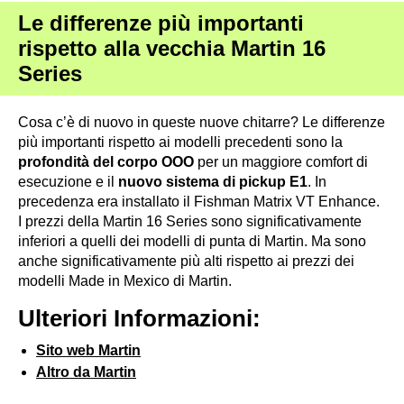
Le differenze più importanti
rispetto alla vecchia Martin 16
Series
Cosa c’è di nuovo in queste nuove chitarre? Le differenze
più importanti rispetto ai modelli precedenti sono la
profondità del corpo OOO
per un maggiore comfort di
esecuzione e il
nuovo sistema di pickup E1
. In
precedenza era installato il Fishman Matrix VT Enhance.
I prezzi della Martin 16 Series sono significativamente
inferiori a quelli dei modelli di punta di Martin. Ma sono
anche significativamente più alti rispetto ai prezzi dei
modelli Made in Mexico di Martin.
Ulteriori Informazioni:
Sito web Martin
Altro da Martin