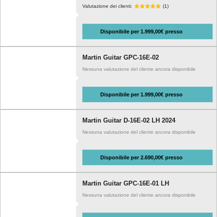
Valutazione dei clienti:
(1)
Disponibile per 1.999,00€ presso
Martin Guitar GPC-16E-02
Nessuna valutazione del cliente ancora disponibile
Disponibile per 1.999,00€ presso
Martin Guitar D-16E-02 LH 2024
Nessuna valutazione del cliente ancora disponibile
Disponibile per 2.690,00€ presso
Martin Guitar GPC-16E-01 LH
Nessuna valutazione del cliente ancora disponibile