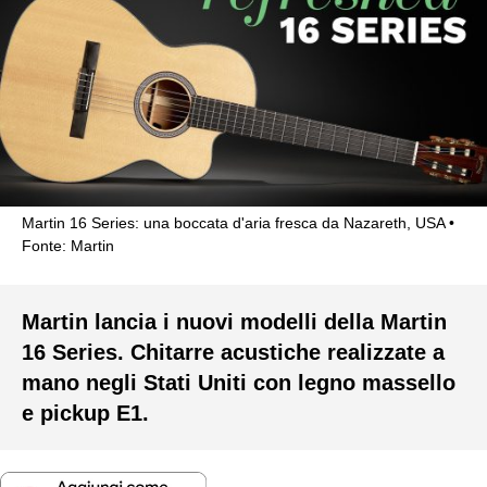
Martin 16 Series: una boccata d'aria fresca da Nazareth, USA
Fonte: Martin
Martin lancia i nuovi modelli della Martin
16 Series. Chitarre acustiche realizzate a
mano negli Stati Uniti con legno massello
e pickup E1.