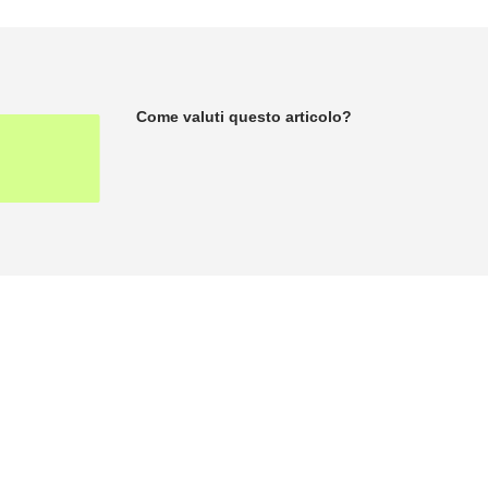
Come valuti questo articolo?