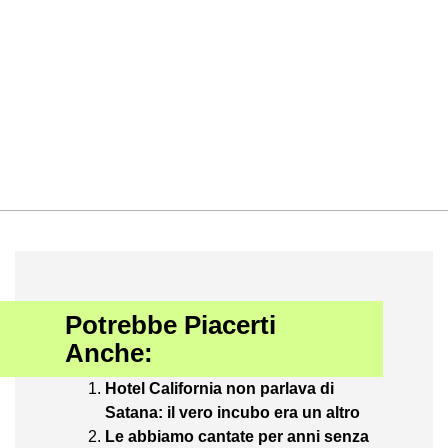
Potrebbe Piacerti
Anche:
Hotel California non parlava di
Satana: il vero incubo era un altro
Le abbiamo cantate per anni senza