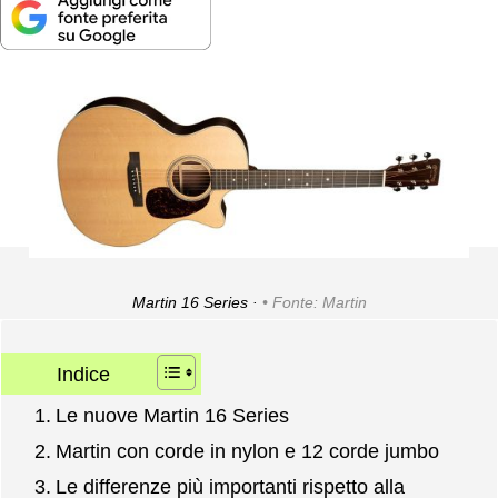
Martin 16 Series ·
Fonte: Martin
Indice
Le nuove Martin 16 Series
Martin con corde in nylon e 12 corde jumbo
Le differenze più importanti rispetto alla