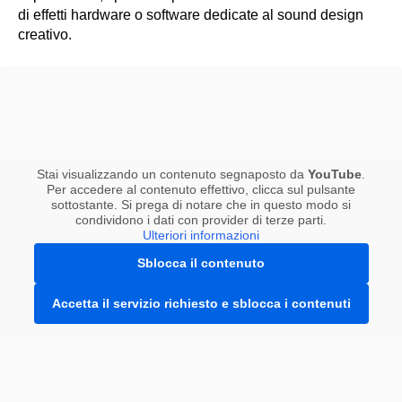
di effetti hardware o software dedicate al sound design
creativo.
Stai visualizzando un contenuto segnaposto da
YouTube
.
Per accedere al contenuto effettivo, clicca sul pulsante
sottostante. Si prega di notare che in questo modo si
condividono i dati con provider di terze parti.
Ulteriori informazioni
Sblocca il contenuto
Accetta il servizio richiesto e sblocca i contenuti