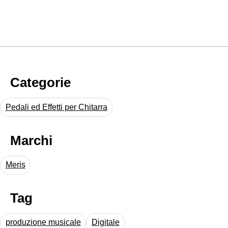
Categorie
Pedali ed Effetti per Chitarra
Marchi
Meris
Tag
produzione musicale
Digitale