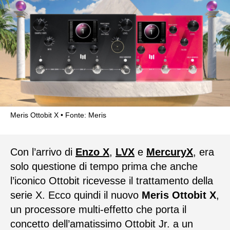
Meris Ottobit X
Fonte: Meris
Con l’arrivo di
Enzo X
,
LVX
e
MercuryX
, era
solo questione di tempo prima che anche
l’iconico Ottobit ricevesse il trattamento della
serie X. Ecco quindi il nuovo
Meris Ottobit X
,
un processore multi-effetto che porta il
concetto dell’amatissimo Ottobit Jr. a un