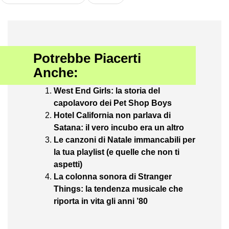
Potrebbe Piacerti
Anche:
West End Girls: la storia del
capolavoro dei Pet Shop Boys
Hotel California non parlava di
Satana: il vero incubo era un altro
Le canzoni di Natale immancabili per
la tua playlist (e quelle che non ti
aspetti)
La colonna sonora di Stranger
Things: la tendenza musicale che
riporta in vita gli anni ’80