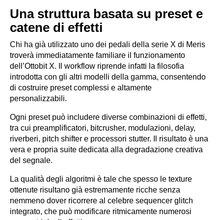
Una struttura basata su preset e
catene di effetti
Chi ha già utilizzato uno dei pedali della serie X di Meris
troverà immediatamente familiare il funzionamento
dell’Ottobit X. Il workflow riprende infatti la filosofia
introdotta con gli altri modelli della gamma, consentendo
di costruire preset complessi e altamente
personalizzabili.
Ogni preset può includere diverse combinazioni di effetti,
tra cui preamplificatori, bitcrusher, modulazioni, delay,
riverberi, pitch shifter e processori stutter. Il risultato è una
vera e propria suite dedicata alla degradazione creativa
del segnale.
La qualità degli algoritmi è tale che spesso le texture
ottenute risultano già estremamente ricche senza
nemmeno dover ricorrere al celebre sequencer glitch
integrato, che può modificare ritmicamente numerosi