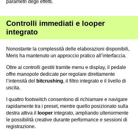
parametri degli effetti.
Controlli immediati e looper
integrato
Nonostante la complessità delle elaborazioni disponibili,
Meris ha mantenuto un approccio pratico all’interfaccia.
Oltre ai controlli gestiti tramite menu e display, il pedale
offre manopole dedicate per regolare direttamente
l’intensità del
bitcrushing
, il filtro integrato e il livello di
uscita.
I quattro footswitch consentono di richiamare e navigare
rapidamente tra i preset, mentre quello posizionato sulla
destra attiva il
looper
integrato, ampliando ulteriormente
le possibilità creative durante performance e sessioni di
registrazione.