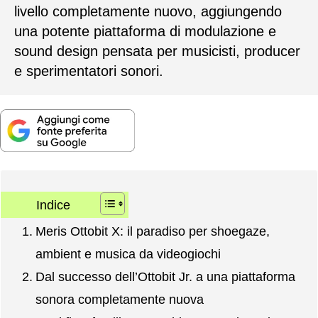
livello completamente nuovo, aggiungendo
una potente piattaforma di modulazione e
sound design pensata per musicisti, producer
e sperimentatori sonori.
Indice
Meris Ottobit X: il paradiso per shoegaze,
ambient e musica da videogiochi
Dal successo dell’Ottobit Jr. a una piattaforma
sonora completamente nuova