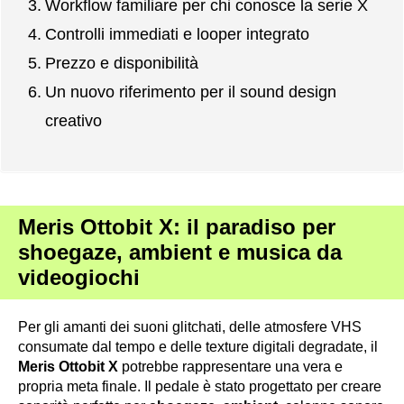
Workflow familiare per chi conosce la serie X
Controlli immediati e looper integrato
Prezzo e disponibilità
Un nuovo riferimento per il sound design
creativo
Meris Ottobit X: il paradiso per
shoegaze, ambient e musica da
videogiochi
Per gli amanti dei suoni glitchati, delle atmosfere VHS
consumate dal tempo e delle texture digitali degradate, il
Meris Ottobit X
potrebbe rappresentare una vera e
propria meta finale. Il pedale è stato progettato per creare