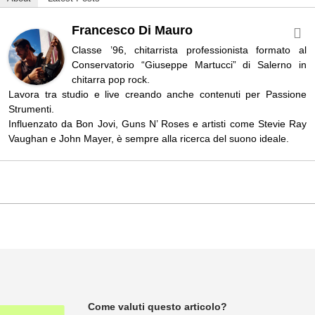
Francesco Di Mauro
Classe ’96, chitarrista professionista formato al
Conservatorio “Giuseppe Martucci” di Salerno in
chitarra pop rock.
Lavora tra studio e live creando anche contenuti per Passione
Strumenti.
Influenzato da Bon Jovi, Guns N’ Roses e artisti come Stevie Ray
Vaughan e John Mayer, è sempre alla ricerca del suono ideale.
Come valuti questo articolo?