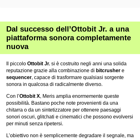
Dal successo dell’Ottobit Jr. a una
piattaforma sonora completamente
nuova
Il piccolo
Ottobit Jr.
si è costruito negli anni una solida
reputazione grazie alla combinazione di
bitcrusher
e
sequencer
, capace di trasformare qualsiasi sorgente
sonora in qualcosa di radicalmente diverso.
Con l’
Ottobit X
, Meris amplia enormemente queste
possibilità. Bastano poche note provenienti da una
chitarra o da un sintetizzatore per ottenere paesaggi
sonori oscuri, glitchati e cinematici che possono evolversi
per minuti senza ripetersi.
L’obiettivo non è semplicemente degradare il segnale, ma