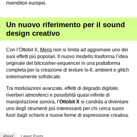
rivenditori europei.
Un nuovo riferimento per il sound
design creativo
Con l’Ottobit X,
Meris
non si limita ad aggiornare uno dei
suoi effetti più popolari. Il nuovo modello trasforma l’idea
originale del bitcrusher-sequencer in una piattaforma
completa per la creazione di texture lo-fi, ambient e glitch
estremamente sofisticate.
Tra modulazioni avanzate, effetti di degrado digitale,
riverberi atmosferici e possibilità quasi infinite di
manipolazione sonora, l’
Ottobit X
si candida a diventare
uno degli strumenti più interessanti per chi cerca suoni
fuori dagli schemi e nuove forme di espressione creativa.
About
Latest Posts