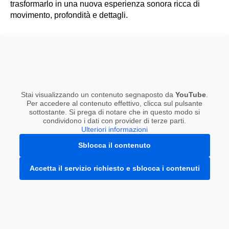
trasformarlo in una nuova esperienza sonora ricca di
movimento, profondità e dettagli.
Stai visualizzando un contenuto segnaposto da
YouTube
.
Per accedere al contenuto effettivo, clicca sul pulsante
sottostante. Si prega di notare che in questo modo si
condividono i dati con provider di terze parti.
Ulteriori informazioni
Sblocca il contenuto
Accetta il servizio richiesto e sblocca i contenuti