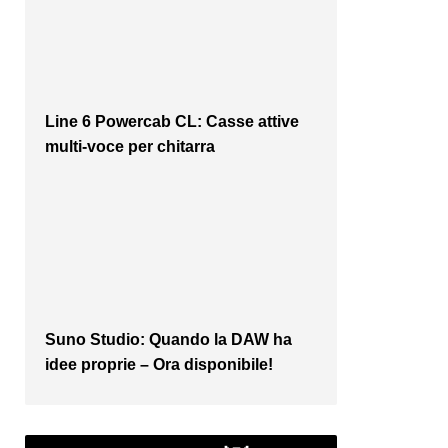
Line 6 Powercab CL: Casse attive
multi-voce per chitarra
Suno Studio: Quando la DAW ha
idee proprie – Ora disponibile!