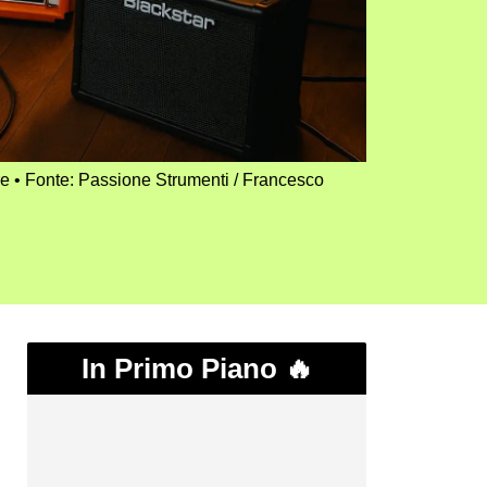
re
Fonte: Passione Strumenti / Francesco
In Primo Piano 🔥