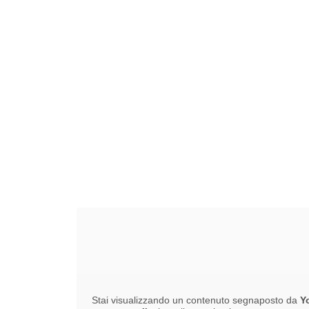
Stai visualizzando un contenuto segnaposto da
Y