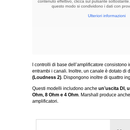
contenuto effettivo, clicca sul pulsante sottostante
questo modo si condividono i dati con provid
Ulteriori informazioni
I controlli di base dell’amplificatore consistono 
entrambi i canali. Inoltre, un canale è dotato di
(Loudness 2)
. Dispongono inoltre di quattro ing
Questi modelli includono anche
un’uscita DI, 
Ohm, 8 Ohm e 4 Ohm
. Marshall produce anch
amplificatori.