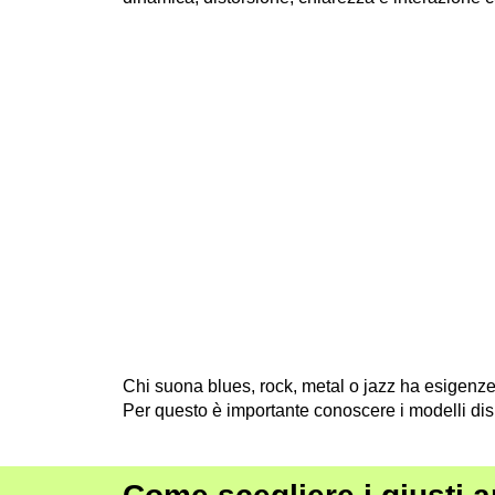
Chi suona blues, rock, metal o jazz ha esigenze 
Per questo è importante conoscere i modelli dispon