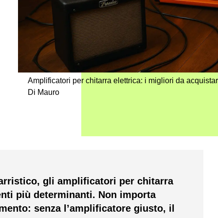
Amplificatori per chitarra elettrica: i migliori da acquista
Di Mauro
ristico, gli amplificatori per chitarra
enti più determinanti. Non importa
mento: senza l’amplificatore giusto, il