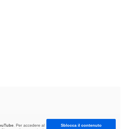
ouTube
. Per accedere al
Sblocca il contenuto