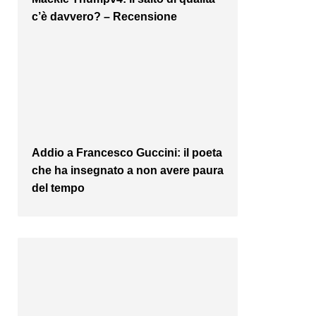
c’è davvero? – Recensione
Addio a Francesco Guccini: il poeta
che ha insegnato a non avere paura
del tempo