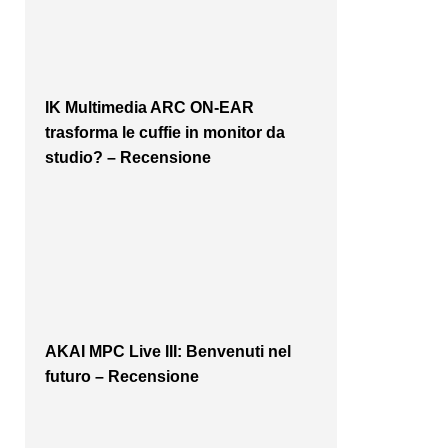
IK Multimedia ARC ON-EAR
trasforma le cuffie in monitor da
studio? – Recensione
AKAI MPC Live III: Benvenuti nel
futuro – Recensione