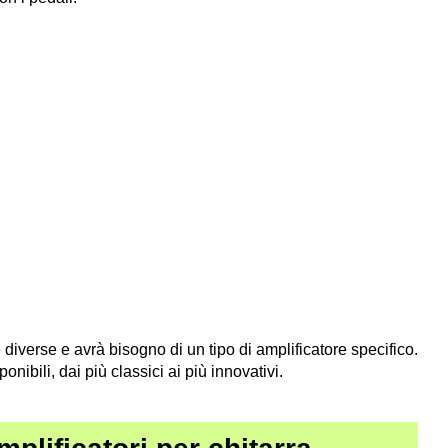
diverse e avrà bisogno di un tipo di amplificatore specifico.
ibili, dai più classici ai più innovativi.