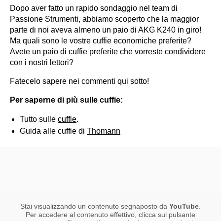
Dopo aver fatto un rapido sondaggio nel team di
Passione Strumenti, abbiamo scoperto che la maggior
parte di noi aveva almeno un paio di AKG K240 in giro!
Ma quali sono le vostre cuffie economiche preferite?
Avete un paio di cuffie preferite che vorreste condividere
con i nostri lettori?
Fatecelo sapere nei commenti qui sotto!
Per saperne di più sulle cuffie:
Tutto sulle
cuffie
.
Guida alle cuffie di
Thomann
Stai visualizzando un contenuto segnaposto da
YouTube
.
Per accedere al contenuto effettivo, clicca sul pulsante