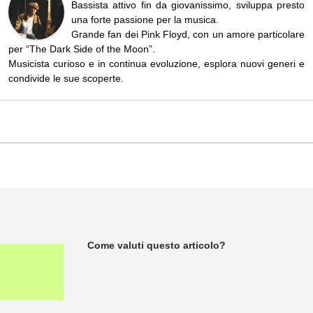
Bassista attivo fin da giovanissimo, sviluppa presto
una forte passione per la musica.
Grande fan dei Pink Floyd, con un amore particolare
per “The Dark Side of the Moon”.
Musicista curioso e in continua evoluzione, esplora nuovi generi e
condivide le sue scoperte.
Come valuti questo articolo?