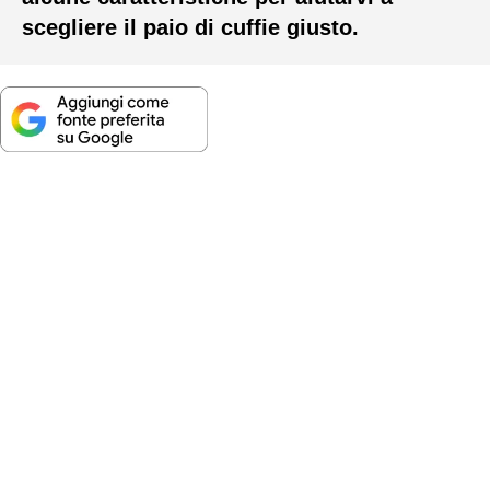
scegliere il paio di cuffie giusto.