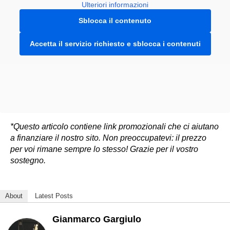
Ulteriori informazioni
Sblocca il contenuto
Accetta il servizio richiesto e sblocca i contenuti
*Questo articolo contiene link promozionali che ci aiutano
a finanziare il nostro sito. Non preoccupatevi: il prezzo
per voi rimane sempre lo stesso! Grazie per il vostro
sostegno.
About
Latest Posts
Gianmarco Gargiulo