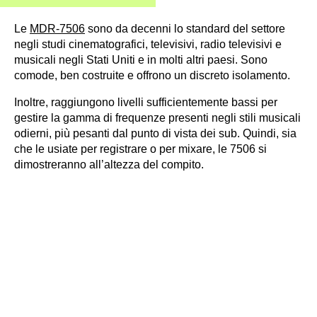
Le
MDR-7506
sono da decenni lo standard del settore
negli studi cinematografici, televisivi, radio televisivi e
musicali negli Stati Uniti e in molti altri paesi. Sono
comode, ben costruite e offrono un discreto isolamento.
Inoltre, raggiungono livelli sufficientemente bassi per
gestire la gamma di frequenze presenti negli stili musicali
odierni, più pesanti dal punto di vista dei sub. Quindi, sia
che le usiate per registrare o per mixare, le 7506 si
dimostreranno all’altezza del compito.