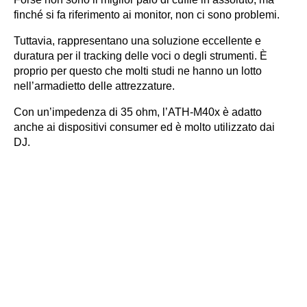
finché si fa riferimento ai monitor, non ci sono problemi.
Tuttavia, rappresentano una soluzione eccellente e
duratura per il tracking delle voci o degli strumenti. È
proprio per questo che molti studi ne hanno un lotto
nell’armadietto delle attrezzature.
Con un’impedenza di 35 ohm, l’ATH-M40x è adatto
anche ai dispositivi consumer ed è molto utilizzato dai
DJ.