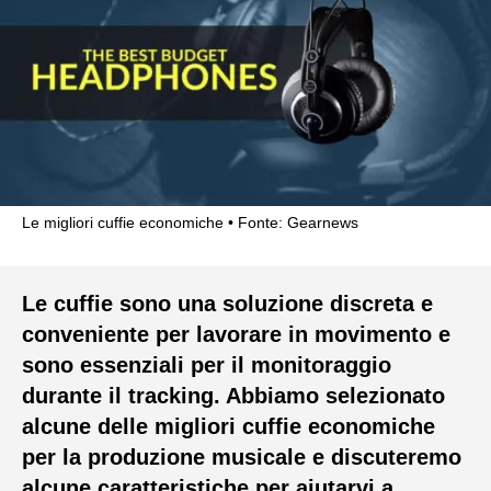
Le migliori cuffie economiche
Fonte: Gearnews
Le cuffie sono una soluzione discreta e
conveniente per lavorare in movimento e
sono essenziali per il monitoraggio
durante il tracking. Abbiamo selezionato
alcune delle migliori cuffie economiche
per la produzione musicale e discuteremo
alcune caratteristiche per aiutarvi a