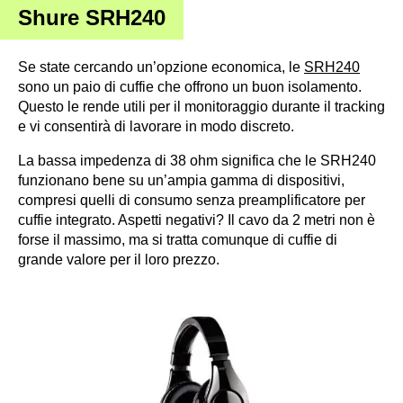
Shure SRH240
Se state cercando un’opzione economica, le
SRH240
sono un paio di cuffie che offrono un buon isolamento.
Questo le rende utili per il monitoraggio durante il tracking
e vi consentirà di lavorare in modo discreto.
La bassa impedenza di 38 ohm significa che le SRH240
funzionano bene su un’ampia gamma di dispositivi,
compresi quelli di consumo senza preamplificatore per
cuffie integrato.
Aspetti negativi? Il cavo da 2 metri non è
forse il massimo, ma si tratta comunque di cuffie di
grande valore per il loro prezzo.