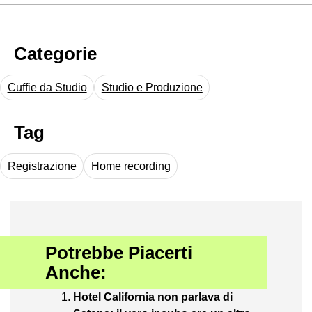
Categorie
Cuffie da Studio
Studio e Produzione
Tag
Registrazione
Home recording
Potrebbe Piacerti
Anche:
Hotel California non parlava di