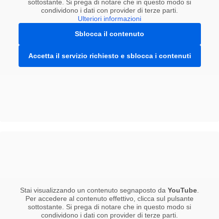
sottostante. Si prega di notare che in questo modo si
condividono i dati con provider di terze parti.
Ulteriori informazioni
Sblocca il contenuto
Accetta il servizio richiesto e sblocca i contenuti
Stai visualizzando un contenuto segnaposto da
YouTube
.
Per accedere al contenuto effettivo, clicca sul pulsante
sottostante. Si prega di notare che in questo modo si
condividono i dati con provider di terze parti.