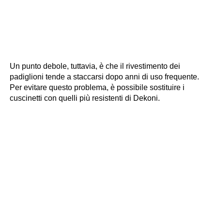
Un punto debole, tuttavia, è che il rivestimento dei
padiglioni tende a staccarsi dopo anni di uso frequente.
Per evitare questo problema, è possibile sostituire i
cuscinetti con quelli più resistenti di Dekoni.