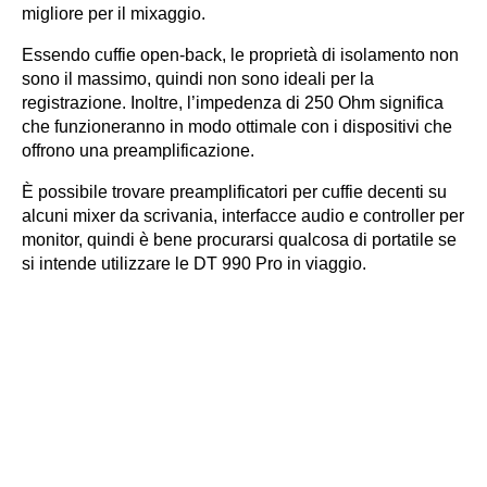
migliore per il mixaggio.
Essendo cuffie open-back, le proprietà di isolamento non
sono il massimo, quindi non sono ideali per la
registrazione. Inoltre, l’impedenza di 250 Ohm significa
che funzioneranno in modo ottimale con i dispositivi che
offrono una preamplificazione.
È possibile trovare preamplificatori per cuffie decenti su
alcuni mixer da scrivania, interfacce audio e controller per
monitor, quindi è bene procurarsi qualcosa di portatile se
si intende utilizzare le DT 990 Pro in viaggio.