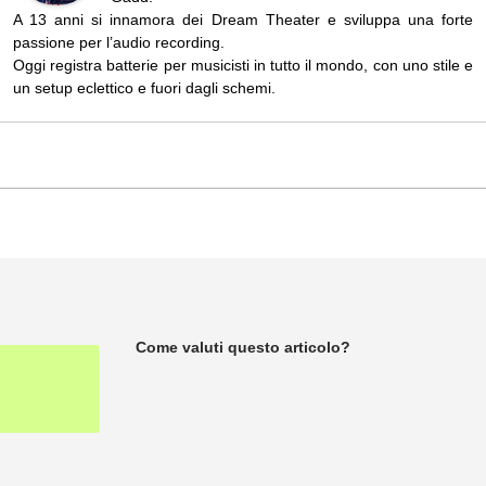
A 13 anni si innamora dei Dream Theater e sviluppa una forte
passione per l’audio recording.
Oggi registra batterie per musicisti in tutto il mondo, con uno stile e
un setup eclettico e fuori dagli schemi.
Come valuti questo articolo?