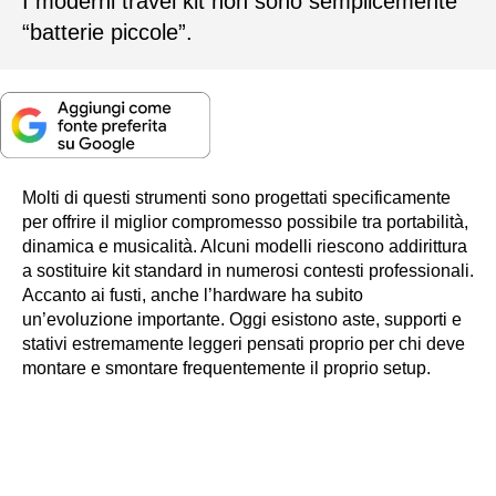
I moderni travel kit non sono semplicemente
“batterie piccole”.
Molti di questi strumenti sono progettati specificamente
per offrire il miglior compromesso possibile tra portabilità,
dinamica e musicalità. Alcuni modelli riescono addirittura
a sostituire kit standard in numerosi contesti professionali.
Accanto ai fusti, anche l’hardware ha subito
un’evoluzione importante. Oggi esistono aste, supporti e
stativi estremamente leggeri pensati proprio per chi deve
montare e smontare frequentemente il proprio setup.