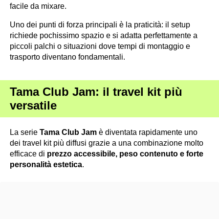
facile da mixare.
Uno dei punti di forza principali è la praticità: il setup
richiede pochissimo spazio e si adatta perfettamente a
piccoli palchi o situazioni dove tempi di montaggio e
trasporto diventano fondamentali.
Tama Club Jam: il travel kit più
versatile
La serie
Tama Club Jam
è diventata rapidamente uno
dei travel kit più diffusi grazie a una combinazione molto
efficace di
prezzo accessibile, peso contenuto e forte
personalità estetica
.