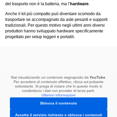
del trasporto non è la batteria, ma l’
hardware
.
Anche il kit più compatto può diventare scomodo da
trasportare se accompagnato da aste pesanti e supporti
tradizionali. Per questo motivo negli ultimi anni diversi
produttori hanno sviluppato hardware specificamente
progettato per setup leggeri e portatili.
Stai visualizzando un contenuto segnaposto da
YouTube
.
Per accedere al contenuto effettivo, clicca sul pulsante
sottostante. Si prega di notare che in questo modo si
condividono i dati con provider di terze parti.
Ulteriori informazioni
Sblocca il contenuto
Accetta il servizio richiesto e sblocca i contenuti