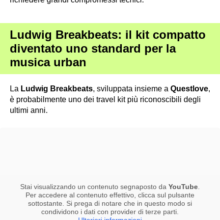
Ludwig Breakbeats: il kit compatto
diventato uno standard per la
musica urban
La
Ludwig Breakbeats
, sviluppata insieme a
Questlove
,
è probabilmente uno dei travel kit più riconoscibili degli
ultimi anni.
Stai visualizzando un contenuto segnaposto da
YouTube
.
Per accedere al contenuto effettivo, clicca sul pulsante
sottostante. Si prega di notare che in questo modo si
condividono i dati con provider di terze parti.