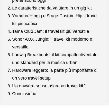
preferiscono oggi
Le caratteristiche da valutare in un gig kit
Yamaha Hipgig e Stage Custom Hip: i travel
kit più iconici
Tama Club Jam: il travel kit più versatile
Sonor AQX Jungle: il travel kit moderno e
versatile
Ludwig Breakbeats: il kit compatto diventato
uno standard per la musica urban
Hardware leggero: la parte più importante di
un vero travel setup
Ha davvero senso usare un travel kit?
Conclusione