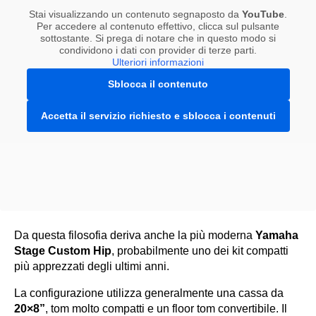
Stai visualizzando un contenuto segnaposto da
YouTube
.
Per accedere al contenuto effettivo, clicca sul pulsante
sottostante. Si prega di notare che in questo modo si
condividono i dati con provider di terze parti.
Ulteriori informazioni
Sblocca il contenuto
Accetta il servizio richiesto e sblocca i contenuti
Da questa filosofia deriva anche la più moderna
Yamaha
Stage Custom Hip
, probabilmente uno dei kit compatti
più apprezzati degli ultimi anni.
La configurazione utilizza generalmente una cassa da
20×8”
, tom molto compatti e un floor tom convertibile. Il