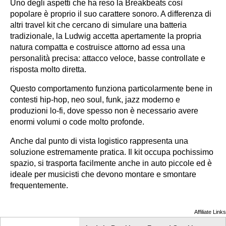
Uno degli aspetti che ha reso la Breakbeats così
popolare è proprio il suo carattere sonoro. A differenza di
altri travel kit che cercano di simulare una batteria
tradizionale, la Ludwig accetta apertamente la propria
natura compatta e costruisce attorno ad essa una
personalità precisa: attacco veloce, basse controllate e
risposta molto diretta.
Questo comportamento funziona particolarmente bene in
contesti hip-hop, neo soul, funk, jazz moderno e
produzioni lo-fi, dove spesso non è necessario avere
enormi volumi o code molto profonde.
Anche dal punto di vista logistico rappresenta una
soluzione estremamente pratica. Il kit occupa pochissimo
spazio, si trasporta facilmente anche in auto piccole ed è
ideale per musicisti che devono montare e smontare
frequentemente.
Affiliate Links