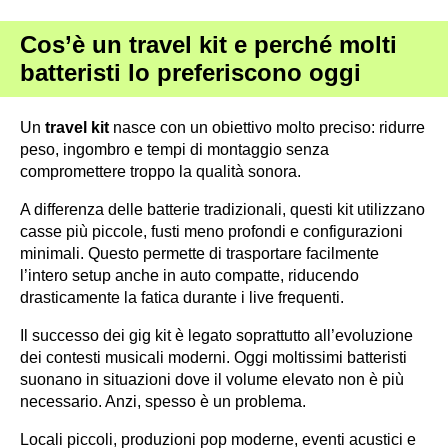
Cos’è un travel kit e perché molti
batteristi lo preferiscono oggi
Un
travel kit
nasce con un obiettivo molto preciso: ridurre
peso, ingombro e tempi di montaggio senza
compromettere troppo la qualità sonora.
A differenza delle batterie tradizionali, questi kit utilizzano
casse più piccole, fusti meno profondi e configurazioni
minimali. Questo permette di trasportare facilmente
l’intero setup anche in auto compatte, riducendo
drasticamente la fatica durante i live frequenti.
Il successo dei gig kit è legato soprattutto all’evoluzione
dei contesti musicali moderni. Oggi moltissimi batteristi
suonano in situazioni dove il volume elevato non è più
necessario. Anzi, spesso è un problema.
Locali piccoli, produzioni pop moderne, eventi acustici e