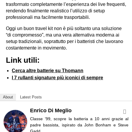
trasformato completamente l’esperienza dei live frequenti,
rendendo finalmente realistico l’utilizzo di setup
professionali ma facilmente trasportabili.
Oggi un buon travel kit non è più soltanto una soluzione
“di compromesso”, ma una vera alternativa moderna ai
setup tradizionali, soprattutto per i batteristi che lavorano
costantemente in movimento.
Link utili:
Cerca altre batterie su Thomann
I 7 rullanti signature più iconici di sempre
About
Latest Posts
Enrico Di Meglio
Classe ’99, scopre la batteria a 10 anni grazie al
padre bassista, ispirato da John Bonham e Steve
Gadd.