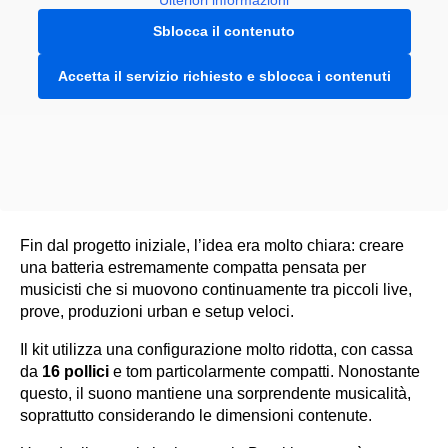
Ulteriori informazioni
Sblocca il contenuto
Accetta il servizio richiesto e sblocca i contenuti
Fin dal progetto iniziale, l’idea era molto chiara: creare
una batteria estremamente compatta pensata per
musicisti che si muovono continuamente tra piccoli live,
prove, produzioni urban e setup veloci.
Il kit utilizza una configurazione molto ridotta, con cassa
da
16 pollici
e tom particolarmente compatti. Nonostante
questo, il suono mantiene una sorprendente musicalità,
soprattutto considerando le dimensioni contenute.