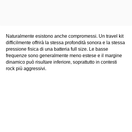
Naturalmente esistono anche compromessi. Un travel kit
difficilmente offrirà la stessa profondità sonora e la stessa
pressione fisica di una batteria full size. Le basse
frequenze sono generalmente meno estese e il margine
dinamico può risultare inferiore, soprattutto in contesti
rock più aggressivi.