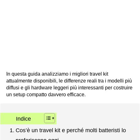
In questa guida analizziamo i migliori travel kit
attualmente disponibili, le differenze reali tra i modelli più
diffusi e gli hardware leggeri più interessanti per costruire
un setup compatto davvero efficace.
Indice
Cos’è un travel kit e perché molti batteristi lo