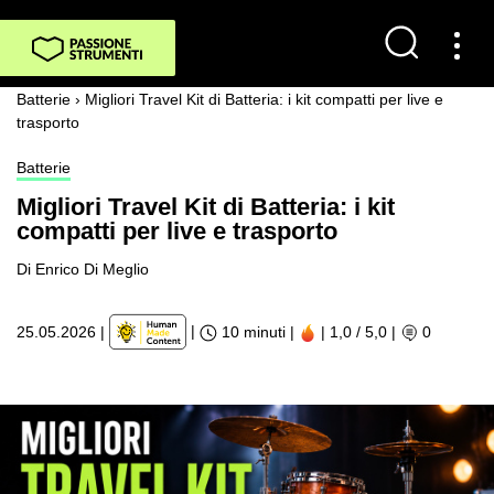
Batterie
›
Migliori Travel Kit di Batteria: i kit compatti per live e
trasporto
Batterie
Migliori Travel Kit di Batteria: i kit
compatti per live e trasporto
Di Enrico Di Meglio
|
25.05.2026
|
10 minuti |
| 1,0 / 5,0
|
0