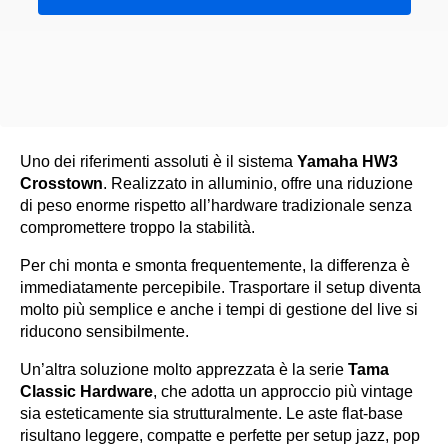
Uno dei riferimenti assoluti è il sistema
Yamaha HW3
Crosstown
. Realizzato in alluminio, offre una riduzione
di peso enorme rispetto all’hardware tradizionale senza
compromettere troppo la stabilità.
Per chi monta e smonta frequentemente, la differenza è
immediatamente percepibile. Trasportare il setup diventa
molto più semplice e anche i tempi di gestione del live si
riducono sensibilmente.
Un’altra soluzione molto apprezzata è la serie
Tama
Classic Hardware
, che adotta un approccio più vintage
sia esteticamente sia strutturalmente. Le aste flat-base
risultano leggere, compatte e perfette per setup jazz, pop