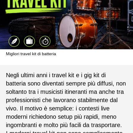
Migliori travel kit di batteria
Negli ultimi anni i travel kit e i gig kit di
batteria sono diventati sempre più diffusi, non
soltanto tra i musicisti itineranti ma anche tra
professionisti che lavorano stabilmente dal
vivo. Il motivo è semplice: i contesti live
moderni richiedono setup più rapidi, meno
ingombranti e molto più facili da trasportare.