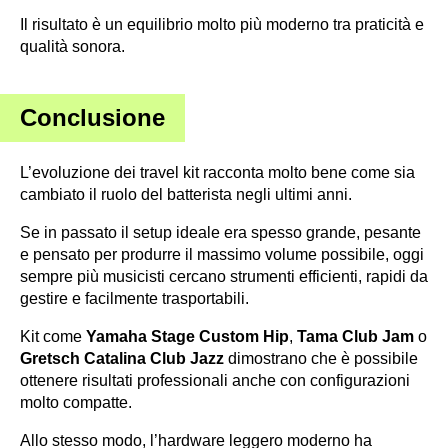
Il risultato è un equilibrio molto più moderno tra praticità e
qualità sonora.
Conclusione
L’evoluzione dei travel kit racconta molto bene come sia
cambiato il ruolo del batterista negli ultimi anni.
Se in passato il setup ideale era spesso grande, pesante
e pensato per produrre il massimo volume possibile, oggi
sempre più musicisti cercano strumenti efficienti, rapidi da
gestire e facilmente trasportabili.
Kit come
Yamaha Stage Custom Hip
,
Tama Club Jam
o
Gretsch Catalina Club Jazz
dimostrano che è possibile
ottenere risultati professionali anche con configurazioni
molto compatte.
Allo stesso modo, l’hardware leggero moderno ha