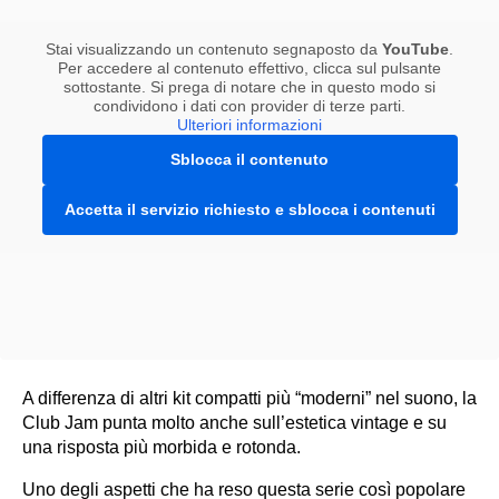
Stai visualizzando un contenuto segnaposto da
YouTube
.
Per accedere al contenuto effettivo, clicca sul pulsante
sottostante. Si prega di notare che in questo modo si
condividono i dati con provider di terze parti.
Ulteriori informazioni
Sblocca il contenuto
Accetta il servizio richiesto e sblocca i contenuti
A differenza di altri kit compatti più “moderni” nel suono, la
Club Jam punta molto anche sull’estetica vintage e su
una risposta più morbida e rotonda.
Uno degli aspetti che ha reso questa serie così popolare