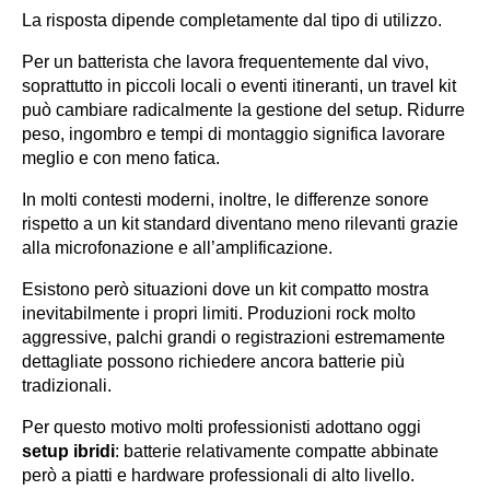
La risposta dipende completamente dal tipo di utilizzo.
Per un batterista che lavora frequentemente dal vivo,
soprattutto in piccoli locali o eventi itineranti, un travel kit
può cambiare radicalmente la gestione del setup. Ridurre
peso, ingombro e tempi di montaggio significa lavorare
meglio e con meno fatica.
In molti contesti moderni, inoltre, le differenze sonore
rispetto a un kit standard diventano meno rilevanti grazie
alla microfonazione e all’amplificazione.
Esistono però situazioni dove un kit compatto mostra
inevitabilmente i propri limiti. Produzioni rock molto
aggressive, palchi grandi o registrazioni estremamente
dettagliate possono richiedere ancora batterie più
tradizionali.
Per questo motivo molti professionisti adottano oggi
setup ibridi
: batterie relativamente compatte abbinate
però a piatti e hardware professionali di alto livello.