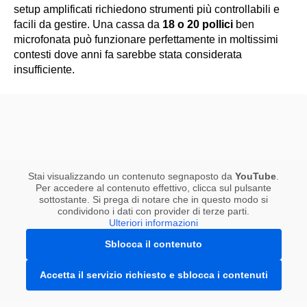
setup amplificati richiedono strumenti più controllabili e
facili da gestire. Una cassa da
18 o 20 pollici
ben
microfonata può funzionare perfettamente in moltissimi
contesti dove anni fa sarebbe stata considerata
insufficiente.
Stai visualizzando un contenuto segnaposto da
YouTube
.
Per accedere al contenuto effettivo, clicca sul pulsante
sottostante. Si prega di notare che in questo modo si
condividono i dati con provider di terze parti.
Ulteriori informazioni
Sblocca il contenuto
Accetta il servizio richiesto e sblocca i contenuti