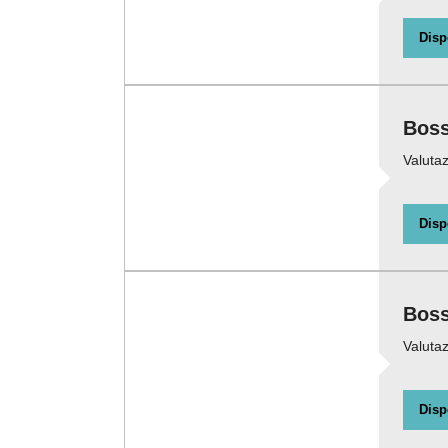
Disp
Boss
Valutaz
Disp
Boss
Valutaz
Disp