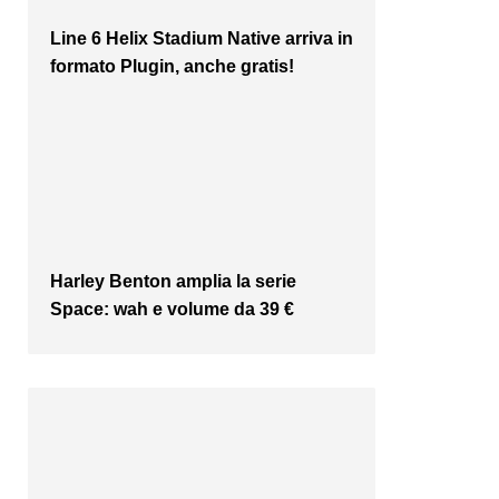
Line 6 Helix Stadium Native arriva in
formato Plugin, anche gratis!
Harley Benton amplia la serie
Space: wah e volume da 39 €