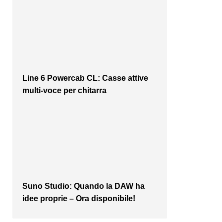
Line 6 Powercab CL: Casse attive
multi-voce per chitarra
Suno Studio: Quando la DAW ha
idee proprie – Ora disponibile!