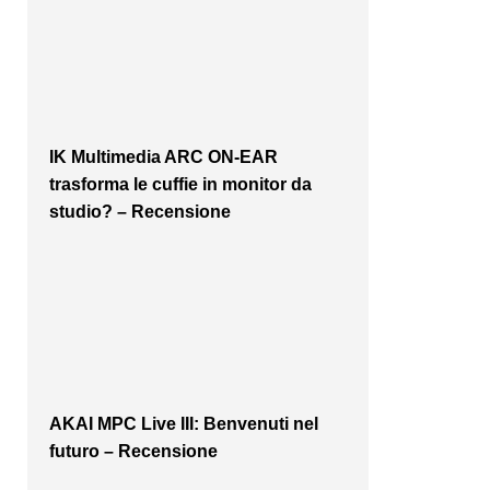
IK Multimedia ARC ON-EAR
trasforma le cuffie in monitor da
studio? – Recensione
AKAI MPC Live III: Benvenuti nel
futuro – Recensione