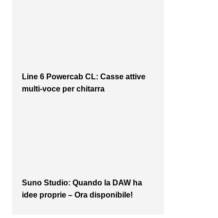
Line 6 Powercab CL: Casse attive
multi-voce per chitarra
Suno Studio: Quando la DAW ha
idee proprie – Ora disponibile!