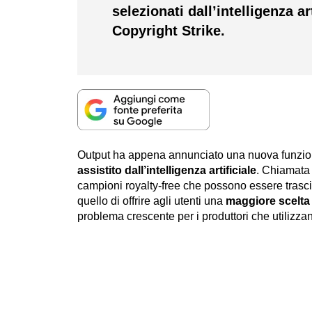
selezionati dall’intelligenza ar
Copyright Strike.
Output ha appena annunciato una nuova funzi
assistito dall’intelligenza artificiale
. Chiamat
campioni royalty-free che possono essere trasci
quello di offrire agli utenti una
maggiore scelta
problema crescente per i produttori che utilizza