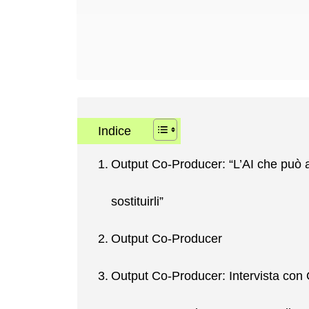
Indice
Output Co-Producer: “L’AI che può ai
sostituirli”
Output Co-Producer
Output Co-Producer: Intervista con