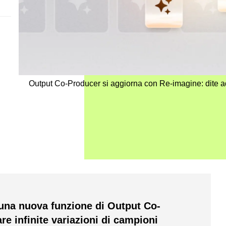
Output Co-Producer si aggiorna con Re-imagine: dite a
una nuova funzione di Output Co-
e infinite variazioni di campioni