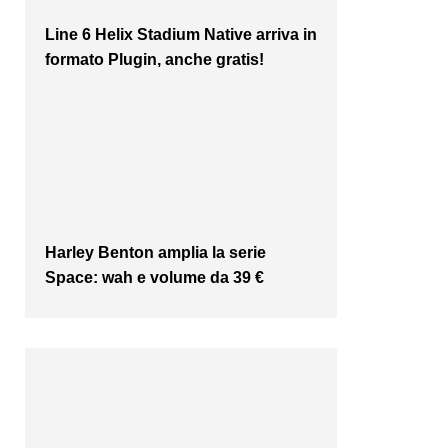
Line 6 Helix Stadium Native arriva in
formato Plugin, anche gratis!
Harley Benton amplia la serie
Space: wah e volume da 39 €