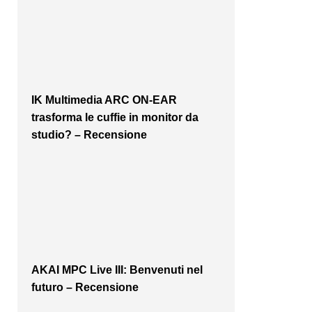
IK Multimedia ARC ON-EAR
trasforma le cuffie in monitor da
studio? – Recensione
AKAI MPC Live III: Benvenuti nel
futuro – Recensione