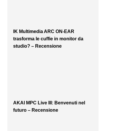
IK Multimedia ARC ON-EAR
trasforma le cuffie in monitor da
studio? – Recensione
AKAI MPC Live III: Benvenuti nel
futuro – Recensione