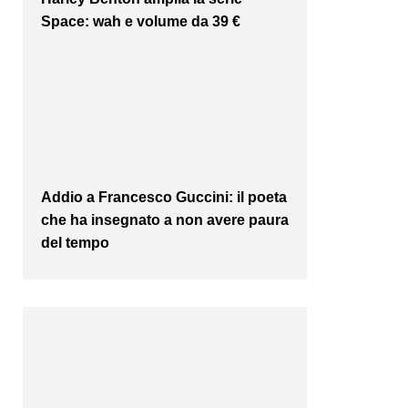
Space: wah e volume da 39 €
Addio a Francesco Guccini: il poeta
che ha insegnato a non avere paura
del tempo