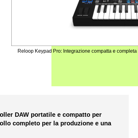
Reloop Keypad Pro: Integrazione compatta e completa
oller DAW portatile e compatto per
ollo completo per la produzione e una