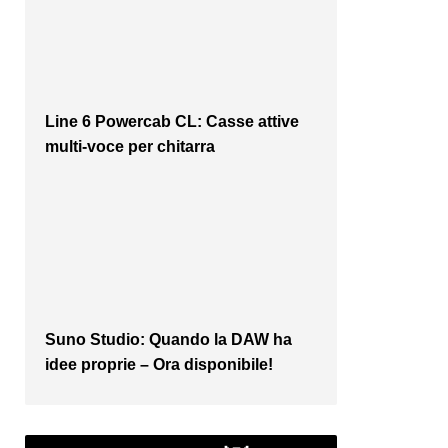
Line 6 Powercab CL: Casse attive
multi-voce per chitarra
Suno Studio: Quando la DAW ha
idee proprie – Ora disponibile!