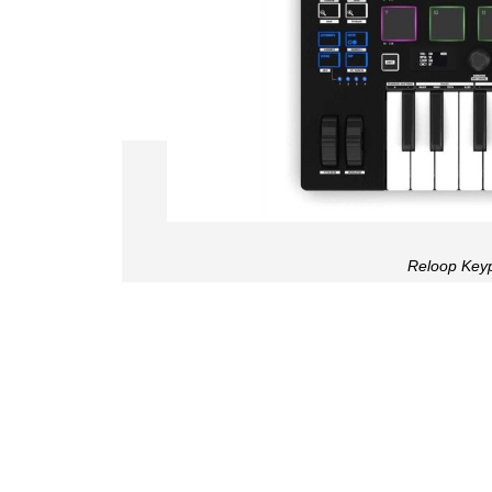
Reloop Key