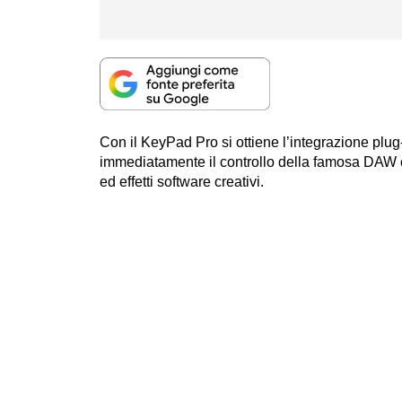
Con il KeyPad Pro si ottiene l’integrazione plu
immediatamente il controllo della famosa DAW co
ed effetti software creativi.