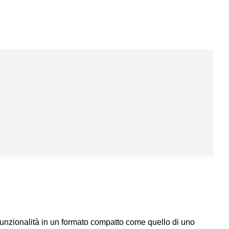
funzionalità in un formato compatto come quello di uno