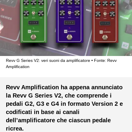
Revv G Series V2: veri suoni da amplificatore
Fonte: Revv
Amplification
Revv Amplification ha appena annunciato
la Revv G Series V2, che comprende i
pedali G2, G3 e G4 in formato Version 2 e
codificati in base ai canali
dell’amplificatore che ciascun pedale
ricrea.