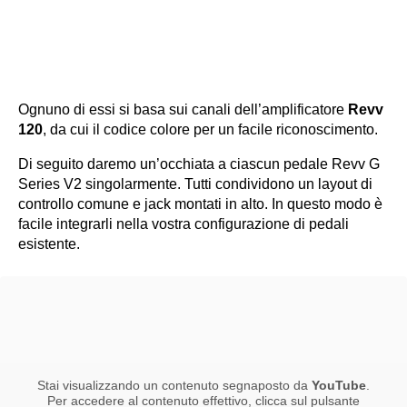
Ognuno di essi si basa sui canali dell’amplificatore
Revv
120
, da cui il codice colore per un facile riconoscimento.
Di seguito daremo un’occhiata a ciascun pedale Revv G
Series V2 singolarmente. Tutti condividono un layout di
controllo comune e jack montati in alto. In questo modo è
facile integrarli nella vostra configurazione di pedali
esistente.
Stai visualizzando un contenuto segnaposto da
YouTube
.
Per accedere al contenuto effettivo, clicca sul pulsante