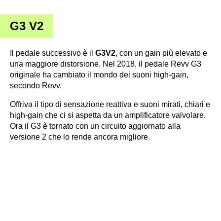
G3 V2
Il pedale successivo è il
G3V2
, con un gain più elevato e
una maggiore distorsione. Nel 2018, il pedale Revv G3
originale ha cambiato il mondo dei suoni high-gain,
secondo Revv.
Offriva il tipo di sensazione reattiva e suoni mirati, chiari e
high-gain che ci si aspetta da un amplificatore valvolare.
Ora il G3 è tornato con un circuito aggiornato alla
versione 2 che lo rende ancora migliore.