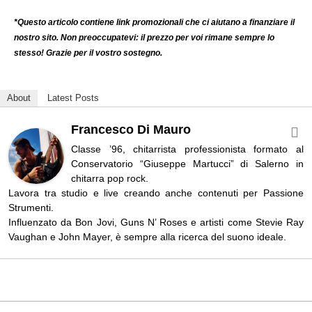
*Questo articolo contiene link promozionali che ci aiutano a finanziare il
nostro sito. Non preoccupatevi: il prezzo per voi rimane sempre lo
stesso! Grazie per il vostro sostegno.
About
Latest Posts
Francesco Di Mauro
Classe ’96, chitarrista professionista formato al
Conservatorio “Giuseppe Martucci” di Salerno in
chitarra pop rock.
Lavora tra studio e live creando anche contenuti per Passione
Strumenti.
Influenzato da Bon Jovi, Guns N’ Roses e artisti come Stevie Ray
Vaughan e John Mayer, è sempre alla ricerca del suono ideale.