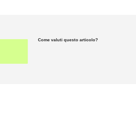
Come valuti questo articolo?