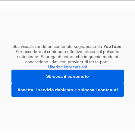
Stai visualizzando un contenuto segnaposto da
YouTube
.
Per accedere al contenuto effettivo, clicca sul pulsante
sottostante. Si prega di notare che in questo modo si
condividono i dati con provider di terze parti.
Ulteriori informazioni
Sblocca il contenuto
Accetta il servizio richiesto e sblocca i contenuti