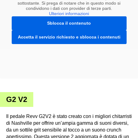
sottostante. Si prega di notare che in questo modo si
condividono i dati con provider di terze parti.
Ulteriori informazioni
Sblocca il contenuto
Accetta il servizio richiesto e sblocca i contenuti
G2 V2
Il pedale Revv G2V2 è stato creato con i migliori chitarristi
di Nashville per offrire un’ampia gamma di suoni diversi,
da un sottile grit sensibile al tocco a un suono crunch
apertissimo. Questa versione 2 aggiornata è dotata di un