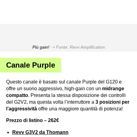
Più gain! ·
Fonte: Revv Amplification
Canale Purple
Questo canale è basato sul canale Purple del G120 e
offre un suono aggressivo, high-gain con un
midrange
compatto
. Presenta la stessa disposizione dei controlli
del G2V2, ma questa volta l’interruttore a
3 posizioni per
l’aggressività
offre una maggiore quantità di potenza!
Prezzo di listino – 262€
Revv G3V2 da Thomann