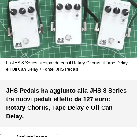
La JHS 3 Series si espande con il Rotary Chorus, il Tape Delay
e l'Oil Can Delay
Fonte: JHS Pedals
JHS Pedals ha aggiunto alla JHS 3 Series
tre nuovi pedali effetto da 127 euro:
Rotary Chorus, Tape Delay e Oil Can
Delay.