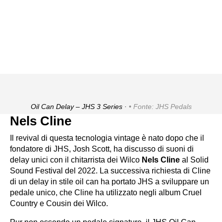
Oil Can Delay – JHS 3 Series ·
Fonte: JHS Pedals
Nels Cline
Il revival di questa tecnologia vintage è nato dopo che il
fondatore di JHS, Josh Scott, ha discusso di suoni di
delay unici con il chitarrista dei Wilco
Nels Cline
al Solid
Sound Festival del 2022. La successiva richiesta di Cline
di un delay in stile oil can ha portato JHS a sviluppare un
pedale unico, che Cline ha utilizzato negli album Cruel
Country e Cousin dei Wilco.