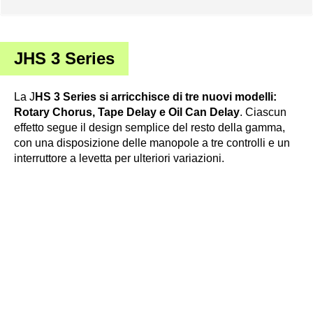
JHS 3 Series
La J
HS 3 Series si arricchisce di tre nuovi modelli:
Rotary Chorus, Tape Delay e Oil Can Delay
. Ciascun
effetto segue il design semplice del resto della gamma,
con una disposizione delle manopole a tre controlli e un
interruttore a levetta per ulteriori variazioni.