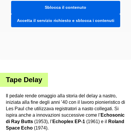
Sblocca il contenuto
Accetta il servizio richiesto e sblocca i contenuti
Tape Delay
Il pedale rende omaggio alla storia del delay a nastro,
iniziata alla fine degli anni ’40 con il lavoro pionieristico di
Les Paul che utilizzava registratori a nasto collegati. Si
ispira anche a innovazioni successive come l’
Echosonic
di Ray Butts
(1953), l’
Echoplex EP-1
(1961) e il
Roland
Space Echo
(1974).