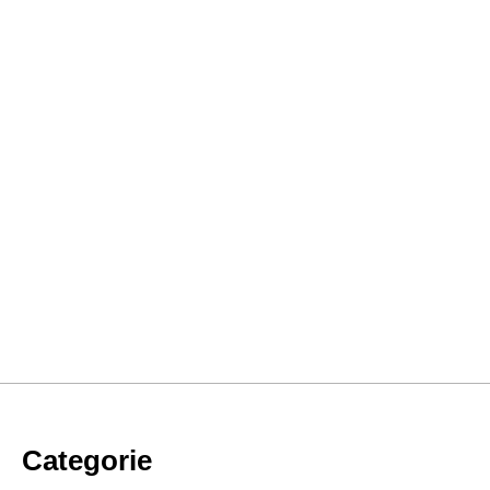
Categorie