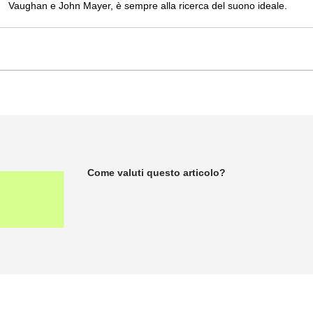
Vaughan e John Mayer, è sempre alla ricerca del suono ideale.
Come valuti questo articolo?