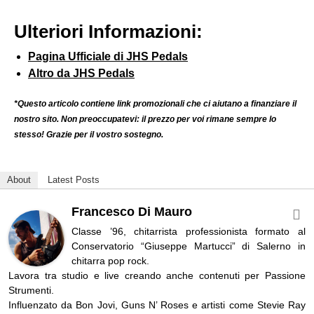
Ulteriori Informazioni:
Pagina Ufficiale di JHS Pedals
Altro da JHS Pedals
*Questo articolo contiene link promozionali che ci aiutano a finanziare il
nostro sito. Non preoccupatevi: il prezzo per voi rimane sempre lo
stesso! Grazie per il vostro sostegno.
About
Latest Posts
Francesco Di Mauro
Classe ’96, chitarrista professionista formato al
Conservatorio “Giuseppe Martucci” di Salerno in
chitarra pop rock.
Lavora tra studio e live creando anche contenuti per Passione
Strumenti.
Influenzato da Bon Jovi, Guns N’ Roses e artisti come Stevie Ray