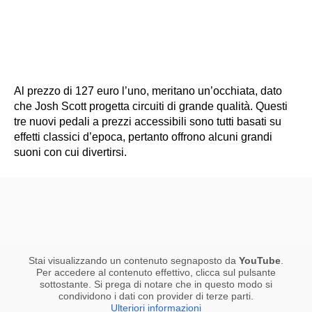
Al prezzo di 127 euro l’uno, meritano un’occhiata, dato
che Josh Scott progetta circuiti di grande qualità. Questi
tre nuovi pedali a prezzi accessibili sono tutti basati su
effetti classici d’epoca, pertanto offrono alcuni grandi
suoni con cui divertirsi.
Stai visualizzando un contenuto segnaposto da
YouTube
.
Per accedere al contenuto effettivo, clicca sul pulsante
sottostante. Si prega di notare che in questo modo si
condividono i dati con provider di terze parti.
Ulteriori informazioni