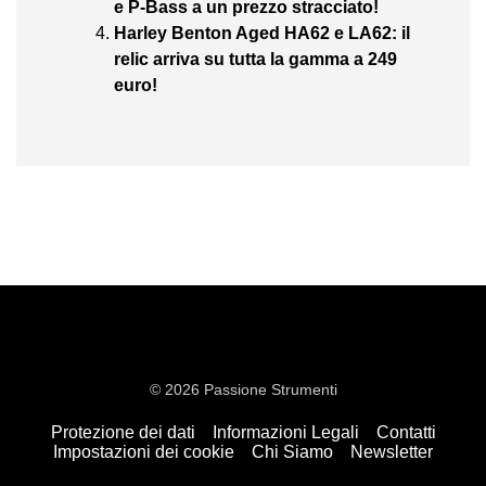
e P-Bass a un prezzo stracciato!
Harley Benton Aged HA62 e LA62: il
relic arriva su tutta la gamma a 249
euro!
© 2026 Passione Strumenti
Protezione dei dati
Informazioni Legali
Contatti
Impostazioni dei cookie
Chi Siamo
Newsletter