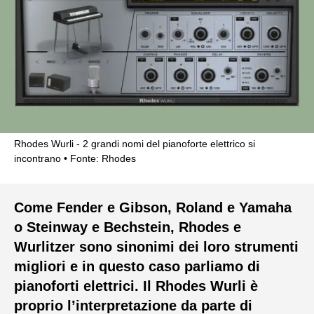
Rhodes Wurli - 2 grandi nomi del pianoforte elettrico si
incontrano
Fonte: Rhodes
Come Fender e Gibson, Roland e Yamaha
o Steinway e Bechstein, Rhodes e
Wurlitzer sono sinonimi dei loro strumenti
migliori e in questo caso parliamo di
pianoforti elettrici. Il Rhodes Wurli è
proprio l’interpretazione da parte di