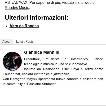
VST/AU/AAX. Per saperne di più, visitate il
sito web di
Rhodes Music
.
Ulteriori Informazioni:
Altro da Rhodes
About
Latest Posts
Gianluca Mannini
Produttore, musicista e informatico, unisce
tecnologia e musica in uno stile innovativo.
Ispirato da Radiohead, Pink Floyd e artisti come
Thundercat, esplora elettronica e jazztronica.
Con il progetto Maynix sperimenta nuove sonorità e collabora con
la community di Passione Strumenti.