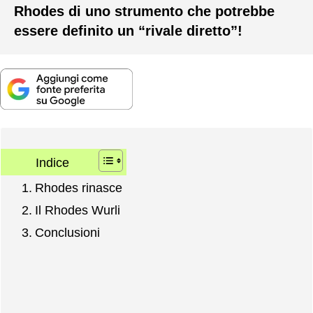
Rhodes di uno strumento che potrebbe
essere definito un “rivale diretto”!
Indice
Rhodes rinasce
Il Rhodes Wurli
Conclusioni