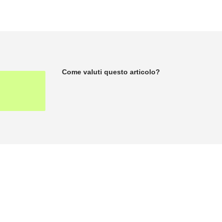
Come valuti questo articolo?