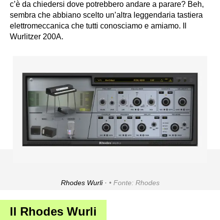
c’è da chiedersi dove potrebbero andare a parare? Beh,
sembra che abbiano scelto un’altra leggendaria tastiera
elettromeccanica che tutti conosciamo e amiamo. Il
Wurlitzer 200A.
Rhodes Wurli ·
Fonte: Rhodes
Il Rhodes Wurli