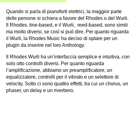
Quando si parla di pianoforti elettrici, la maggior parte
delle persone si schiera a favore del Rhodes o del Wurli.
Il Rhodes, tine-based, e il Wurli, reed-based, sono simili
ma molto diversi, se così si può dire. Per quanto riguarda
il Wurli, la Rhodes Music ha deciso di optare per un
plugin da inserire nel loro Anthology.
Il Rhodes Wurli ha un’interfaccia semplice e intuitiva, con
solo otto controlli diversi. Per quanto riguarda
l’amplificazione, abbiamo un preamplificatore, un
equalizzatore, controlli per il vibrato e un selettore di
velocity. Sotto ci sono quattro effetti, tra cui un chorus, un
phaser, un delay e un riverbero.