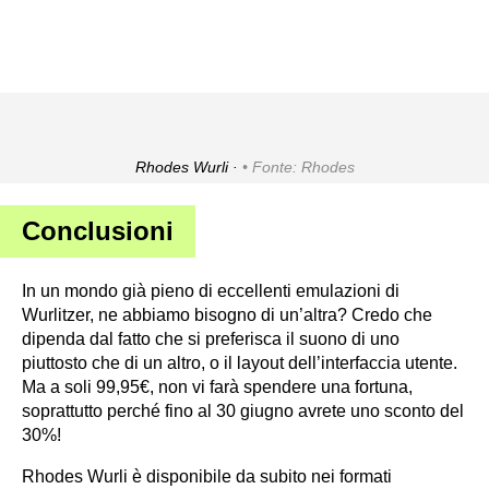
Rhodes Wurli ·
Fonte: Rhodes
Conclusioni
In un mondo già pieno di eccellenti emulazioni di
Wurlitzer, ne abbiamo bisogno di un’altra? Credo che
dipenda dal fatto che si preferisca il suono di uno
piuttosto che di un altro, o il layout dell’interfaccia utente.
Ma a soli 99,95€, non vi farà spendere una fortuna,
soprattutto perché fino al 30 giugno avrete uno sconto del
30%!
Rhodes Wurli è disponibile da subito nei formati