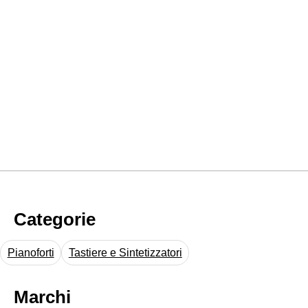
Categorie
Pianoforti
Tastiere e Sintetizzatori
Marchi