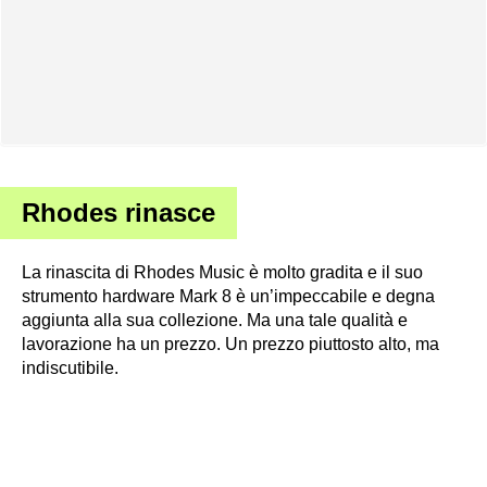
Rhodes rinasce
La rinascita di Rhodes Music è molto gradita e il suo
strumento hardware Mark 8 è un’impeccabile e degna
aggiunta alla sua collezione. Ma una tale qualità e
lavorazione ha un prezzo. Un prezzo piuttosto alto, ma
indiscutibile.