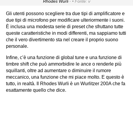
Rhodes Wurli ·
Fonte: v
Gli utenti possono scegliere tra due tipi di amplificatore e
due tipi di microfono per modificare ulteriormente i suoni.
È inclusa una modesta serie di preset che sfruttano tutte
queste caratteristiche in modi differenti, ma sappiamo tutti
che il vero divertimento sta nel creare il proprio suono
personale.
Infine, c’è una funzione di global tune e una funzione di
timbre shift che può ammorbidire le ance o renderle più
squillanti, oltre ad aumentare o diminuire il rumore
meccanico, una funzione che mi piace molto. E questo è
tutto, in realtà. Il Rhodes Wurli è un Wurlitzer 200A che fa
esattamente quello che dice.