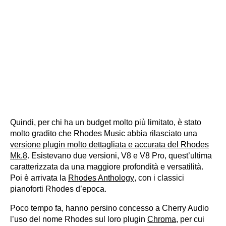
Quindi, per chi ha un budget molto più limitato, è stato
molto gradito che Rhodes Music abbia rilasciato una
versione plugin molto dettagliata e accurata del Rhodes
Mk.8
. Esistevano due versioni, V8 e V8 Pro, quest’ultima
caratterizzata da una maggiore profondità e versatilità.
Poi è arrivata la
Rhodes Anthology
, con i classici
pianoforti Rhodes d’epoca.
Poco tempo fa, hanno persino concesso a Cherry Audio
l’uso del nome Rhodes sul loro plugin
Chroma
, per cui