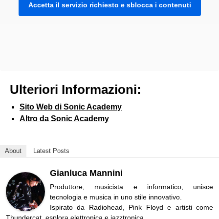
Accetta il servizio richiesto e sblocca i contenuti
Ulteriori Informazioni:
Sito Web di Sonic Academy
Altro da Sonic Academy
About
Latest Posts
Gianluca Mannini
Produttore, musicista e informatico, unisce
tecnologia e musica in uno stile innovativo.
Ispirato da Radiohead, Pink Floyd e artisti come
Thundercat, esplora elettronica e jazztronica.