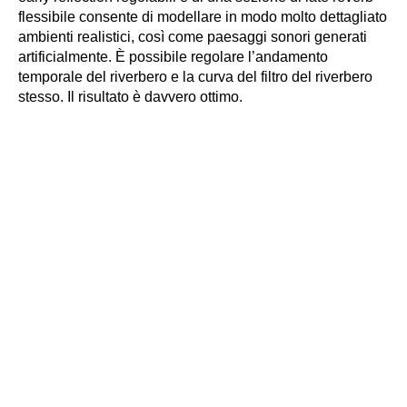
flessibile consente di modellare in modo molto dettagliato
ambienti realistici, così come paesaggi sonori generati
artificialmente. È possibile regolare l’andamento
temporale del riverbero e la curva del filtro del riverbero
stesso. Il risultato è davvero ottimo.