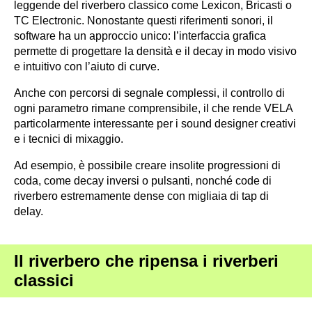
leggende del riverbero classico come Lexicon, Bricasti o
TC Electronic. Nonostante questi riferimenti sonori, il
software ha un approccio unico: l’interfaccia grafica
permette di progettare la densità e il decay in modo visivo
e intuitivo con l’aiuto di curve.
Anche con percorsi di segnale complessi, il controllo di
ogni parametro rimane comprensibile, il che rende VELA
particolarmente interessante per i sound designer creativi
e i tecnici di mixaggio.
Ad esempio, è possibile creare insolite progressioni di
coda, come decay inversi o pulsanti, nonché code di
riverbero estremamente dense con migliaia di tap di
delay.
Il riverbero che ripensa i riverberi
classici