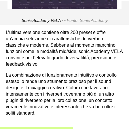
Sonic Academy VELA ·
Fonte: Sonic Academy
L’ultima versione contiene oltre 200 preset e offre
un’ampia selezione di caratteristiche di riverbero
classiche e moderne. Sebbene al momento manchino
funzioni come le modalità mid/side, sonic Academy VELA
convince per l’elevato grado di versatilità, precisione e
feedback visivo.
La combinazione di funzionamento intuitivo e controllo
esteso lo rende uno strumento prezioso per il sound
design e il mixaggio creativo. Coloro che lavorano
intensamente con i riverberi troveranno più di un altro
plugin di riverbero per la loro collezione: un concetto
veramente innovativo e interessante che va ben oltre i
soliti standard.