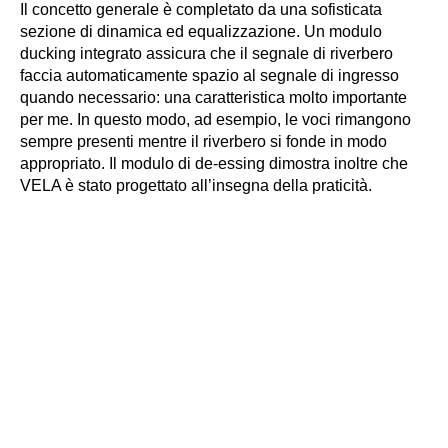
Il concetto generale è completato da una sofisticata
sezione di dinamica ed equalizzazione. Un modulo
ducking integrato assicura che il segnale di riverbero
faccia automaticamente spazio al segnale di ingresso
quando necessario: una caratteristica molto importante
per me. In questo modo, ad esempio, le voci rimangono
sempre presenti mentre il riverbero si fonde in modo
appropriato. Il modulo di de-essing dimostra inoltre che
VELA è stato progettato all’insegna della praticità.