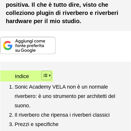
positiva. Il che è tutto dire, visto che
colleziono plugin di riverbero e riverberi
hardware per il mio studio.
Indice
Sonic Academy VELA non è un normale
riverbero: è uno strumento per architetti del
suono.
Il riverbero che ripensa i riverberi classici
Prezzi e specifiche