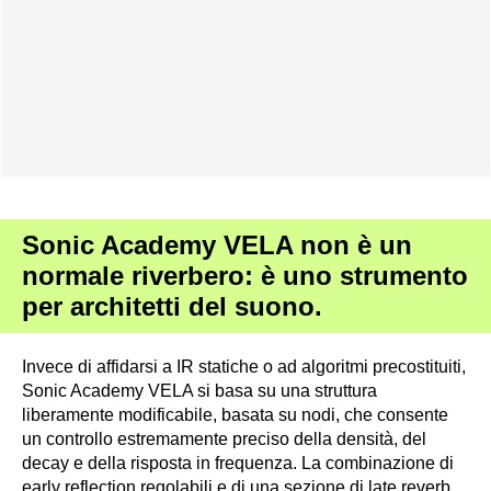
Sonic Academy VELA non è un
normale riverbero: è uno strumento
per architetti del suono.
Invece di affidarsi a IR statiche o ad algoritmi precostituiti,
Sonic Academy VELA si basa su una struttura
liberamente modificabile, basata su nodi, che consente
un controllo estremamente preciso della densità, del
decay e della risposta in frequenza. La combinazione di
early reflection regolabili e di una sezione di late reverb