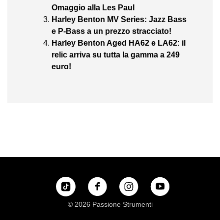
Omaggio alla Les Paul
Harley Benton MV Series: Jazz Bass
e P-Bass a un prezzo stracciato!
Harley Benton Aged HA62 e LA62: il
relic arriva su tutta la gamma a 249
euro!
© 2026 Passione Strumenti