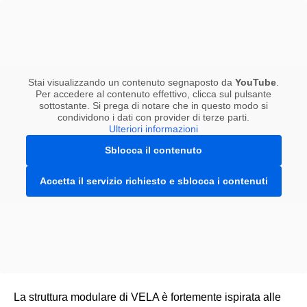
Stai visualizzando un contenuto segnaposto da
YouTube
.
Per accedere al contenuto effettivo, clicca sul pulsante
sottostante. Si prega di notare che in questo modo si
condividono i dati con provider di terze parti.
Ulteriori informazioni
Sblocca il contenuto
Accetta il servizio richiesto e sblocca i contenuti
La struttura modulare di VELA è fortemente ispirata alle