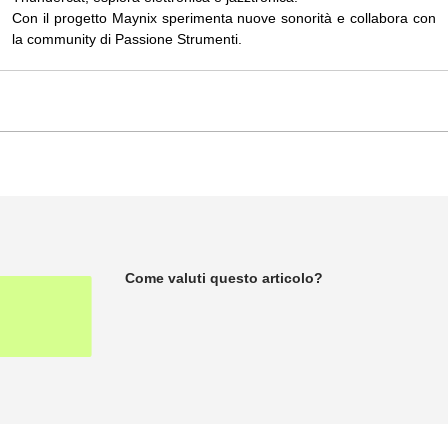
Con il progetto Maynix sperimenta nuove sonorità e collabora con
la community di Passione Strumenti.
Come valuti questo articolo?