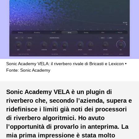
Sonic Academy VELA: il riverbero rivale di Bricasti e Lexicon
Fonte: Sonic Academy
Sonic Academy VELA è un plugin di
riverbero che, secondo l’azienda, supera e
ridefinisce i limiti già noti dei processori
di riverbero algoritmici. Ho avuto
l’opportunità di provarlo in anteprima. La
mia prima impressione è stata molto