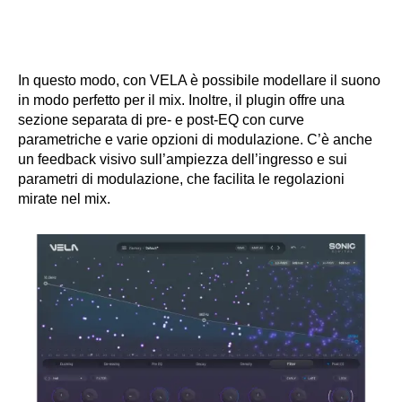
In questo modo, con VELA è possibile modellare il suono
in modo perfetto per il mix. Inoltre, il plugin offre una
sezione separata di pre- e post-EQ con curve
parametriche e varie opzioni di modulazione. C’è anche
un feedback visivo sull’ampiezza dell’ingresso e sui
parametri di modulazione, che facilita le regolazioni
mirate nel mix.