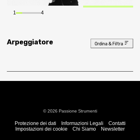
1
4
Arpeggiatore
Ordina & Filtra
© 2026 Passione Strumenti
Protezione dei dati
Informazioni Legali
Contatti
Impostazioni dei cookie
Chi Siamo
Newsletter