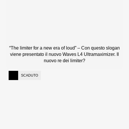
“The limiter for a new era of loud” – Con questo slogan
viene presentato il nuovo Waves L4 Ultramaximizer. Il
nuovo re dei limiter?
SCADUTO