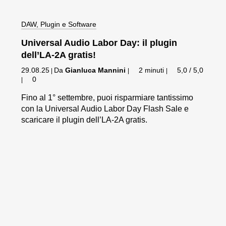
DAW, Plugin e Software
Universal Audio Labor Day: il plugin
dell’LA-2A gratis!
29.08.25
Da
Gianluca Mannini
2 minuti
5,0 / 5,0
|
|
|
0
|
Fino al 1° settembre, puoi risparmiare tantissimo
con la Universal Audio Labor Day Flash Sale e
scaricare il plugin dell’LA-2A gratis.