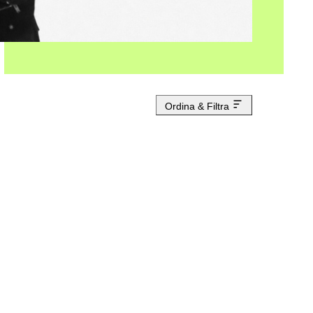
Ordina & Filtra