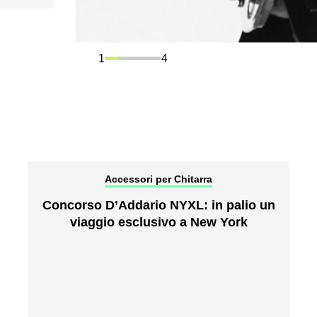
1
4
Accessori per Chitarra
Concorso D’Addario NYXL: in palio un
viaggio esclusivo a New York