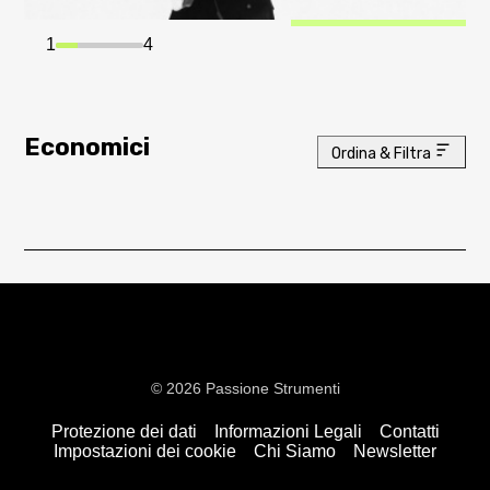
1
4
Economici
Ordina & Filtra
© 2026 Passione Strumenti
Protezione dei dati
Informazioni Legali
Contatti
Impostazioni dei cookie
Chi Siamo
Newsletter