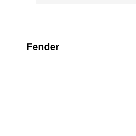
Fender