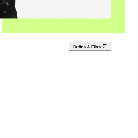
Ordina & Filtra