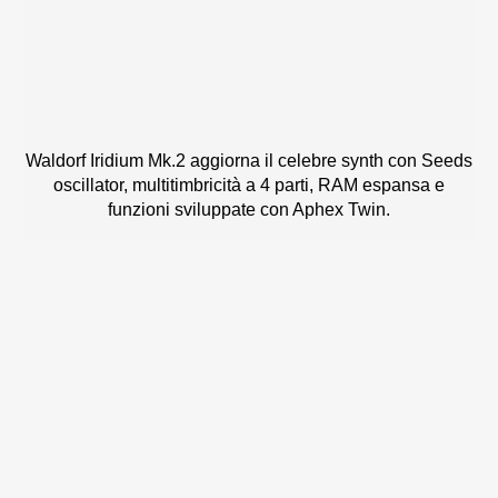
Waldorf Iridium Mk.2 aggiorna il celebre synth con Seeds
oscillator, multitimbricità a 4 parti, RAM espansa e
funzioni sviluppate con Aphex Twin.