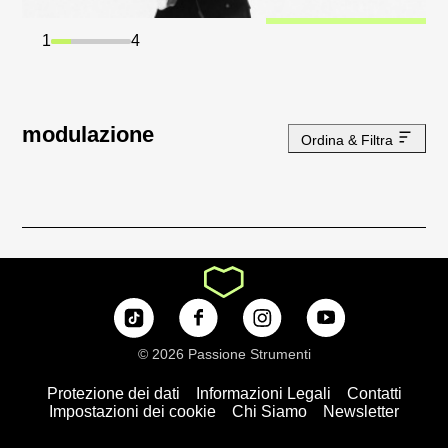
1
4
modulazione
Ordina & Filtra
© 2026 Passione Strumenti
Protezione dei dati
Informazioni Legali
Contatti
Impostazioni dei cookie
Chi Siamo
Newsletter