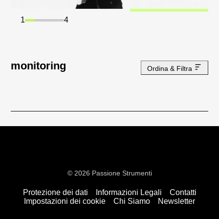
1
4
monitoring
Ordina & Filtra
© 2026 Passione Strumenti
Protezione dei dati
Informazioni Legali
Contatti
Impostazioni dei cookie
Chi Siamo
Newsletter