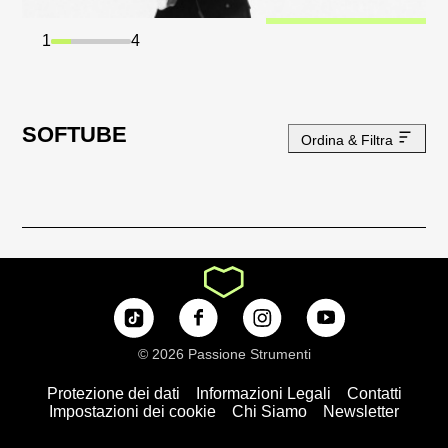
1
4
SOFTUBE
Ordina & Filtra
© 2026 Passione Strumenti
Protezione dei dati
Informazioni Legali
Contatti
Impostazioni dei cookie
Chi Siamo
Newsletter