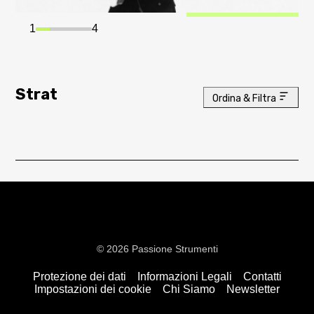
1
4
Strat
Ordina & Filtra
© 2026 Passione Strumenti
Protezione dei dati
Informazioni Legali
Contatti
Impostazioni dei cookie
Chi Siamo
Newsletter