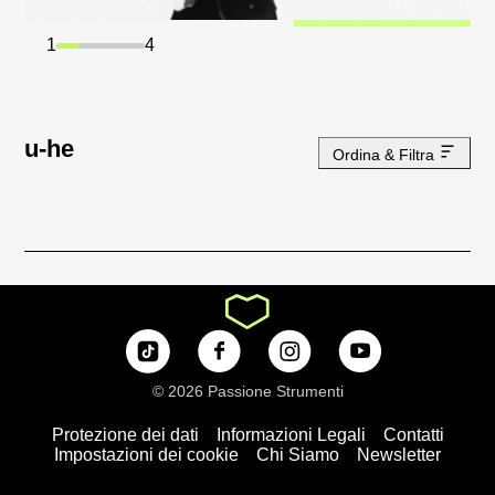
1
4
u-he
Ordina & Filtra
© 2026 Passione Strumenti
Protezione dei dati
Informazioni Legali
Contatti
Impostazioni dei cookie
Chi Siamo
Newsletter