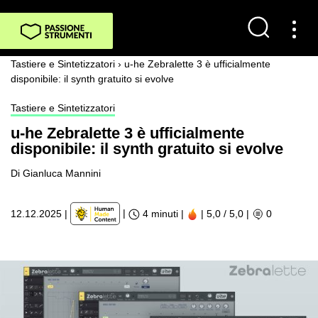
Tastiere e Sintetizzatori
›
u-he Zebralette 3 è ufficialmente
disponibile: il synth gratuito si evolve
Tastiere e Sintetizzatori
u-he Zebralette 3 è ufficialmente
disponibile: il synth gratuito si evolve
Di Gianluca Mannini
|
12.12.2025
|
4 minuti |
| 5,0 / 5,0
|
0