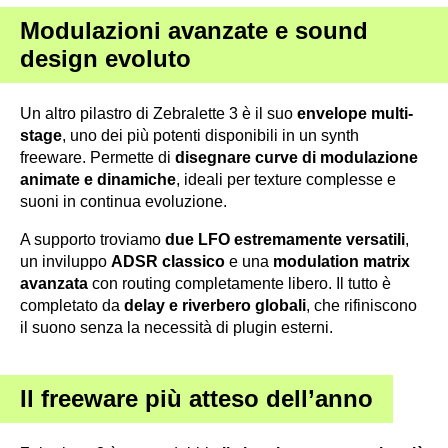
Modulazioni avanzate e sound
design evoluto
Un altro pilastro di Zebralette 3 è il suo
envelope multi-
stage
, uno dei più potenti disponibili in un synth
freeware. Permette di
disegnare curve di modulazione
animate e dinamiche
, ideali per texture complesse e
suoni in continua evoluzione.
A supporto troviamo
due LFO estremamente versatili
,
un inviluppo
ADSR classico
e una
modulation matrix
avanzata
con routing completamente libero. Il tutto è
completato da
delay e riverbero globali
, che rifiniscono
il suono senza la necessità di plugin esterni.
Il freeware più atteso dell’anno