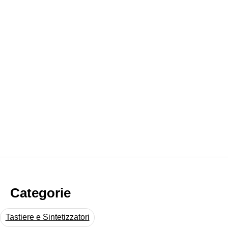
Categorie
Tastiere e Sintetizzatori