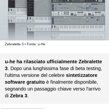
Zebralette 3
Fonte: u-He
u-he ha rilasciato ufficialmente Zebralette
3
. Dopo una lunghissima fase di beta testing,
l’ultima versione del celebre
sintetizzatore
software gratuito
è finalmente disponibile,
segnando un passaggio chiave verso l’arrivo
di
Zebra 3
.