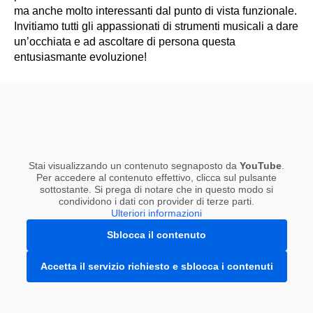
ma anche molto interessanti dal punto di vista funzionale.
Invitiamo tutti gli appassionati di strumenti musicali a dare
un’occhiata e ad ascoltare di persona questa
entusiasmante evoluzione!
Stai visualizzando un contenuto segnaposto da
YouTube
.
Per accedere al contenuto effettivo, clicca sul pulsante
sottostante. Si prega di notare che in questo modo si
condividono i dati con provider di terze parti.
Ulteriori informazioni
Sblocca il contenuto
Accetta il servizio richiesto e sblocca i contenuti