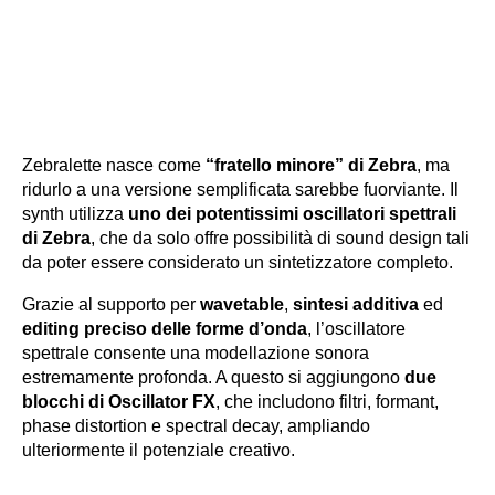
Zebralette nasce come
“fratello minore” di Zebra
, ma
ridurlo a una versione semplificata sarebbe fuorviante. Il
synth utilizza
uno dei potentissimi oscillatori spettrali
di Zebra
, che da solo offre possibilità di sound design tali
da poter essere considerato un sintetizzatore completo.
Grazie al supporto per
wavetable
,
sintesi additiva
ed
editing preciso delle forme d’onda
, l’oscillatore
spettrale consente una modellazione sonora
estremamente profonda. A questo si aggiungono
due
blocchi di Oscillator FX
, che includono filtri, formant,
phase distortion e spectral decay, ampliando
ulteriormente il potenziale creativo.