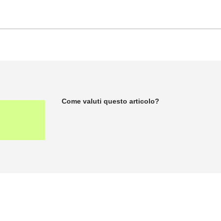
Come valuti questo articolo?