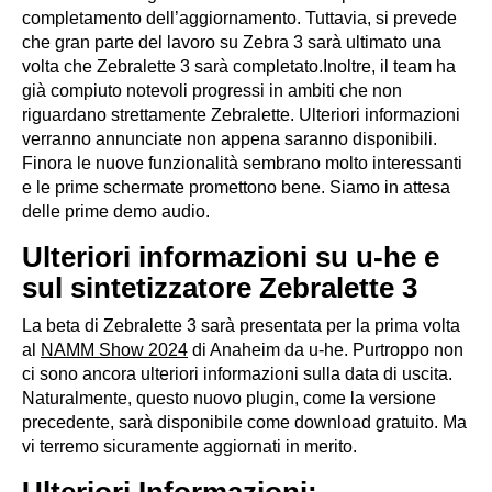
completamento dell’aggiornamento. Tuttavia, si prevede
che gran parte del lavoro su Zebra 3 sarà ultimato una
volta che Zebralette 3 sarà completato.Inoltre, il team ha
già compiuto notevoli progressi in ambiti che non
riguardano strettamente Zebralette. Ulteriori informazioni
verranno annunciate non appena saranno disponibili.
Finora le nuove funzionalità sembrano molto interessanti
e le prime schermate promettono bene. Siamo in attesa
delle prime demo audio.
Ulteriori informazioni su u-he e
sul sintetizzatore Zebralette 3
La beta di Zebralette 3 sarà presentata per la prima volta
al
NAMM Show 2024
di Anaheim da u-he. Purtroppo non
ci sono ancora ulteriori informazioni sulla data di uscita.
Naturalmente, questo nuovo plugin, come la versione
precedente, sarà disponibile come download gratuito. Ma
vi terremo sicuramente aggiornati in merito.
Ulteriori Informazioni: