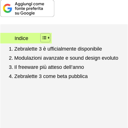
Indice
Zebralette 3 è ufficialmente disponibile
Modulazioni avanzate e sound design evoluto
Il freeware più atteso dell’anno
Zebralette 3 come beta pubblica