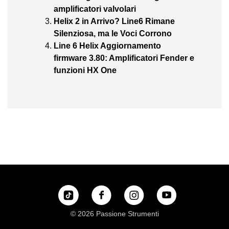
amplificatori valvolari
Helix 2 in Arrivo? Line6 Rimane
Silenziosa, ma le Voci Corrono
Line 6 Helix Aggiornamento
firmware 3.80: Amplificatori Fender e
funzioni HX One
© 2026 Passione Strumenti