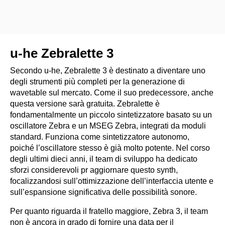
u-he Zebralette 3
Secondo u-he, Zebralette 3 è destinato a diventare uno
degli strumenti più completi per la generazione di
wavetable sul mercato. Come il suo predecessore, anche
questa versione sarà gratuita. Zebralette è
fondamentalmente un piccolo sintetizzatore basato su un
oscillatore Zebra e un MSEG Zebra, integrati da moduli
standard. Funziona come sintetizzatore autonomo,
poiché l’oscillatore stesso è già molto potente. Nel corso
degli ultimi dieci anni, il team di sviluppo ha dedicato
sforzi considerevoli pr aggiornare questo synth,
focalizzandosi sull’ottimizzazione dell’interfaccia utente e
sull’espansione significativa delle possibilità sonore.
Per quanto riguarda il fratello maggiore, Zebra 3, il team
non è ancora in grado di fornire una data per il