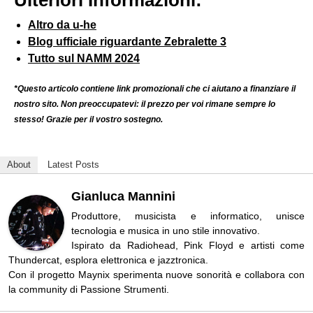
Altro da u-he
Blog ufficiale riguardante Zebralette 3
Tutto sul NAMM 2024
*Questo articolo contiene link promozionali che ci aiutano a finanziare il
nostro sito. Non preoccupatevi: il prezzo per voi rimane sempre lo
stesso! Grazie per il vostro sostegno.
About
Latest Posts
Gianluca Mannini
Produttore, musicista e informatico, unisce
tecnologia e musica in uno stile innovativo.
Ispirato da Radiohead, Pink Floyd e artisti come
Thundercat, esplora elettronica e jazztronica.
Con il progetto Maynix sperimenta nuove sonorità e collabora con
la community di Passione Strumenti.