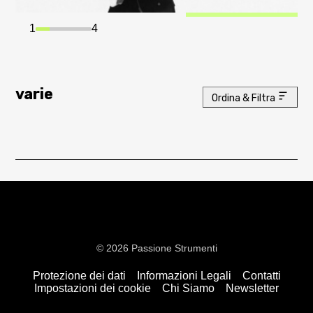
1
4
varie
Ordina & Filtra
© 2026 Passione Strumenti
Protezione dei dati
Informazioni Legali
Contatti
Impostazioni dei cookie
Chi Siamo
Newsletter