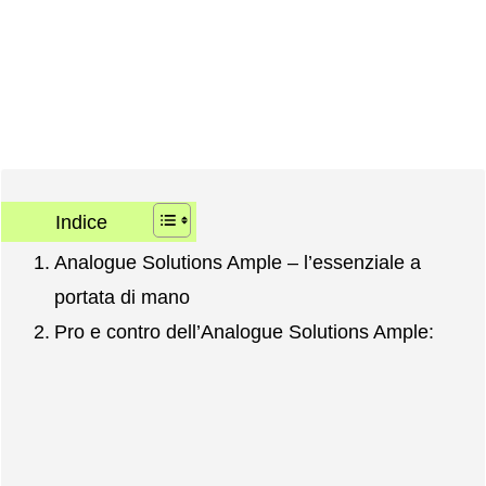
Indice
Analogue Solutions Ample – l’essenziale a
portata di mano
Pro e contro dell’Analogue Solutions Ample: