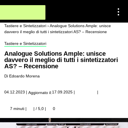
Tastiere e Sintetizzatori
›
Analogue Solutions Ample: unisce
davvero il meglio di tutti i sintetizzatori AS? – Recensione
Tastiere e Sintetizzatori
Analogue Solutions Ample: unisce
davvero il meglio di tutti i sintetizzatori
AS? – Recensione
Di Edoardo Morena
|
04.12.2023
|
17.09.2025
|
Aggiornato il:
7 minuti |
| / 5,0
|
0