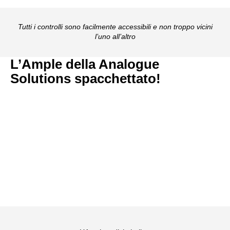
Tutti i controlli sono facilmente accessibili e non troppo vicini
l’uno all’altro
L’Ample della Analogue
Solutions spacchettato!