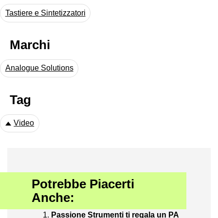
Tastiere e Sintetizzatori
Marchi
Analogue Solutions
Tag
Video
Potrebbe Piacerti
Anche:
Passione Strumenti ti regala un PA