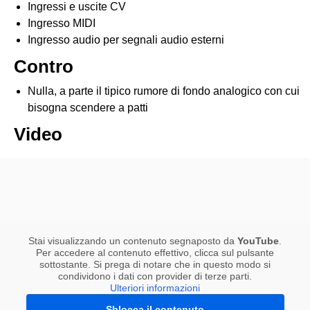
Ingressi e uscite CV
Ingresso MIDI
Ingresso audio per segnali audio esterni
Contro
Nulla, a parte il tipico rumore di fondo analogico con cui
bisogna scendere a patti
Video
Stai visualizzando un contenuto segnaposto da
YouTube
.
Per accedere al contenuto effettivo, clicca sul pulsante
sottostante. Si prega di notare che in questo modo si
condividono i dati con provider di terze parti.
Ulteriori informazioni
Sblocca il contenuto