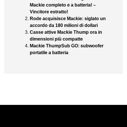
Mackie completo e a batteria! –
Vincitore estratto!
Rode acquisisce Mackie: siglato un
accordo da 180 milioni di dollari
Casse attive Mackie Thump ora in
dimensioni più compatte
Mackie ThumpSub GO: subwoofer
portatile a batteria