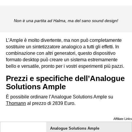
Non è una partita ad Halma, ma del sano sound design!
L’Ample è molto divertente, ma non può completamente
sostituire un sintetizzatore analogico a tutti gli effetti. In
combinazione con altri generatori, questo dispositivo
formato desktop può creare un sistema estremamente
bello e versatile, pronto per i vostri esperimenti più pazzi.
Prezzi e specifiche dell’Analogue
Solutions Ample
È possibile ordinare l’Analogue Solutions Ample su
Thomann
al prezzo di 2839 Euro.
Affiliate Links
Analogue Solutions Ample