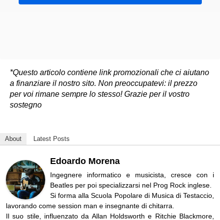
*Questo articolo contiene link promozionali che ci aiutano
a finanziare il nostro sito. Non preoccupatevi: il prezzo
per voi rimane sempre lo stesso! Grazie per il vostro
sostegno
About
Latest Posts
Edoardo Morena
Ingegnere informatico e musicista, cresce con i
Beatles per poi specializzarsi nel Prog Rock inglese.
Si forma alla Scuola Popolare di Musica di Testaccio,
lavorando come session man e insegnante di chitarra.
Il suo stile, influenzato da Allan Holdsworth e Ritchie Blackmore,