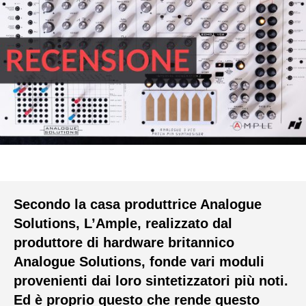
Secondo la casa produttrice Analogue
Solutions, L’Ample, realizzato dal
produttore di hardware britannico
Analogue Solutions, fonde vari moduli
provenienti dai loro sintetizzatori più noti.
Ed è proprio questo che rende questo