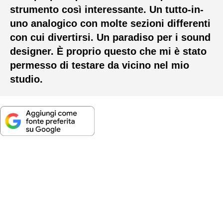
strumento così interessante. Un tutto-in-
uno analogico con molte sezioni differenti
con cui divertirsi. Un paradiso per i sound
designer. È proprio questo che mi è stato
permesso di testare da vicino nel mio
studio.