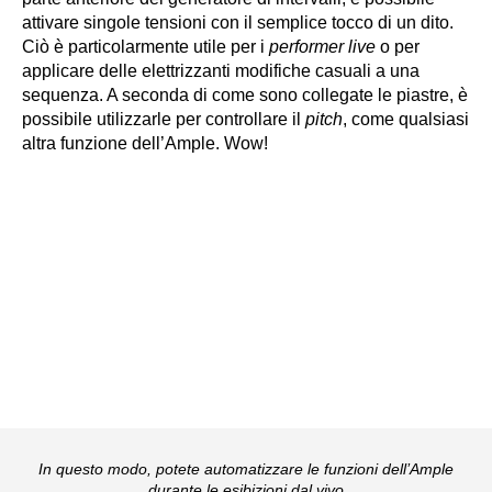
attivare singole tensioni con il semplice tocco di un dito.
Ciò è particolarmente utile per i
performer live
o per
applicare delle elettrizzanti modifiche casuali a una
sequenza. A seconda di come sono collegate le piastre, è
possibile utilizzarle per controllare il
pitch
, come qualsiasi
altra funzione dell’Ample. Wow!
In questo modo, potete automatizzare le funzioni dell’Ample
durante le esibizioni dal vivo