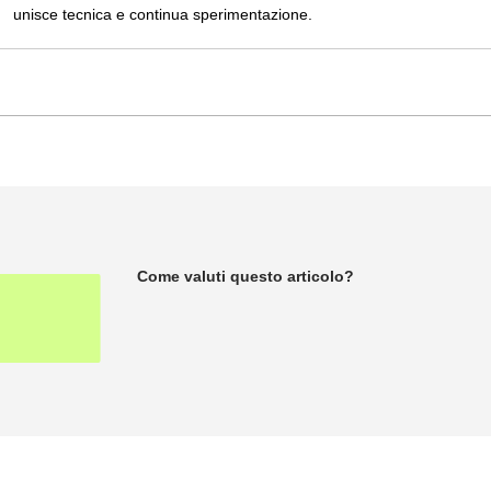
unisce tecnica e continua sperimentazione.
Come valuti questo articolo?