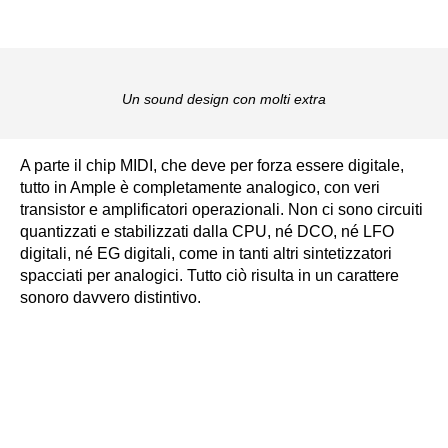
Un sound design con molti extra
A parte il chip MIDI, che deve per forza essere digitale,
tutto in Ample è completamente analogico, con veri
transistor e amplificatori operazionali. Non ci sono circuiti
quantizzati e stabilizzati dalla CPU, né DCO, né LFO
digitali, né EG digitali, come in tanti altri sintetizzatori
spacciati per analogici. Tutto ciò risulta in un carattere
sonoro davvero distintivo.