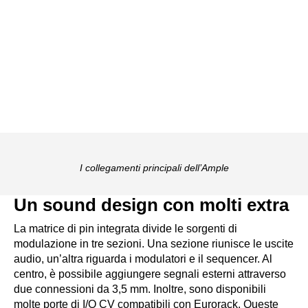
I collegamenti principali dell’Ample
Un sound design con molti extra
La matrice di pin integrata divide le sorgenti di
modulazione in tre sezioni. Una sezione riunisce le uscite
audio, un’altra riguarda i modulatori e il sequencer. Al
centro, è possibile aggiungere segnali esterni attraverso
due connessioni da 3,5 mm. Inoltre, sono disponibili
molte porte di I/O CV compatibili con Eurorack. Queste