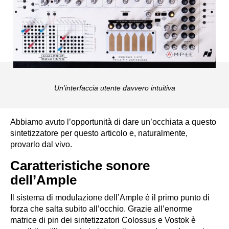
Un’interfaccia utente davvero intuitiva
Abbiamo avuto l’opportunità di dare un’occhiata a questo
sintetizzatore per questo articolo e, naturalmente,
provarlo dal vivo.
Caratteristiche sonore
dell’Ample
Il sistema di modulazione dell’Ample è il primo punto di
forza che salta subito all’occhio. Grazie all’enorme
matrice di pin dei sintetizzatori Colossus e Vostok è