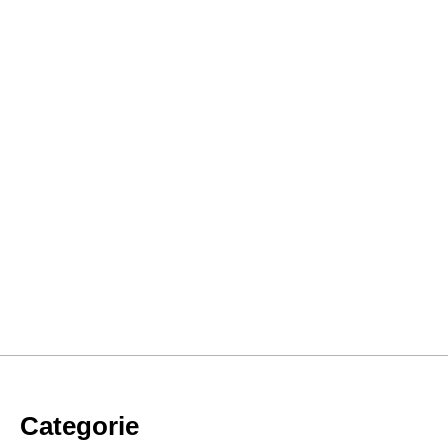
Categorie