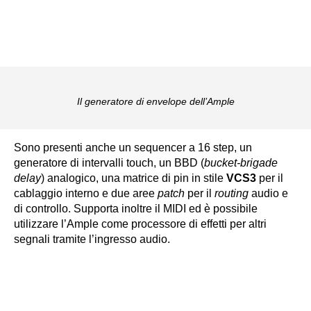
Il generatore di envelope dell’Ample
Sono presenti anche un sequencer a 16 step, un
generatore di intervalli touch, un BBD (
bucket-brigade
delay
) analogico, una matrice di pin in stile
VCS3
per il
cablaggio interno e due aree
patch
per il
routing
audio e
di controllo. Supporta inoltre il MIDI ed è possibile
utilizzare l’Ample come processore di effetti per altri
segnali tramite l’ingresso audio.