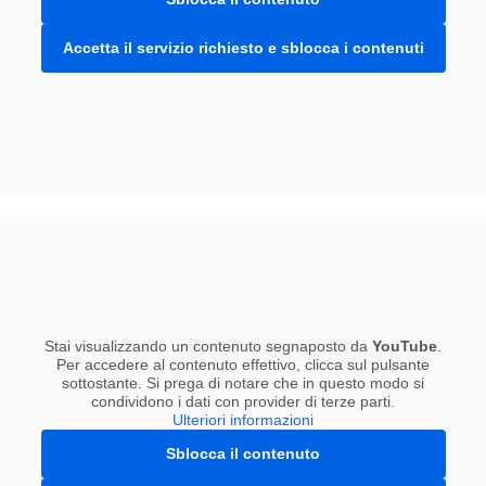
Accetta il servizio richiesto e sblocca i contenuti
Stai visualizzando un contenuto segnaposto da
YouTube
.
Per accedere al contenuto effettivo, clicca sul pulsante
sottostante. Si prega di notare che in questo modo si
condividono i dati con provider di terze parti.
Ulteriori informazioni
Sblocca il contenuto