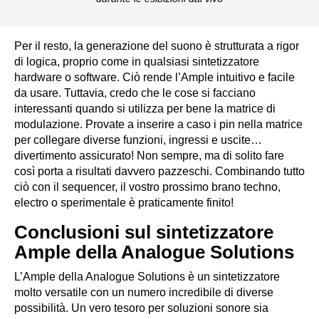
Per il resto, la generazione del suono è strutturata a rigor
di logica, proprio come in qualsiasi sintetizzatore
hardware o software. Ciò rende l’Ample intuitivo e facile
da usare. Tuttavia, credo che le cose si facciano
interessanti quando si utilizza per bene la matrice di
modulazione. Provate a inserire a caso i pin nella matrice
per collegare diverse funzioni, ingressi e uscite…
divertimento assicurato! Non sempre, ma di solito fare
così porta a risultati davvero pazzeschi. Combinando tutto
ciò con il sequencer, il vostro prossimo brano techno,
electro o sperimentale è praticamente finito!
Conclusioni sul sintetizzatore
Ample della Analogue Solutions
L’Ample della Analogue Solutions è un sintetizzatore
molto versatile con un numero incredibile di diverse
possibilità. Un vero tesoro per soluzioni sonore sia