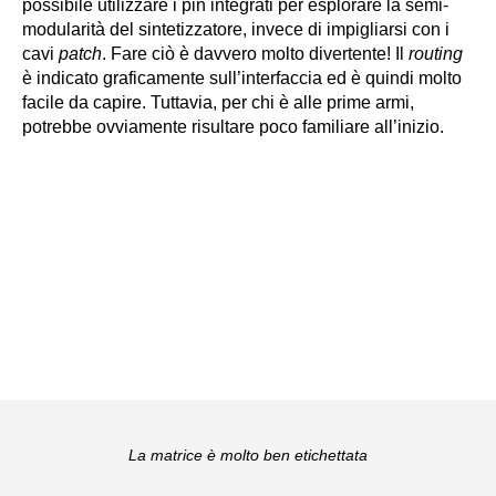
possibile utilizzare i pin integrati per esplorare la semi-
modularità del sintetizzatore, invece di impigliarsi con i
cavi
patch
. Fare ciò è davvero molto divertente! Il
routing
è indicato graficamente sull’interfaccia ed è quindi molto
facile da capire. Tuttavia, per chi è alle prime armi,
potrebbe ovviamente risultare poco familiare all’inizio.
La matrice è molto ben etichettata