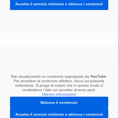
Accetta il servizio richiesto e sblocca i contenuti
Stai visualizzando un contenuto segnaposto da
YouTube
.
Per accedere al contenuto effettivo, clicca sul pulsante
sottostante. Si prega di notare che in questo modo si
condividono i dati con provider di terze parti.
Ulteriori informazioni
Sblocca il contenuto
Accetta il servizio richiesto e sblocca i contenuti