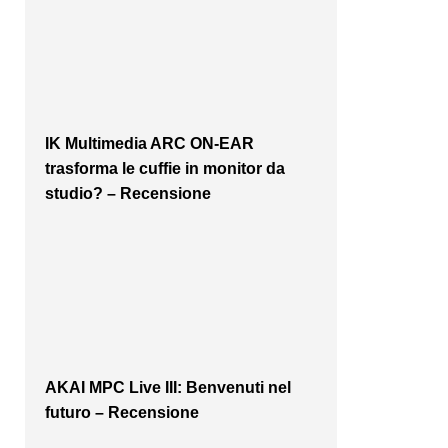
IK Multimedia ARC ON-EAR
trasforma le cuffie in monitor da
studio? – Recensione
AKAI MPC Live III: Benvenuti nel
futuro – Recensione