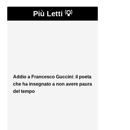
Più Letti 💡
Addio a Francesco Guccini: il poeta
che ha insegnato a non avere paura
del tempo