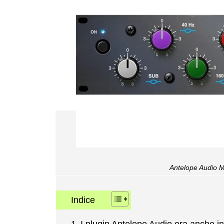
Antelope Audio 
Indice