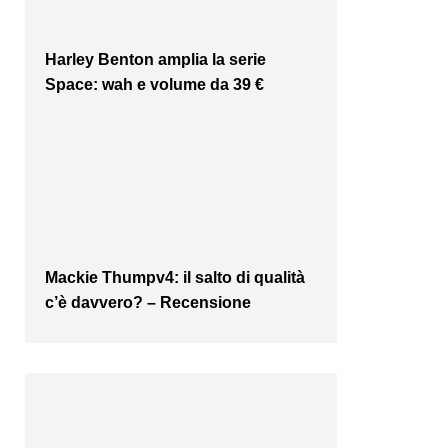
Harley Benton amplia la serie
Space: wah e volume da 39 €
Mackie Thumpv4: il salto di qualità
c’è davvero? – Recensione