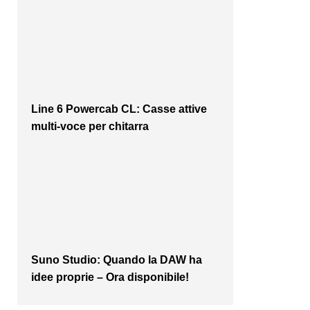
Line 6 Powercab CL: Casse attive
multi-voce per chitarra
Suno Studio: Quando la DAW ha
idee proprie – Ora disponibile!