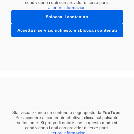
condividono i dati con provider di terze parti.
Ulteriori informazioni
Sblocca il contenuto
Accetta il servizio richiesto e sblocca i contenuti
Stai visualizzando un contenuto segnaposto da
YouTube
.
Per accedere al contenuto effettivo, clicca sul pulsante
sottostante. Si prega di notare che in questo modo si
condividono i dati con provider di terze parti.
Ulteriori informazioni