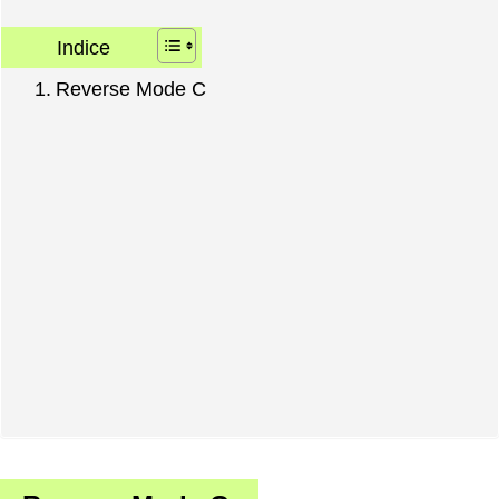
Indice
Reverse Mode C