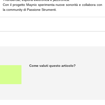
Con il progetto Maynix sperimenta nuove sonorità e collabora con
la community di Passione Strumenti.
Come valuti questo articolo?