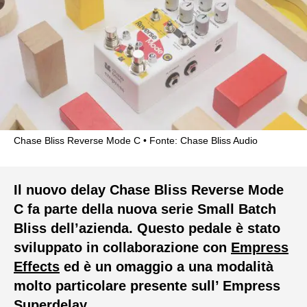
Chase Bliss Reverse Mode C
Fonte: Chase Bliss Audio
Il nuovo delay Chase Bliss Reverse Mode
C fa parte della nuova serie Small Batch
Bliss dell’azienda. Questo pedale è stato
sviluppato in collaborazione con
Empress
Effects
ed è un omaggio a una modalità
molto particolare presente sull’ Empress
Superdelay.