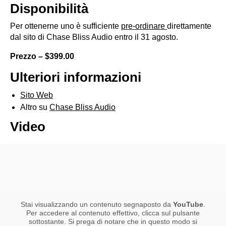
Disponibilità
Per ottenerne uno è sufficiente
pre-ordinare
direttamente
dal sito di Chase Bliss Audio entro il 31 agosto.
Prezzo – $399.00
Ulteriori informazioni
Sito Web
Altro su
Chase Bliss Audio
Video
Stai visualizzando un contenuto segnaposto da
YouTube
.
Per accedere al contenuto effettivo, clicca sul pulsante
sottostante. Si prega di notare che in questo modo si