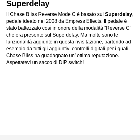
Superdelay
Il Chase Bliss Reverse Mode C è basato sul
Superdelay
,
pedale ideato nel 2008 da Empress Effects. Il pedale è
stato battezzato così in onore della modalità “Reverse C”
che era presente sul Superdelay. Ma molte sono le
funzionalità aggiunte in questa rivisitazione, partendo ad
esempio da tutti gli aggiuntivi controlli digitali per i quali
Chase Bliss ha guadagnato un’ ottima reputazione.
Aspettatevi un sacco di DIP switch!