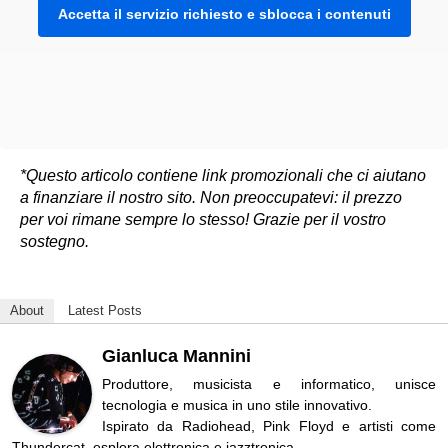
Accetta il servizio richiesto e sblocca i contenuti
*Questo articolo contiene link promozionali che ci aiutano
a finanziare il nostro sito. Non preoccupatevi: il prezzo
per voi rimane sempre lo stesso! Grazie per il vostro
sostegno.
About
Latest Posts
Gianluca Mannini
Produttore, musicista e informatico, unisce
tecnologia e musica in uno stile innovativo.
Ispirato da Radiohead, Pink Floyd e artisti come
Thundercat, esplora elettronica e jazztronica.