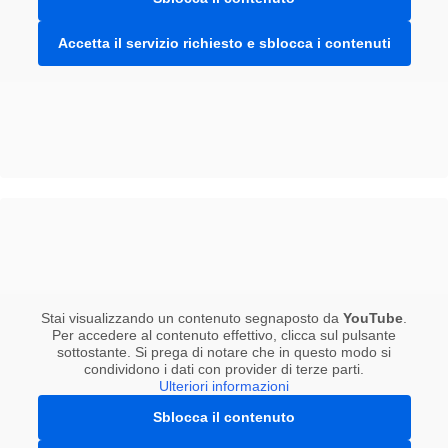
Accetta il servizio richiesto e sblocca i contenuti
Stai visualizzando un contenuto segnaposto da
YouTube
.
Per accedere al contenuto effettivo, clicca sul pulsante
sottostante. Si prega di notare che in questo modo si
condividono i dati con provider di terze parti.
Ulteriori informazioni
Sblocca il contenuto