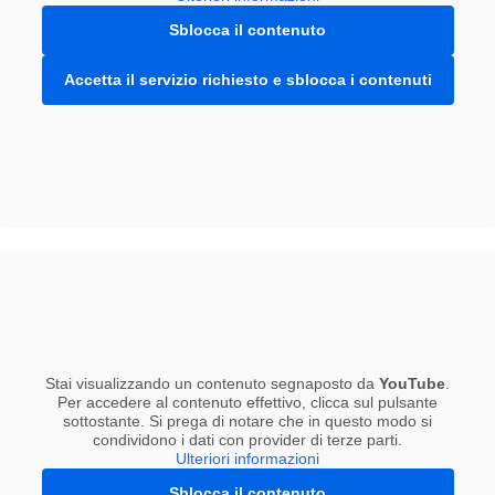
Sblocca il contenuto
Accetta il servizio richiesto e sblocca i contenuti
Stai visualizzando un contenuto segnaposto da
YouTube
.
Per accedere al contenuto effettivo, clicca sul pulsante
sottostante. Si prega di notare che in questo modo si
condividono i dati con provider di terze parti.
Ulteriori informazioni
Sblocca il contenuto