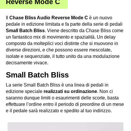
Reverse Mode C
Il
Chase Bliss Audio Reverse Mode C
è un nuovo
pedale in edizione limitata e fa parte della serie di pedali
Small Batch Bliss
. Viene descritto da Chase Bliss come
un fantastico mix di movimento e spazialità. Un delay
composto da molteplici voci distinte che si muovono in
diverse direzioni, e che possono essere mescolate,
isolate e sequenziate, il tutto unito da una modulazione
decisamente vivace.
Small Batch Bliss
La serie Small Batch Bliss è una linea di pedali in
edizione speciale
realizzati su ordinazione
. Non ci
saranno dunque limiti o esaurimenti delle scorte, basta
effettuare l’ordine entro il periodo di preordine di un mese
e il pedale sarà realizzato e spedito al tuo indirizzo.