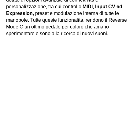
personalizzazione, tra cui controllo
MIDI, Input CV ed
Expression
, preset e modulazione interna di tutte le
manopole. Tutte queste funzionalità, rendono il Reverse
Mode C un ottimo pedale per coloro che amano
sperimentare e sono alla ricerca di nuovi suoni.