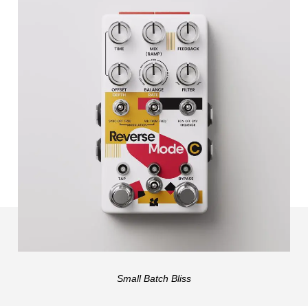
Small Batch Bliss