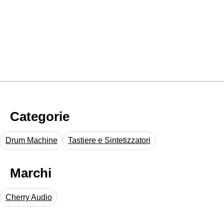
Categorie
Drum Machine
Tastiere e Sintetizzatori
Marchi
Cherry Audio