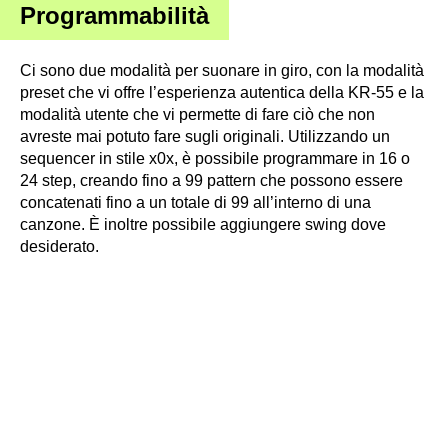
Programmabilità
Ci sono due modalità per suonare in giro, con la modalità
preset che vi offre l’esperienza autentica della KR-55 e la
modalità utente che vi permette di fare ciò che non
avreste mai potuto fare sugli originali. Utilizzando un
sequencer in stile x0x, è possibile programmare in 16 o
24 step, creando fino a 99 pattern che possono essere
concatenati fino a un totale di 99 all’interno di una
canzone. È inoltre possibile aggiungere swing dove
desiderato.