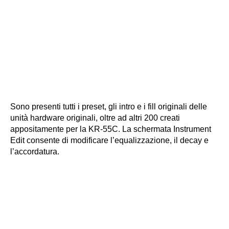
Sono presenti tutti i preset, gli intro e i fill originali delle
unità hardware originali, oltre ad altri 200 creati
appositamente per la KR-55C. La schermata Instrument
Edit consente di modificare l’equalizzazione, il decay e
l’accordatura.