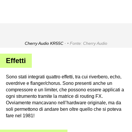
Cherry Audio KR55C ·
Fonte: Cherry Audio
Effetti
Sono stati integrati quattro effetti, tra cui riverbero, echo,
overdrive e flanger/chorus. Sono presenti anche un
compressore e un limiter, che possono essere applicati a
ogni strumento tramite la matrice di routing FX.
Ovviamente mancavano nell’hardware originale, ma da
soli permettono di andare ben oltre quello che si poteva
fare nel 1981!