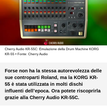
Cherry Audio KR-55C: Emulazione della Drum Machine KORG
KR-55
Fonte: Cherry Audio
Forse non ha la stessa autorevolezza delle
sue controparti Roland, ma la KORG KR-
55 è stata utilizzata in molti dischi
influenti dell’epoca. Ora potete riscoprirla
grazie alla Cherry Audio KR-55C.