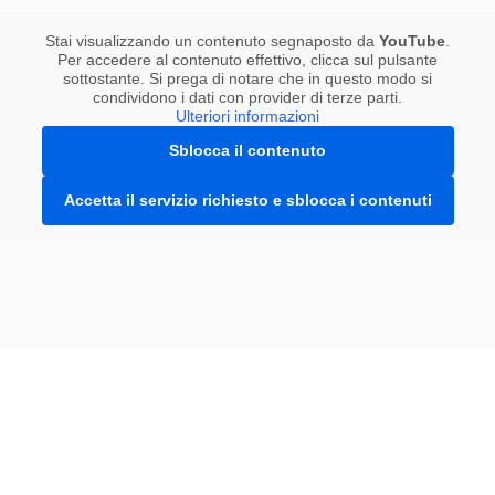
Stai visualizzando un contenuto segnaposto da
YouTube
.
Per accedere al contenuto effettivo, clicca sul pulsante
sottostante. Si prega di notare che in questo modo si
condividono i dati con provider di terze parti.
Ulteriori informazioni
Sblocca il contenuto
Accetta il servizio richiesto e sblocca i contenuti