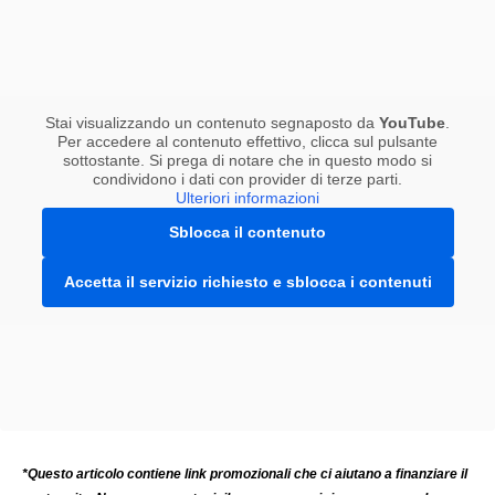
Stai visualizzando un contenuto segnaposto da
YouTube
.
Per accedere al contenuto effettivo, clicca sul pulsante
sottostante. Si prega di notare che in questo modo si
condividono i dati con provider di terze parti.
Ulteriori informazioni
Sblocca il contenuto
Accetta il servizio richiesto e sblocca i contenuti
*Questo articolo contiene link promozionali che ci aiutano a finanziare il