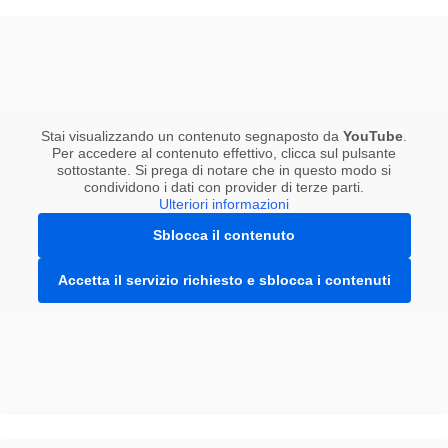
Stai visualizzando un contenuto segnaposto da
YouTube
.
Per accedere al contenuto effettivo, clicca sul pulsante
sottostante. Si prega di notare che in questo modo si
condividono i dati con provider di terze parti.
Ulteriori informazioni
Sblocca il contenuto
Accetta il servizio richiesto e sblocca i contenuti