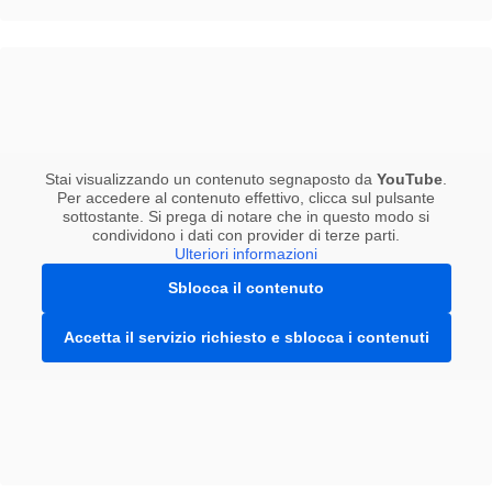
Stai visualizzando un contenuto segnaposto da
YouTube
.
Per accedere al contenuto effettivo, clicca sul pulsante
sottostante. Si prega di notare che in questo modo si
condividono i dati con provider di terze parti.
Ulteriori informazioni
Sblocca il contenuto
Accetta il servizio richiesto e sblocca i contenuti