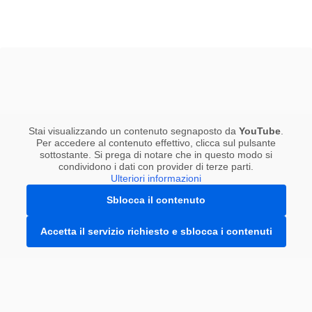
Stai visualizzando un contenuto segnaposto da
YouTube
.
Per accedere al contenuto effettivo, clicca sul pulsante
sottostante. Si prega di notare che in questo modo si
condividono i dati con provider di terze parti.
Ulteriori informazioni
Sblocca il contenuto
Accetta il servizio richiesto e sblocca i contenuti