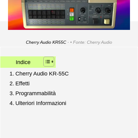
Cherry Audio KR55C ·
Fonte: Cherry Audio
Indice
Cherry Audio KR-55C
Effetti
Programmabilità
Ulteriori Informazioni