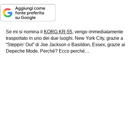
Se mi si nomina il
KORG KR-55
, vengo immediatamente
trasportato in uno dei due luoghi. New York City, grazie a
“Steppin’ Out” di Joe Jackson o Basildon, Essex, grazie ai
Depeche Mode. Perché? Ecco perché…