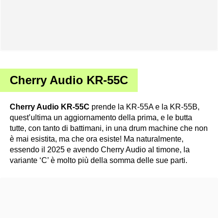
Cherry Audio KR-55C
Cherry Audio KR-55C
prende la KR-55A e la KR-55B,
quest’ultima un aggiornamento della prima, e le butta
tutte, con tanto di battimani, in una drum machine che non
è mai esistita, ma che ora esiste! Ma naturalmente,
essendo il 2025 e avendo Cherry Audio al timone, la
variante ‘C’ è molto più della somma delle sue parti.