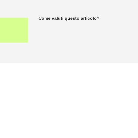
Come valuti questo articolo?