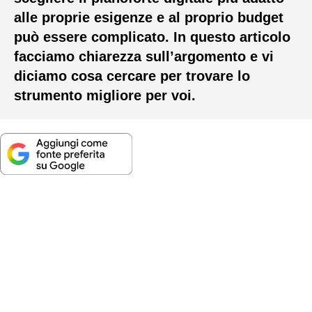
alle proprie esigenze e al proprio budget
può essere complicato. In questo articolo
facciamo chiarezza sull’argomento e vi
diciamo cosa cercare per trovare lo
strumento migliore per voi.