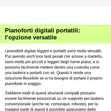
Pianoforti digitali portatili:
l’opzione versatile
I pianoforti digitali leggeri e portatili sono molto versatili.
Pur avendo anch’essi tasti pesati con azione a martello,
sono molto più piccoli e leggeri degli home piano, e si
possono facilmente mettere dentro una custodia come
una tastiera e portarli con sé. Questo li rende una
soluzione flessibile se si ha bisogno di portare il proprio
pianoforte in viaggio.
Sebbene molti di questi strumenti compatti possano
essere facilmente posizionati su un supporto per tastiera
convenzionale (anche se, comunque, robusto), per la
maggior parte di questi è possibile aggiungere delle