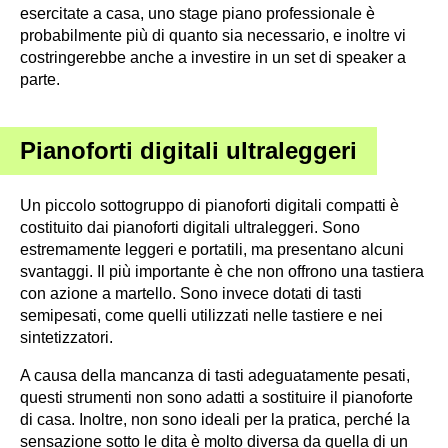
esercitate a casa, uno stage piano professionale è
probabilmente più di quanto sia necessario, e inoltre vi
costringerebbe anche a investire in un set di speaker a
parte.
Pianoforti digitali ultraleggeri
Un piccolo sottogruppo di pianoforti digitali compatti è
costituito dai pianoforti digitali ultraleggeri. Sono
estremamente leggeri e portatili, ma presentano alcuni
svantaggi. Il più importante è che non offrono una tastiera
con azione a martello. Sono invece dotati di tasti
semipesati, come quelli utilizzati nelle tastiere e nei
sintetizzatori.
A causa della mancanza di tasti adeguatamente pesati,
questi strumenti non sono adatti a sostituire il pianoforte
di casa. Inoltre, non sono ideali per la pratica, perché la
sensazione sotto le dita è molto diversa da quella di un