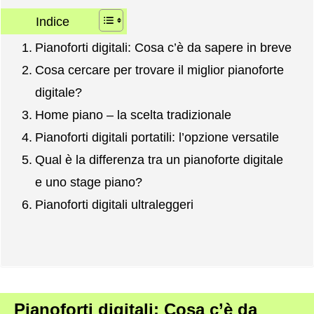
Indice
Pianoforti digitali: Cosa c’è da sapere in breve
Cosa cercare per trovare il miglior pianoforte
digitale?
Home piano – la scelta tradizionale
Pianoforti digitali portatili: l’opzione versatile
Qual è la differenza tra un pianoforte digitale
e uno stage piano?
Pianoforti digitali ultraleggeri
Pianoforti digitali: Cosa c’è da