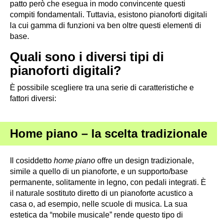
patto però che esegua in modo convincente questi
compiti fondamentali. Tuttavia, esistono pianoforti digitali
la cui gamma di funzioni va ben oltre questi elementi di
base.
Quali sono i diversi tipi di
pianoforti digitali?
È possibile scegliere tra una serie di caratteristiche e
fattori diversi:
Home piano – la scelta tradizionale
Il cosiddetto
home piano
offre un design tradizionale,
simile a quello di un pianoforte, e un supporto/base
permanente, solitamente in legno, con pedali integrati. È
il naturale sostituto diretto di un pianoforte acustico a
casa o, ad esempio, nelle scuole di musica. La sua
estetica da “mobile musicale” rende questo tipo di