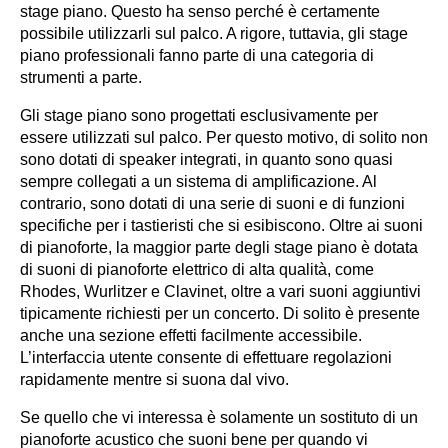
stage piano. Questo ha senso perché è certamente
possibile utilizzarli sul palco. A rigore, tuttavia, gli stage
piano professionali fanno parte di una categoria di
strumenti a parte.
Gli stage piano sono progettati esclusivamente per
essere utilizzati sul palco. Per questo motivo, di solito non
sono dotati di speaker integrati, in quanto sono quasi
sempre collegati a un sistema di amplificazione. Al
contrario, sono dotati di una serie di suoni e di funzioni
specifiche per i tastieristi che si esibiscono. Oltre ai suoni
di pianoforte, la maggior parte degli stage piano è dotata
di suoni di pianoforte elettrico di alta qualità, come
Rhodes, Wurlitzer e Clavinet, oltre a vari suoni aggiuntivi
tipicamente richiesti per un concerto. Di solito è presente
anche una sezione effetti facilmente accessibile.
L’interfaccia utente consente di effettuare regolazioni
rapidamente mentre si suona dal vivo.
Se quello che vi interessa è solamente un sostituto di un
pianoforte acustico che suoni bene per quando vi