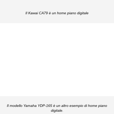
Il Kawai CA79 è un home piano digitale
Il modello Yamaha YDP-165 è un altro esempio di home piano
digitale.