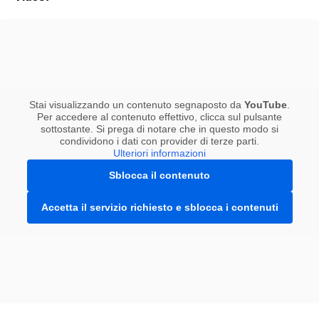
Stai visualizzando un contenuto segnaposto da
YouTube
.
Per accedere al contenuto effettivo, clicca sul pulsante
sottostante. Si prega di notare che in questo modo si
condividono i dati con provider di terze parti.
Ulteriori informazioni
Sblocca il contenuto
Accetta il servizio richiesto e sblocca i contenuti