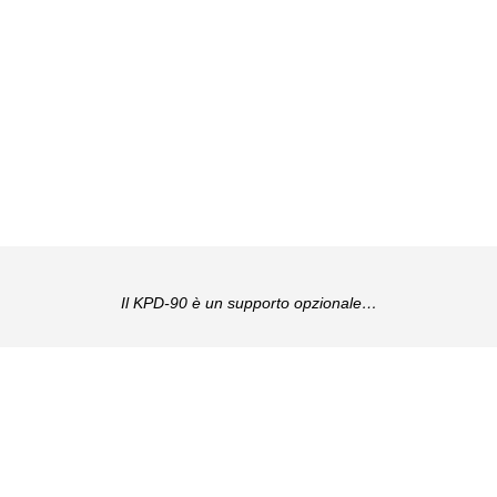
Il KPD-90 è un supporto opzionale…