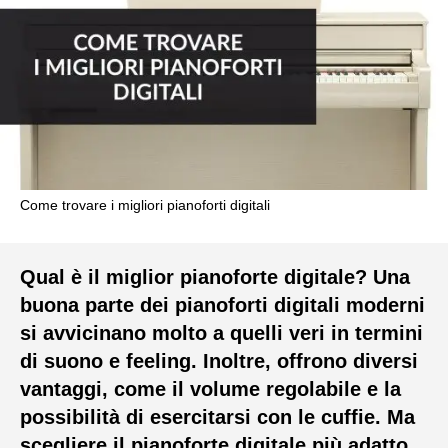
Come trovare i migliori pianoforti digitali
Qual è il miglior pianoforte digitale? Una
buona parte dei pianoforti digitali moderni
si avvicinano molto a quelli veri in termini
di suono e feeling. Inoltre, offrono diversi
vantaggi, come il volume regolabile e la
possibilità di esercitarsi con le cuffie. Ma
scegliere il pianoforte digitale più adatto