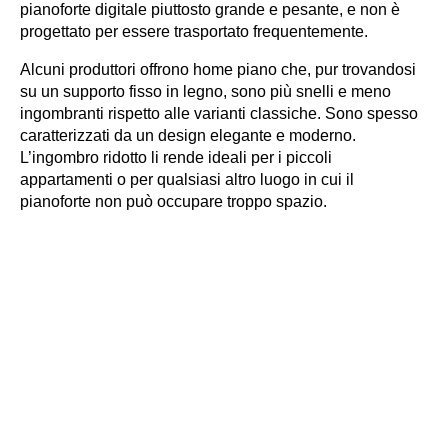
pianoforte digitale piuttosto grande e pesante, e non è
progettato per essere trasportato frequentemente.
Alcuni produttori offrono home piano che, pur trovandosi
su un supporto fisso in legno, sono più snelli e meno
ingombranti rispetto alle varianti classiche. Sono spesso
caratterizzati da un design elegante e moderno.
L’ingombro ridotto li rende ideali per i piccoli
appartamenti o per qualsiasi altro luogo in cui il
pianoforte non può occupare troppo spazio.