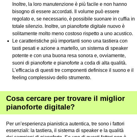
Inoltre, la loro manutenzione è più facile e non hanno
bisogno di essere accordati. Il volume può essere
regolato e, se necessario, è possibile suonare in cuffia in
totale silenzio. Inoltre, un pianoforte digitale nuovo è
solitamente molto meno costoso rispetto a uno acustico.
Le caratteristiche più importanti sono una tastiera con
tasti pesati e azione a martello, un sistema di speaker
potente e con una buona resa sonora e, ovviamente,
suoni di pianoforte e pianoforte a coda di alta qualità.
L’efficacia di questi tre componenti definisce il suono e il
feeling complessivo dello strumento.
Cosa cercare per trovare il miglior
pianoforte digitale?
Per un’esperienza pianistica autentica, tre sono i fattori
essenziali: la tastiera, il sistema di speaker e la qualità