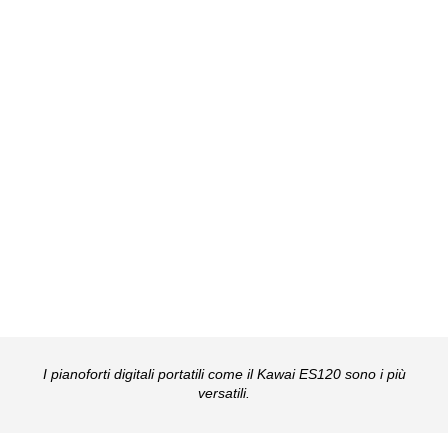
I pianoforti digitali portatili come il Kawai ES120 sono i più
versatili.