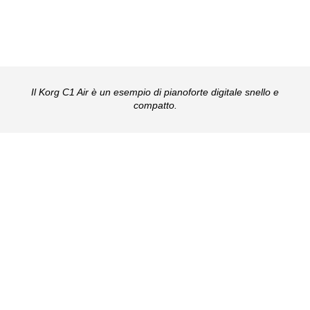
Il Korg C1 Air è un esempio di pianoforte digitale snello e
compatto.