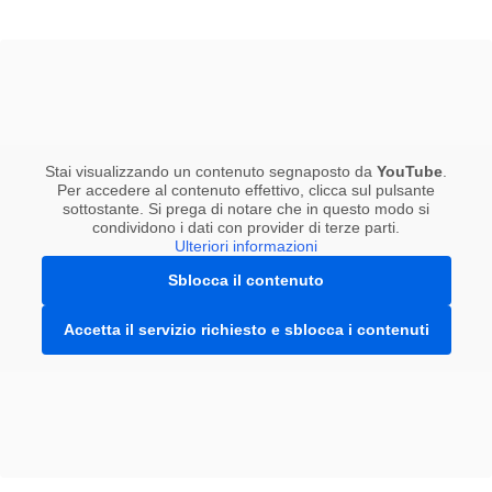
Stai visualizzando un contenuto segnaposto da
YouTube
.
Per accedere al contenuto effettivo, clicca sul pulsante
sottostante. Si prega di notare che in questo modo si
condividono i dati con provider di terze parti.
Ulteriori informazioni
Sblocca il contenuto
Accetta il servizio richiesto e sblocca i contenuti