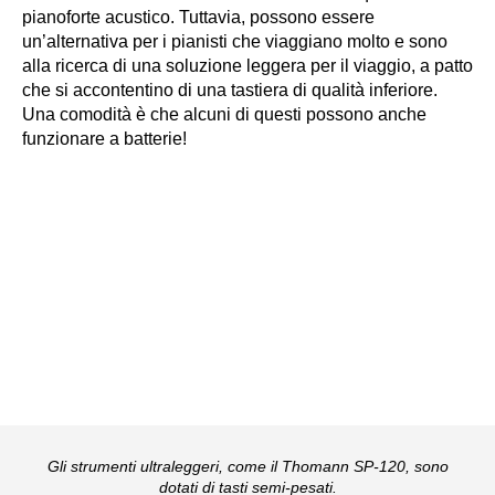
pianoforte acustico. Tuttavia, possono essere
un’alternativa per i pianisti che viaggiano molto e sono
alla ricerca di una soluzione leggera per il viaggio, a patto
che si accontentino di una tastiera di qualità inferiore.
Una comodità è che alcuni di questi possono anche
funzionare a batterie!
Gli strumenti ultraleggeri, come il Thomann SP-120, sono
dotati di tasti semi-pesati.