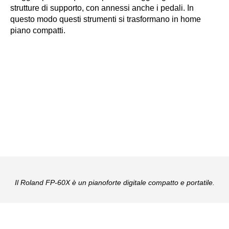
strutture di supporto, con annessi anche i pedali. In
questo modo questi strumenti si trasformano in home
piano compatti.
Il Roland FP-60X è un pianoforte digitale compatto e portatile.