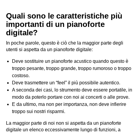
Quali sono le caratteristiche più
importanti di un pianoforte
digitale?
In poche parole, questo è ciò che la maggior parte degli
utenti si aspetta da un pianoforte digitale:
Deve sostituire un pianoforte acustico quando questo è
troppo pesante, troppo grande, troppo rumoroso o troppo
costoso.
Deve trasmettere un “feel” il più possibile autentico.
A seconda dei casi, lo strumento deve essere portatile, in
modo da poterlo portare con noi ai concerti o alle prove.
E da ultimo, ma non per importanza, non deve infierire
troppo sui nostri risparmi.
La maggior parte di noi non si aspetta da un pianoforte
digitale un elenco eccessivamente lungo di funzioni, a