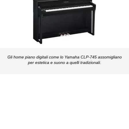
Gli home piano digitali come lo Yamaha CLP-745 assomigliano
per estetica e suono a quelli tradizionali.