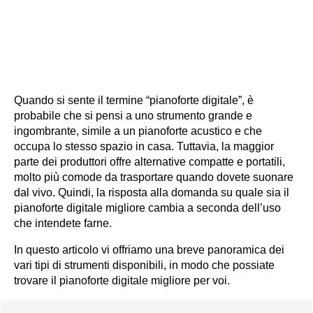
Quando si sente il termine “pianoforte digitale”, è
probabile che si pensi a uno strumento grande e
ingombrante, simile a un pianoforte acustico e che
occupa lo stesso spazio in casa. Tuttavia, la maggior
parte dei produttori offre alternative compatte e portatili,
molto più comode da trasportare quando dovete suonare
dal vivo. Quindi, la risposta alla domanda su quale sia il
pianoforte digitale migliore cambia a seconda dell’uso
che intendete farne.
In questo articolo vi offriamo una breve panoramica dei
vari tipi di strumenti disponibili, in modo che possiate
trovare il pianoforte digitale migliore per voi.