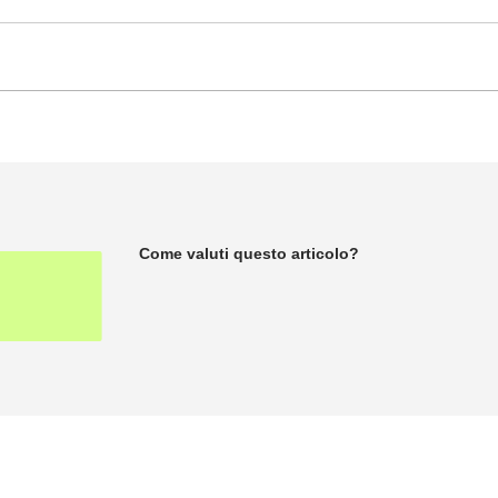
Come valuti questo articolo?