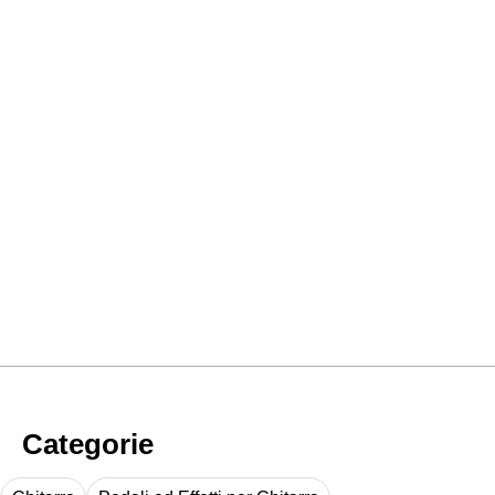
Categorie