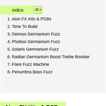
Indice
Aion FX Kits & PCBs
Time To Build
Deimos Germanium Fuzz
Phobos Germanium Fuzz
Solaris Germanium Fuzz
Radian Germanium Boost Treble Booster
Flare Fuzz Machine
Penumbra Bass Fuzz