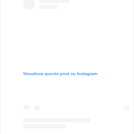
Visualizza questo post su Instagram