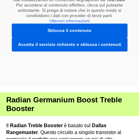
Per accedere al contenuto effettivo, clicca sul pulsante
sottostante. Si prega di notare che in questo modo si
condividono i dati con provider di terze parti.
Ulteriori informazioni
Sblocca il contenuto
Accetta il servizio richiesto e sblocca i contenuti
Radian Germanium Boost Treble
Booster
Il
Radian Treble Booster
è basato sul
Dallas
Rangemaster
. Questo circuito a singolo transistor al