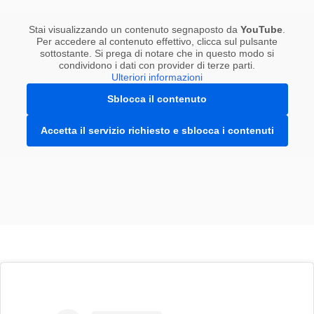
Stai visualizzando un contenuto segnaposto da
YouTube
.
Per accedere al contenuto effettivo, clicca sul pulsante
sottostante. Si prega di notare che in questo modo si
condividono i dati con provider di terze parti.
Ulteriori informazioni
Sblocca il contenuto
Accetta il servizio richiesto e sblocca i contenuti