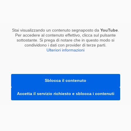
Stai visualizzando un contenuto segnaposto da
YouTube
.
Per accedere al contenuto effettivo, clicca sul pulsante
sottostante. Si prega di notare che in questo modo si
condividono i dati con provider di terze parti.
Ulteriori informazioni
Sblocca il contenuto
Accetta il servizio richiesto e sblocca i contenuti