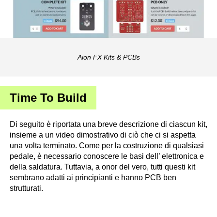
Aion FX Kits & PCBs
Time To Build
Di seguito è riportata una breve descrizione di ciascun kit,
insieme a un video dimostrativo di ciò che ci si aspetta
una volta terminato. Come per la costruzione di qualsiasi
pedale, è necessario conoscere le basi dell’ elettronica e
della saldatura. Tuttavia, a onor del vero, tutti questi kit
sembrano adatti ai principianti e hanno PCB ben
strutturati.