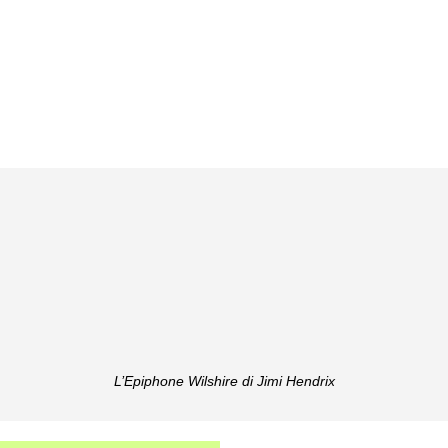
L’Epiphone Wilshire di Jimi Hendrix