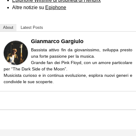
Epiphone Wilshire di proprietà di Hendrix
Altre notizie su
Epiphone
About
Latest Posts
Gianmarco Gargiulo
Bassista attivo fin da giovanissimo, sviluppa presto
una forte passione per la musica.
Grande fan dei Pink Floyd, con un amore particolare
per “The Dark Side of the Moon”.
Musicista curioso e in continua evoluzione, esplora nuovi generi e
condivide le sue scoperte.