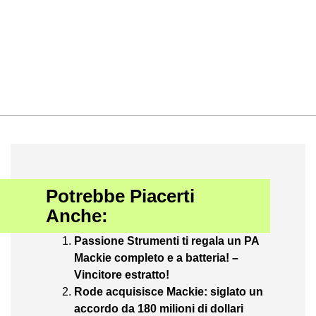
Potrebbe Piacerti
Anche:
Passione Strumenti ti regala un PA
Mackie completo e a batteria! –
Vincitore estratto!
Rode acquisisce Mackie: siglato un
accordo da 180 milioni di dollari