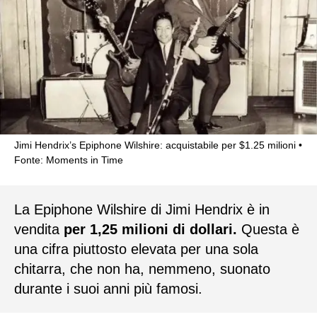
Jimi Hendrix’s Epiphone Wilshire: acquistabile per $1.25 milioni
Fonte: Moments in Time
La Epiphone Wilshire di Jimi Hendrix è in
vendita
per 1,25 milioni di dollari.
Questa è
una cifra piuttosto elevata per una sola
chitarra, che non ha, nemmeno, suonato
durante i suoi anni più famosi.