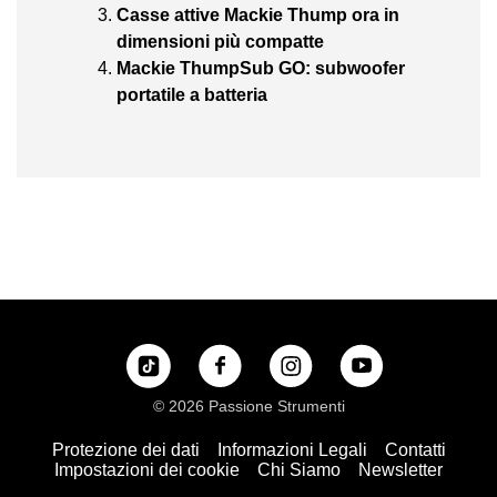
Casse attive Mackie Thump ora in
dimensioni più compatte
Mackie ThumpSub GO: subwoofer
portatile a batteria
© 2026 Passione Strumenti
Protezione dei dati
Informazioni Legali
Contatti
Impostazioni dei cookie
Chi Siamo
Newsletter