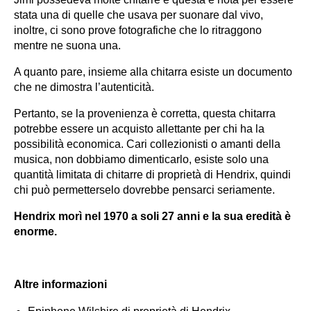
stata una di quelle che usava per suonare dal vivo,
inoltre, ci sono prove fotografiche che lo ritraggono
mentre ne suona una.
A quanto pare, insieme alla chitarra esiste un documento
che ne dimostra l’autenticità.
Pertanto, se la provenienza è corretta, questa chitarra
potrebbe essere un acquisto allettante per chi ha la
possibilità economica. Cari collezionisti o amanti della
musica, non dobbiamo dimenticarlo, esiste solo una
quantità limitata di chitarre di proprietà di Hendrix, quindi
chi può permetterselo dovrebbe pensarci seriamente.
Hendrix morì nel 1970 a soli 27 anni e la sua eredità è
enorme.
Altre informazioni