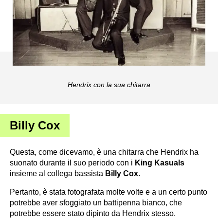
Hendrix con la sua chitarra
Billy Cox
Questa, come dicevamo, è una chitarra che Hendrix ha
suonato durante il suo periodo con i
King Kasuals
insieme al collega bassista
Billy Cox
.
Pertanto, è stata fotografata molte volte e a un certo punto
potrebbe aver sfoggiato un battipenna bianco, che
potrebbe essere stato dipinto da Hendrix stesso.