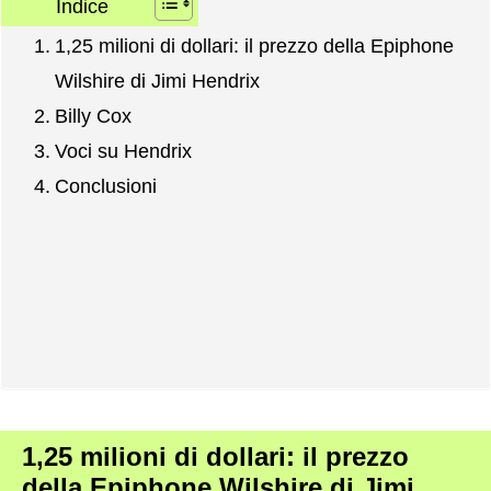
Indice
1,25 milioni di dollari: il prezzo della Epiphone
Wilshire di Jimi Hendrix
Billy Cox
Voci su Hendrix
Conclusioni
1,25 milioni di dollari: il prezzo
della Epiphone Wilshire di Jimi