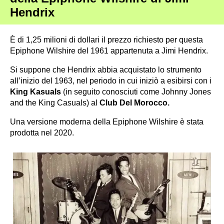
Hendrix
È di 1,25 milioni di dollari il prezzo richiesto per questa
Epiphone Wilshire del 1961 appartenuta a Jimi Hendrix.
Si suppone che Hendrix abbia acquistato lo strumento
all’inizio del 1963, nel periodo in cui iniziò a esibirsi con i
King Kasuals
(in seguito conosciuti come Johnny Jones
and the King Casuals) al
Club Del Morocco.
Una versione moderna della Epiphone Wilshire è stata
prodotta nel 2020.