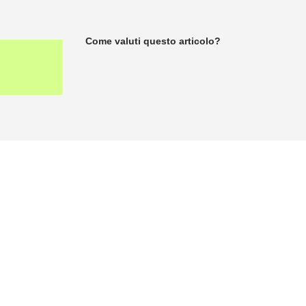
Come valuti questo articolo?