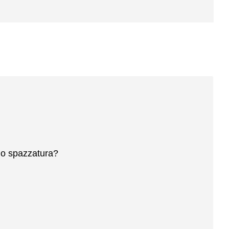
no spazzatura?