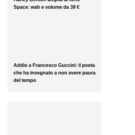
Space: wah e volume da 39 €
Addio a Francesco Guccini: il poeta
che ha insegnato a non avere paura
del tempo