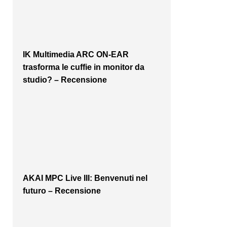
IK Multimedia ARC ON-EAR
trasforma le cuffie in monitor da
studio? – Recensione
AKAI MPC Live III: Benvenuti nel
futuro – Recensione