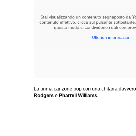
Stai visualizzando un contenuto segnaposto da
Y
contenuto effettivo, clicca sul pulsante sottostante
questo modo si condividono i dati con provid
Ulteriori informazioni
La prima canzone pop con una chitarra davvero
Rodgers
e
Pharrell Williams
.