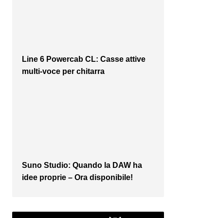
Line 6 Powercab CL: Casse attive
multi-voce per chitarra
Suno Studio: Quando la DAW ha
idee proprie – Ora disponibile!